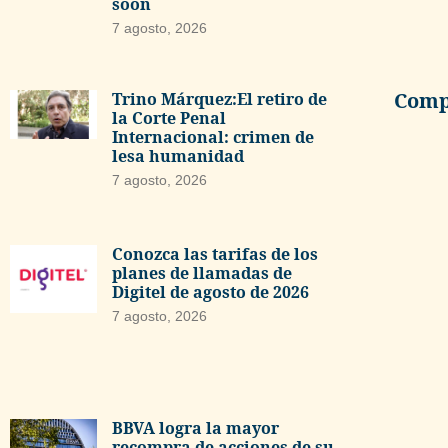
soon
7 agosto, 2026
Compa
Trino Márquez:El retiro de
la Corte Penal
Internacional: crimen de
lesa humanidad
7 agosto, 2026
Conozca las tarifas de los
planes de llamadas de
Digitel de agosto de 2026
7 agosto, 2026
BBVA logra la mayor
recompra de acciones de su