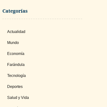
Categorías
Actualidad
Mundo
Economía
Farándula
Tecnología
Deportes
Salud y Vida