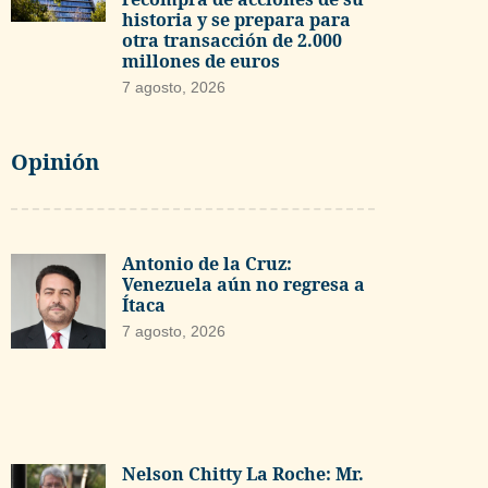
historia y se prepara para
otra transacción de 2.000
millones de euros
7 agosto, 2026
Opinión
Antonio de la Cruz:
Venezuela aún no regresa a
Ítaca
7 agosto, 2026
Nelson Chitty La Roche: Mr.