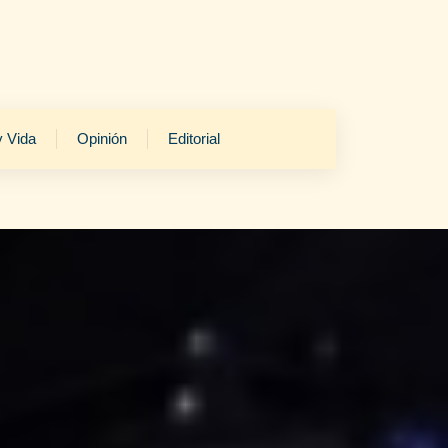
y Vida
Opinión
Editorial