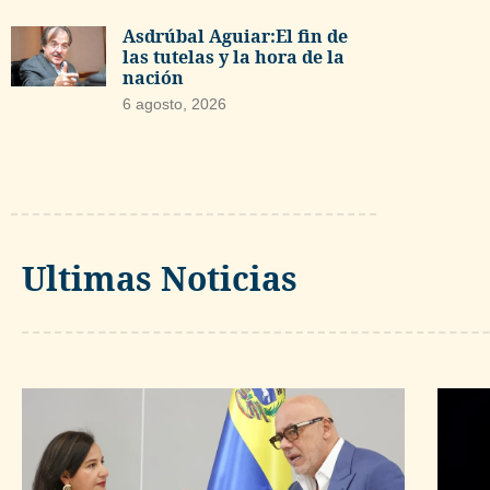
Asdrúbal Aguiar:El fin de
las tutelas y la hora de la
nación
6 agosto, 2026
Ultimas Noticias