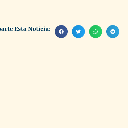
rte Esta Noticia: