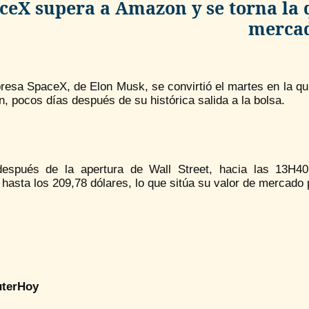
ceX supera a Amazon y se torna la
merca
esa SpaceX, de Elon Musk, se convirtió el martes en la qui
 pocos días después de su histórica salida a la bolsa.
espués de la apertura de Wall Street, hacia las 13H4
hasta los 209,78 dólares, lo que sitúa su valor de mercado 
terHoy