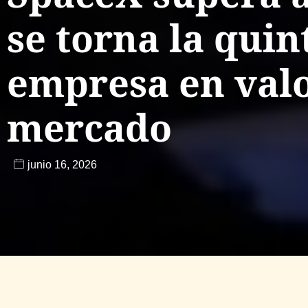
se torna la qui
empresa en val
mercado
junio 16, 2026