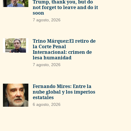
Trump, thank you, but do
not forget to leave and do it
soon
7 agosto, 2026
Trino Márquez:El retiro de
la Corte Penal
Internacional: crimen de
lesa humanidad
7 agosto, 2026
Fernando Mires: Entre la
nube global y los imperios
estatales
6 agosto, 2026