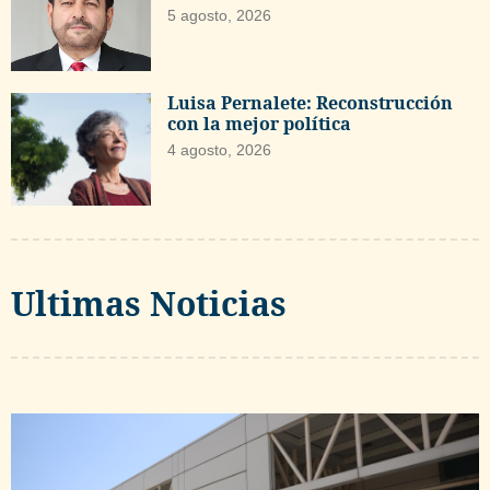
5 agosto, 2026
Luisa Pernalete: Reconstrucción
con la mejor política
4 agosto, 2026
Ultimas Noticias