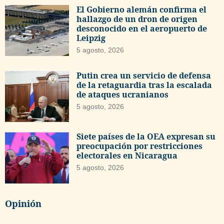
El Gobierno alemán confirma el
hallazgo de un dron de origen
desconocido en el aeropuerto de
Leipzig
5 agosto, 2026
Putin crea un servicio de defensa
de la retaguardia tras la escalada
de ataques ucranianos
5 agosto, 2026
Siete países de la OEA expresan su
preocupación por restricciones
electorales en Nicaragua
5 agosto, 2026
Opinión