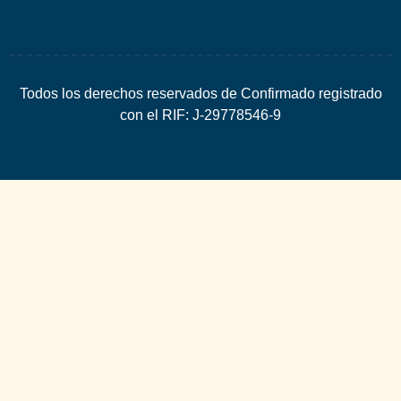
Todos los derechos reservados de Confirmado registrado
con el RIF: J-29778546-9