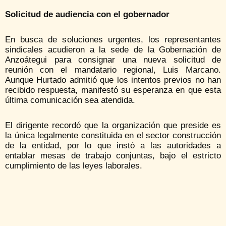
Solicitud de audiencia con el gobernador
En busca de soluciones urgentes, los representantes
sindicales acudieron a la sede de la Gobernación de
Anzoátegui para consignar una nueva solicitud de
reunión con el mandatario regional, Luis Marcano.
Aunque Hurtado admitió que los intentos previos no han
recibido respuesta, manifestó su esperanza en que esta
última comunicación sea atendida.
El dirigente recordó que la organización que preside es
la única legalmente constituida en el sector construcción
de la entidad, por lo que instó a las autoridades a
entablar mesas de trabajo conjuntas, bajo el estricto
cumplimiento de las leyes laborales.