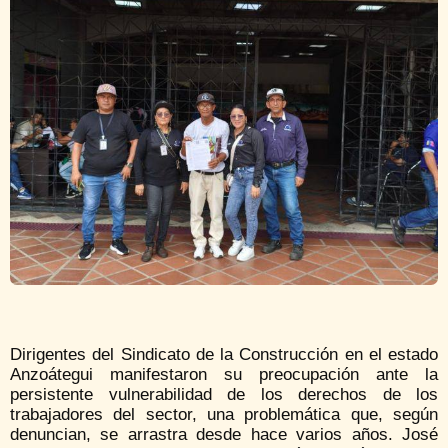
Dirigentes del Sindicato de la Construcción en el estado
Anzoátegui manifestaron su preocupación ante la
persistente vulnerabilidad de los derechos de los
trabajadores del sector, una problemática que, según
denuncian, se arrastra desde hace varios años. José