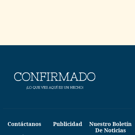
Contáctanos
Publicidad
Nuestro Boletín
De Noticias