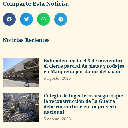
Comparte Esta Noticia:
Noticias Recientes
Extienden hasta el 3 de noviembre
el cierre parcial de pistas y rodajes
en Maiquetía por daños del sismo
5 agosto, 2026
Colegio de Ingenieros aseguró que
la reconstrucción de La Guaira
debe convertirse en un proyecto
nacional
5 agosto, 2026