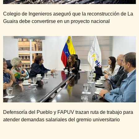
Colegio de Ingenieros aseguró que la reconstrucción de La
Guaira debe convertirse en un proyecto nacional
Defensoría del Pueblo y FAPUV trazan ruta de trabajo para
atender demandas salariales del gremio universitario