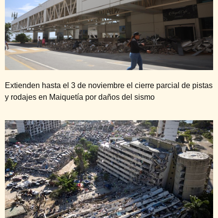
Extienden hasta el 3 de noviembre el cierre parcial de pistas
y rodajes en Maiquetía por daños del sismo