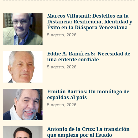
Marcos Villasmil: Destellos en la
Distancia: Resiliencia, Identidad y
Éxito en la Diáspora Venezolana
5 agosto, 2026
Eddie A. Ramírez S: Necesidad de
una entente cordiale
5 agosto, 2026
Froilán Barrios: Un monólogo de
espaldas al país
5 agosto, 2026
Antonio de la Cruz: La transición
que empieza por el Estado