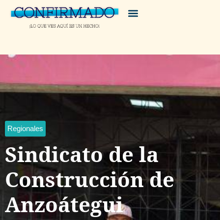
Regionales
Sindicato de la
Construcción de
Anzoátegui