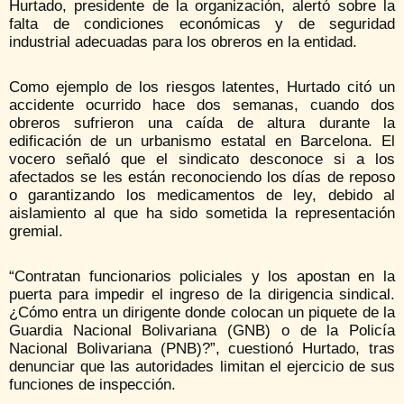
Hurtado, presidente de la organización, alertó sobre la
falta de condiciones económicas y de seguridad
industrial adecuadas para los obreros en la entidad.
Como ejemplo de los riesgos latentes, Hurtado citó un
accidente ocurrido hace dos semanas, cuando dos
obreros sufrieron una caída de altura durante la
edificación de un urbanismo estatal en Barcelona. El
vocero señaló que el sindicato desconoce si a los
afectados se les están reconociendo los días de reposo
o garantizando los medicamentos de ley, debido al
aislamiento al que ha sido sometida la representación
gremial.
“Contratan funcionarios policiales y los apostan en la
puerta para impedir el ingreso de la dirigencia sindical.
¿Cómo entra un dirigente donde colocan un piquete de la
Guardia Nacional Bolivariana (GNB) o de la Policía
Nacional Bolivariana (PNB)?”, cuestionó Hurtado, tras
denunciar que las autoridades limitan el ejercicio de sus
funciones de inspección.