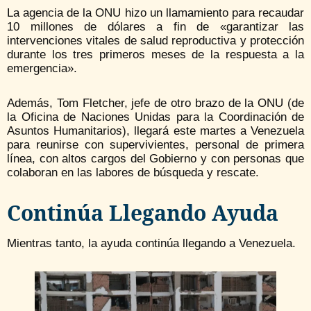
La agencia de la ONU hizo un llamamiento para recaudar
10 millones de dólares a fin de «garantizar las
intervenciones vitales de salud reproductiva y protección
durante los tres primeros meses de la respuesta a la
emergencia».
Además, Tom Fletcher, jefe de otro brazo de la ONU (de
la Oficina de Naciones Unidas para la Coordinación de
Asuntos Humanitarios), llegará este martes a Venezuela
para reunirse con supervivientes, personal de primera
línea, con altos cargos del Gobierno y con personas que
colaboran en las labores de búsqueda y rescate.
Continúa Llegando Ayuda
Mientras tanto, la ayuda continúa llegando a Venezuela.