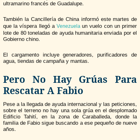
ultramarino francés de Guadalupe.
También la Cancillería de China informó este martes de
que la víspera llegó a
un vuelo con un primer
Venezuela
lote de 80 toneladas de ayuda humanitaria enviada por el
Gobierno chino.
El cargamento incluye generadores, purificadores de
agua, tiendas de campaña y mantas.
Pero No Hay Grúas Para
Rescatar A Fabio
Pese a la llegada de ayuda internacional y las peticiones,
sobre el terreno no hay una sola grúa en el desplomado
Edificio Tahití, en la zona de Caraballeda, donde la
familia de Fabio sigue buscando a ese pequeño de nueve
años.