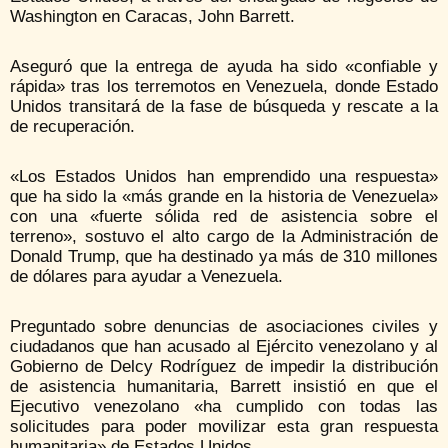
Washington en Caracas, John Barrett.
Aseguró que la entrega de ayuda ha sido «confiable y
rápida» tras los terremotos en Venezuela, donde Estado
Unidos transitará de la fase de búsqueda y rescate a la
de recuperación.
«Los Estados Unidos han emprendido una respuesta»
que ha sido la «más grande en la historia de Venezuela»
con una «fuerte sólida red de asistencia sobre el
terreno», sostuvo el alto cargo de la Administración de
Donald Trump, que ha destinado ya más de 310 millones
de dólares para ayudar a Venezuela.
Preguntado sobre denuncias de asociaciones civiles y
ciudadanos que han acusado al Ejército venezolano y al
Gobierno de Delcy Rodríguez de impedir la distribución
de asistencia humanitaria, Barrett insistió en que el
Ejecutivo venezolano «ha cumplido con todas las
solicitudes para poder movilizar esta gran respuesta
humanitaria» de Estados Unidos.