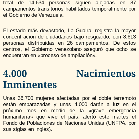
total de 14.634 personas siguen alojadas en 87
campamentos transitorios habilitados temporalmente por
el Gobierno de Venezuela.
El estado más devastado, La Guaira, registra la mayor
concentración de ciudadanos bajo resguardo, con 8.613
personas distribuidas en 26 campamentos. De estos
centros, el Gobierno venezolano aseguró que ocho se
encuentran en «proceso de ampliación».
4.000 Nacimientos
Inminentes
Unas 36.700 mujeres afectadas por el doble terremoto
están embarazadas y unas 4.000 darán a luz en el
próximo mes en medio de la «grave emergencia
humanitaria» que vive el país, alertó este martes el
Fondo de Poblaciones de Naciones Unidas (UNFPA, por
sus siglas en inglés).