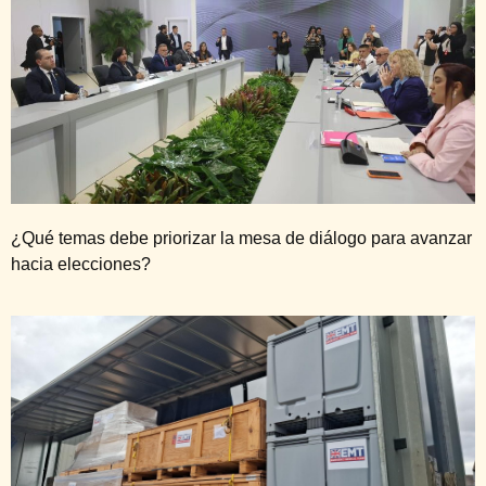
¿Qué temas debe priorizar la mesa de diálogo para avanzar
hacia elecciones?