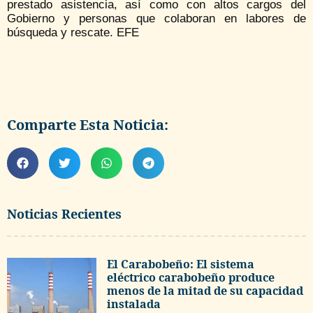
prestado asistencia, así como con altos cargos del
Gobierno y personas que colaboran en labores de
búsqueda y rescate. EFE
Comparte Esta Noticia:
Noticias Recientes
El Carabobeño: El sistema
eléctrico carabobeño produce
menos de la mitad de su capacidad
instalada