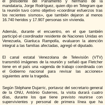
el presidente del Parlamento y hermano de la
mandataria, Jorge Rodríguez, quien dijo en Telegram que
la reunión tuvo como objetivo «coordinar esfuerzos tras
los recientes sismos», que también dejaron al menos
16.740 heridos y 17.907 personas sin vivienda.
Además, durante el encuentro, en el que también
participó el coordinador residente de Naciones Unidas en
Venezuela, Gianluca Rampolla, evaluaron la atención
integral a las familias afectadas, agregó el diputado.
El canal estatal Venezolana de Televisión (VTV)
transmitió imágenes de la reunión y señaló que Fletcher
tiene en el país una «agenda de trabajo coordinada con
el Gobierno nacional para revisar las acciones»
siguientes ante la tragedia.
Según Stéphane Dujarric, portavoz del secretario general
de la ONU, António Guterres, la visita durará cuatro
días, durante los que tiene previsto reunirse con
supervivientes y personal de primera línea que ha