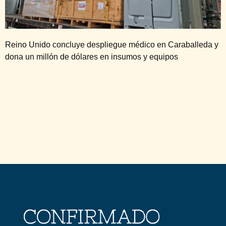
Reino Unido concluye despliegue médico en Caraballeda y
dona un millón de dólares en insumos y equipos