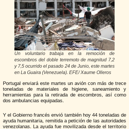
Un voluntario trabaja en la remoción de
escombros del doble terremoto de magnitud 7,2
y 7,5 ocurrido el pasado 24 de Junio, este martes
en La Guaira (Venezuela). EFE/ Xaume Olleros
Portugal enviará este martes un avión con más de trece
toneladas de materiales de higiene, saneamiento y
herramientas para la retirada de escombros, así como
dos ambulancias equipadas.
Y el Gobierno francés envió también hoy 44 toneladas de
ayuda humanitaria, remitida a petición de las autoridades
venezolanas. La ayuda fue movilizada desde el territorio