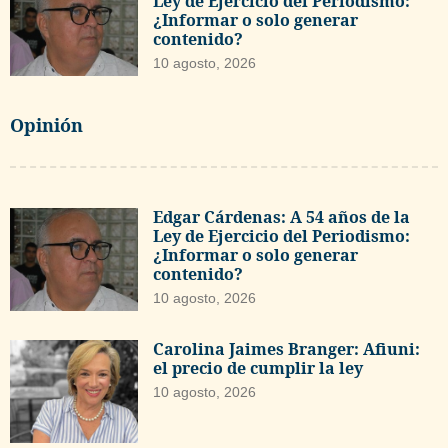
Ley de Ejercicio del Periodismo:
¿Informar o solo generar
contenido?
10 agosto, 2026
Opinión
Edgar Cárdenas: A 54 años de la
Ley de Ejercicio del Periodismo:
¿Informar o solo generar
contenido?
10 agosto, 2026
Carolina Jaimes Branger: Afiuni:
el precio de cumplir la ley
10 agosto, 2026