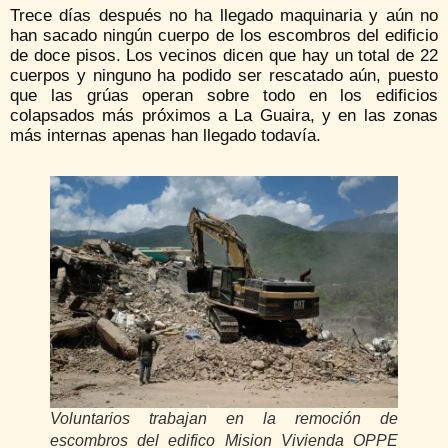
Trece días después no ha llegado maquinaria y aún no
han sacado ningún cuerpo de los escombros del edificio
de doce pisos. Los vecinos dicen que hay un total de 22
cuerpos y ninguno ha podido ser rescatado aún, puesto
que las grúas operan sobre todo en los edificios
colapsados más próximos a La Guaira, y en las zonas
más internas apenas han llegado todavía.
Voluntarios trabajan en la remoción de
escombros del edifico Mision Vivienda OPPE