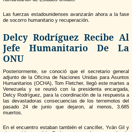
Las fuerzas estadounidenses avanzarán ahora a la fase
de socorro humanitario y recuperación.
Delcy Rodríguez Recibe Al
Jefe Humanitario De La
ONU
Posteriormente, se conoció que el secretario general
adjunto de la Oficina de Naciones Unidas para Asuntos
Humanitarios (OCHA), Tom Fletcher, llegó este martes a
Venezuela y se reunió con la presidenta encargada,
Delcy Rodríguez, para la coordinación de la respuesta a
las devastadoras consecuencias de los terremotos del
pasado 24 de junio que dejaron, al menos, 3.685
muertos.
En el encuentro estaban también el canciller, Yván Gil y