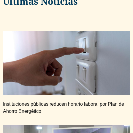
Ultimas Noticias
Instituciones públicas reducen horario laboral por Plan de
Ahorro Energético