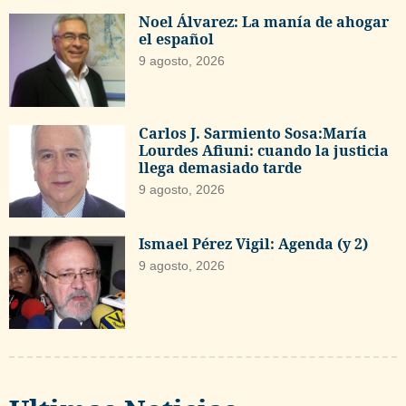
Noel Álvarez: La manía de ahogar
el español
9 agosto, 2026
Carlos J. Sarmiento Sosa:María
Lourdes Afiuni: cuando la justicia
llega demasiado tarde
9 agosto, 2026
Ismael Pérez Vigil: Agenda (y 2)
9 agosto, 2026