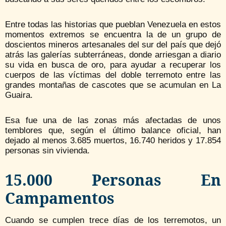
Entre todas las historias que pueblan Venezuela en estos
momentos extremos se encuentra la de un grupo de
doscientos mineros artesanales del sur del país que dejó
atrás las galerías subterráneas, donde arriesgan a diario
su vida en busca de oro, para ayudar a recuperar los
cuerpos de las víctimas del doble terremoto entre las
grandes montañas de cascotes que se acumulan en La
Guaira.
Esa fue una de las zonas más afectadas de unos
temblores que, según el último balance oficial, han
dejado al menos 3.685 muertos, 16.740 heridos y 17.854
personas sin vivienda.
15.000 Personas En
Campamentos
Cuando se cumplen trece días de los terremotos, un