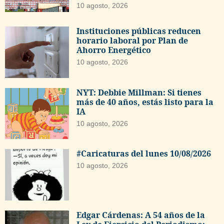
10 agosto, 2026
Instituciones públicas reducen
horario laboral por Plan de
Ahorro Energético
10 agosto, 2026
NYT: Debbie Millman: Si tienes
más de 40 años, estás listo para la
IA
10 agosto, 2026
#Caricaturas del lunes 10/08/2026
10 agosto, 2026
Edgar Cárdenas: A 54 años de la