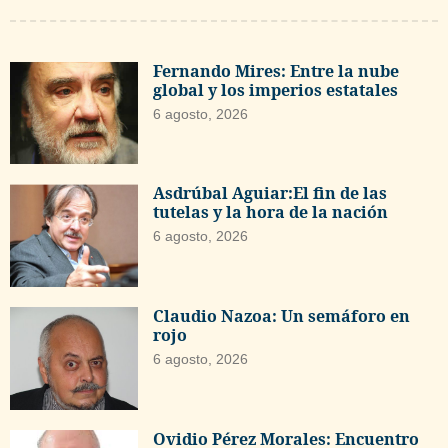
Fernando Mires: Entre la nube
global y los imperios estatales
6 agosto, 2026
Asdrúbal Aguiar:El fin de las
tutelas y la hora de la nación
6 agosto, 2026
Claudio Nazoa: Un semáforo en
rojo
6 agosto, 2026
Ovidio Pérez Morales: Encuentro