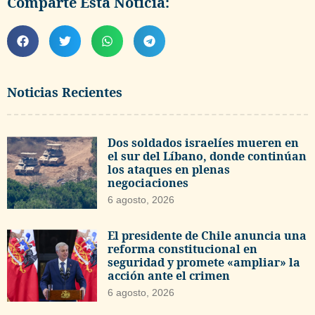
Comparte Esta Noticia:
Noticias Recientes
Dos soldados israelíes mueren en
el sur del Líbano, donde continúan
los ataques en plenas
negociaciones
6 agosto, 2026
El presidente de Chile anuncia una
reforma constitucional en
seguridad y promete «ampliar» la
acción ante el crimen
6 agosto, 2026