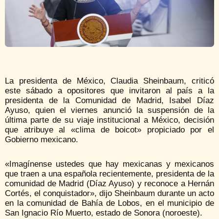
La presidenta de México, Claudia Sheinbaum, criticó
este sábado a opositores que invitaron al país a la
presidenta de la Comunidad de Madrid, Isabel Díaz
Ayuso, quien el viernes anunció la suspensión de la
última parte de su viaje institucional a México, decisión
que atribuye al «clima de boicot» propiciado por el
Gobierno mexicano.
«Imagínense ustedes que hay mexicanas y mexicanos
que traen a una española recientemente, presidenta de la
comunidad de Madrid (Díaz Ayuso) y reconoce a Hernán
Cortés, el conquistador», dijo Sheinbaum durante un acto
en la comunidad de Bahía de Lobos, en el municipio de
San Ignacio Río Muerto, estado de Sonora (noroeste).