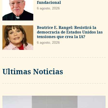
fundacional
6 agosto, 2026
Beatrice E. Rangel: Resistirá la
democracia de Estados Unidos las
tensiones que crea la IA?
6 agosto, 2026
Ultimas Noticias