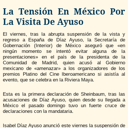
La Tensión En México Por
La Visita De Ayuso
El viernes, tras la abrupta suspensión de la vista y
regreso a España de Díaz Ayuso, la Secretaría de
Gobernación (Interior) de México aseguró que «en
ningún momento se intentó evitar alguna de la
presentaciones» en el país de la presidenta de la
Comunidad de Madrid, quien acusó al Gobierno
mexicano de «amenazar» a los organizadores de los
premios Platino del Cine Iberoamericano si asistía al
evento, que se celebra en la Riviera Maya.
Esta es la primera declaración de Sheinbaum, tras las
acusaciones de Díaz Ayuso, quien desde su llegada a
México el pasado domingo tuvo un fuerte cruce de
declaraciones con la mandataria.
Isabel Díaz Ayuso anunció este viernes la suspensión de