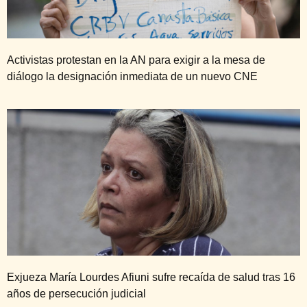
Activistas protestan en la AN para exigir a la mesa de
diálogo la designación inmediata de un nuevo CNE
Exjueza María Lourdes Afiuni sufre recaída de salud tras 16
años de persecución judicial