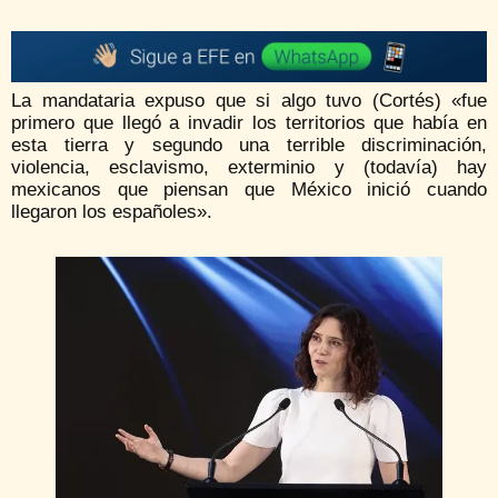
La mandataria expuso que si algo tuvo (Cortés) «fue
primero que llegó a invadir los territorios que había en
esta tierra y segundo una terrible discriminación,
violencia, esclavismo, exterminio y (todavía) hay
mexicanos que piensan que México inició cuando
llegaron los españoles».