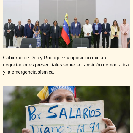
Gobierno de Delcy Rodríguez y oposición inician
negociaciones presenciales sobre la transición democrática
y la emergencia sísmica