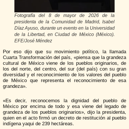
Fotografía del 8 de mayor de 2026 de la
presidenta de la Comunidad de Madrid, Isabel
Díaz Ayuso, durante un evento en la Universidad
de la Libertad, en Ciudad de México (México).
EFE/José Méndez
Por eso dijo que su movimiento político, la llamada
Cuarta Transformación del país, «piensa que la grandeza
cultural de México viene de los pueblos originarios, de
los del norte, del centro, del sur (del país) con su gran
diversidad y el reconocimiento de los valores del pueblo
de México que representa el reconocimiento de esa
grandeza».
«Es decir, reconocemos la dignidad del pueblo de
México por encima de todo y esa viene del legado de
grandeza de los pueblos originarios», dijo la presidenta,
quien en el acto firmó un decreto de restitución al pueblo
indígena yaqui de 239 hectáreas.