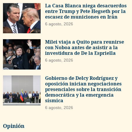
La Casa Blanca niega desacuerdos
entre Trump y Pete Hegseth por la
escasez de municiones en Irán
6 agosto, 2026
Milei viaja a Quito para reunirse
con Noboa antes de asistir a la
investidura de De la Espriella
6 agosto, 2026
Gobierno de Delcy Rodríguez y
oposición inician negociaciones
presenciales sobre la transición
democrática y la emergencia
sísmica
6 agosto, 2026
Opinión