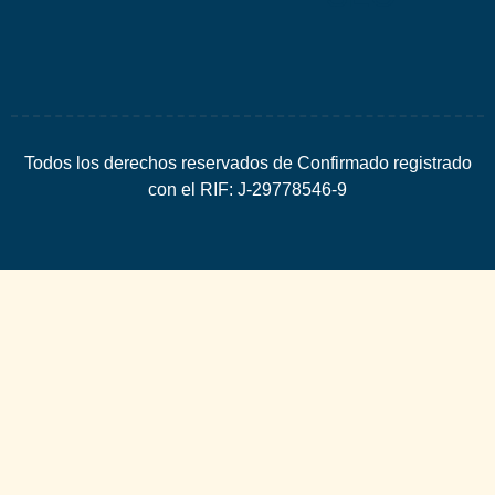
Todos los derechos reservados de Confirmado registrado
con el RIF: J-29778546-9