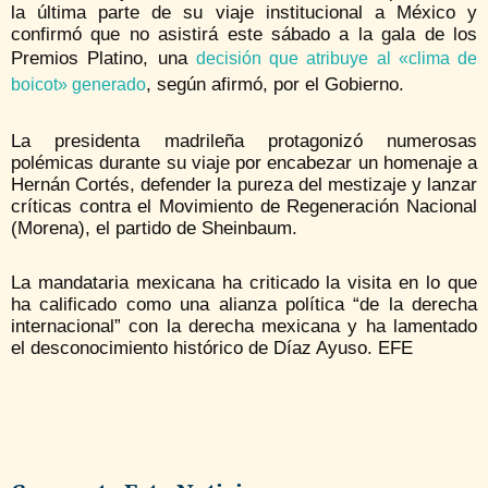
la última parte de su viaje institucional a México y
confirmó que no asistirá este sábado a la gala de los
Premios Platino, una
decisión que atribuye al «clima de
, según afirmó, por el Gobierno.
boicot» generado
La presidenta madrileña protagonizó numerosas
polémicas durante su viaje por encabezar un homenaje a
Hernán Cortés, defender la pureza del mestizaje y lanzar
críticas contra el Movimiento de Regeneración Nacional
(Morena), el partido de Sheinbaum.
La mandataria mexicana ha criticado la visita en lo que
ha calificado como una alianza política “de la derecha
internacional” con la derecha mexicana y ha lamentado
el desconocimiento histórico de Díaz Ayuso. EFE