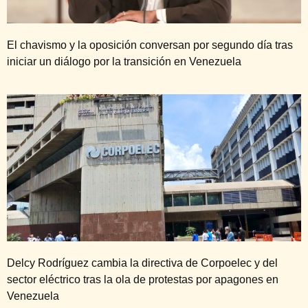
El chavismo y la oposición conversan por segundo día tras
iniciar un diálogo por la transición en Venezuela
Delcy Rodríguez cambia la directiva de Corpoelec y del
sector eléctrico tras la ola de protestas por apagones en
Venezuela