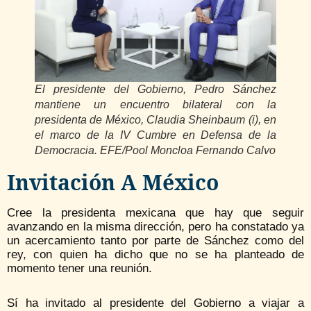
El presidente del Gobierno, Pedro Sánchez
mantiene un encuentro bilateral con la
presidenta de México, Claudia Sheinbaum (i), en
el marco de la IV Cumbre en Defensa de la
Democracia. EFE/Pool Moncloa Fernando Calvo
Invitación A México
Cree la presidenta mexicana que hay que seguir
avanzando en la misma dirección, pero ha constatado ya
un acercamiento tanto por parte de Sánchez como del
rey, con quien ha dicho que no se ha planteado de
momento tener una reunión.
Sí ha invitado al presidente del Gobierno a viajar a