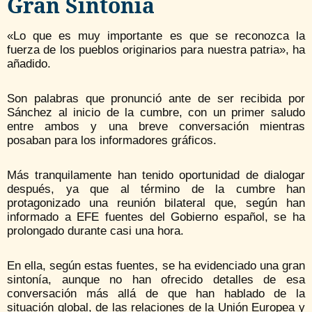
Gran Sintonía
«Lo que es muy importante es que se reconozca la
fuerza de los pueblos originarios para nuestra patria», ha
añadido.
Son palabras que pronunció ante de ser recibida por
Sánchez al inicio de la cumbre, con un primer saludo
entre ambos y una breve conversación mientras
posaban para los informadores gráficos.
Más tranquilamente han tenido oportunidad de dialogar
después, ya que al término de la cumbre han
protagonizado una reunión bilateral que, según han
informado a EFE fuentes del Gobierno español, se ha
prolongado durante casi una hora.
En ella, según estas fuentes, se ha evidenciado una gran
sintonía, aunque no han ofrecido detalles de esa
conversación más allá de que han hablado de la
situación global, de las relaciones de la Unión Europea y