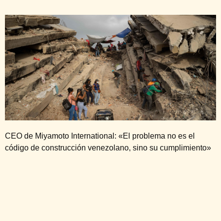
CEO de Miyamoto International: «El problema no es el
código de construcción venezolano, sino su cumplimiento»