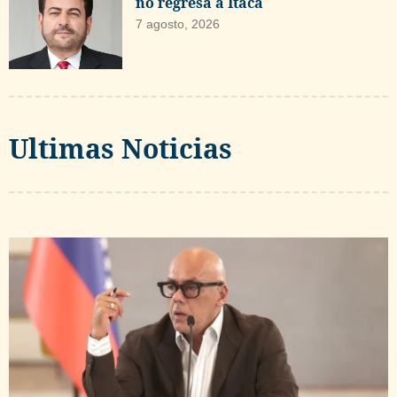
no regresa a Ítaca
7 agosto, 2026
Ultimas Noticias