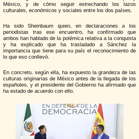
México, y de cómo seguir estrechando los lazos
culturales, económicos y sociales entre los dos países.
Ha sido Sheinbaum quien, en declaraciones a los
periodistas tras ese encuentro, ha confirmado que
ambos han hablado de la polémica relativa a la conquista
y ha explicado que ha trasladado a Sánchez la
importancia que tiene para su país el reconocimiento de
lo que eso conllevó.
En concreto, según ella, ha expuesto la grandeza de las
culturas originarias de México antes de la llegada de los
españoles, y el presidente del Gobierno ha afirmado que
ha estado de acuerdo con ello.