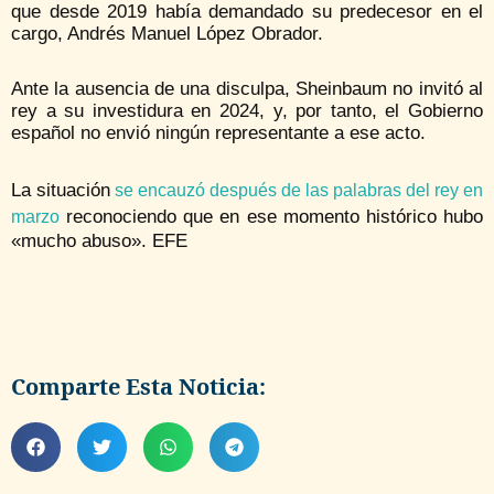
que desde 2019 había demandado su predecesor en el
cargo, Andrés Manuel López Obrador.
Ante la ausencia de una disculpa, Sheinbaum no invitó al
rey a su investidura en 2024, y, por tanto, el Gobierno
español no envió ningún representante a ese acto.
La situación
se encauzó después de las palabras del rey en
reconociendo que en ese momento histórico hubo
marzo
«mucho abuso». EFE
Comparte Esta Noticia: