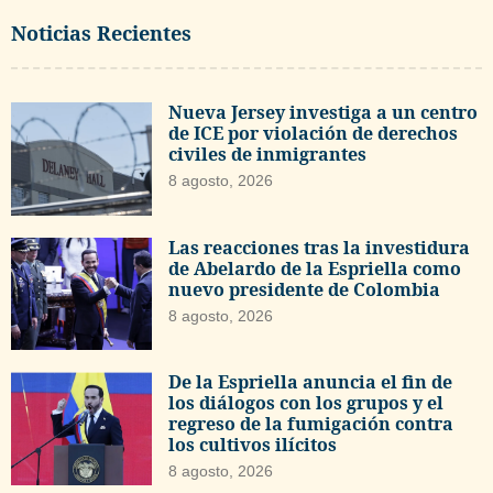
Noticias Recientes
Nueva Jersey investiga a un centro
de ICE por violación de derechos
civiles de inmigrantes
8 agosto, 2026
Las reacciones tras la investidura
de Abelardo de la Espriella como
nuevo presidente de Colombia
8 agosto, 2026
De la Espriella anuncia el fin de
los diálogos con los grupos y el
regreso de la fumigación contra
los cultivos ilícitos
8 agosto, 2026