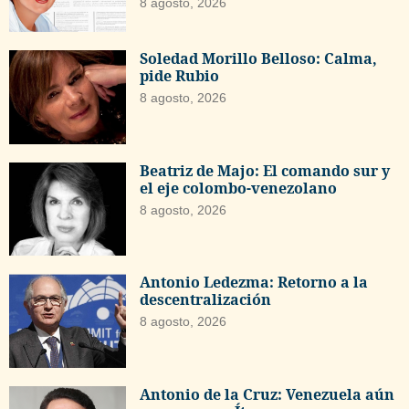
8 agosto, 2026
Soledad Morillo Belloso: Calma,
pide Rubio
8 agosto, 2026
Beatriz de Majo: El comando sur y
el eje colombo-venezolano
8 agosto, 2026
Antonio Ledezma: Retorno a la
descentralización
8 agosto, 2026
Antonio de la Cruz: Venezuela aún