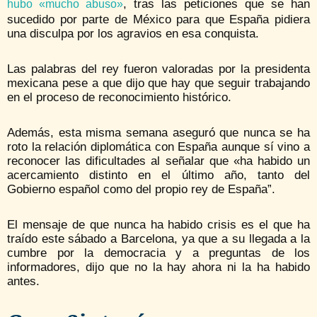
, tras las peticiones que se han
hubo «mucho abuso»
sucedido por parte de México para que España pidiera
una disculpa por los agravios en esa conquista.
Las palabras del rey fueron valoradas por la presidenta
mexicana pese a que dijo que hay que seguir trabajando
en el proceso de reconocimiento histórico.
Además, esta misma semana aseguró que nunca se ha
roto la relación diplomática con España aunque sí vino a
reconocer las dificultades al señalar que «ha habido un
acercamiento distinto en el último año, tanto del
Gobierno español como del propio rey de España”.
El mensaje de que nunca ha habido crisis es el que ha
traído este sábado a Barcelona, ya que a su llegada a la
cumbre por la democracia y a preguntas de los
informadores, dijo que no la hay ahora ni la ha habido
antes.