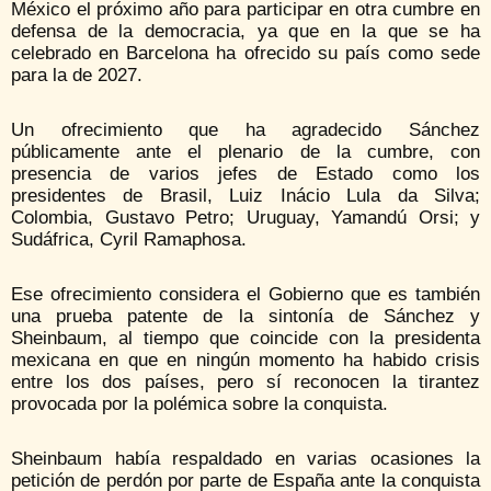
México el próximo año para participar en otra cumbre en
defensa de la democracia, ya que en la que se ha
celebrado en Barcelona ha ofrecido su país como sede
para la de 2027.
Un ofrecimiento que ha agradecido Sánchez
públicamente ante el plenario de la cumbre, con
presencia de varios jefes de Estado como los
presidentes de Brasil, Luiz Inácio Lula da Silva;
Colombia, Gustavo Petro; Uruguay, Yamandú Orsi; y
Sudáfrica, Cyril Ramaphosa.
Ese ofrecimiento considera el Gobierno que es también
una prueba patente de la sintonía de Sánchez y
Sheinbaum, al tiempo que coincide con la presidenta
mexicana en que en ningún momento ha habido crisis
entre los dos países, pero sí reconocen la tirantez
provocada por la polémica sobre la conquista.
Sheinbaum había respaldado en varias ocasiones la
petición de perdón por parte de España ante la conquista