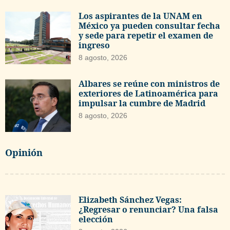
Los aspirantes de la UNAM en
México ya pueden consultar fecha
y sede para repetir el examen de
ingreso
8 agosto, 2026
Albares se reúne con ministros de
exteriores de Latinoamérica para
impulsar la cumbre de Madrid
8 agosto, 2026
Opinión
Elizabeth Sánchez Vegas:
¿Regresar o renunciar? Una falsa
elección