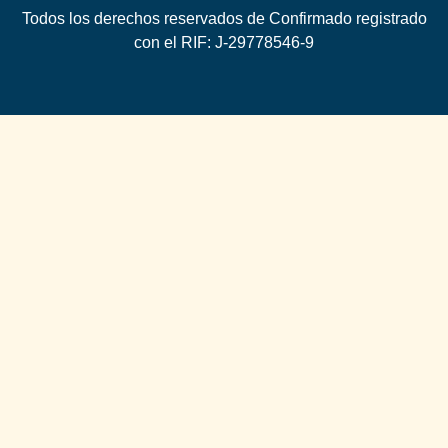
Todos los derechos reservados de Confirmado registrado
con el RIF: J-29778546-9