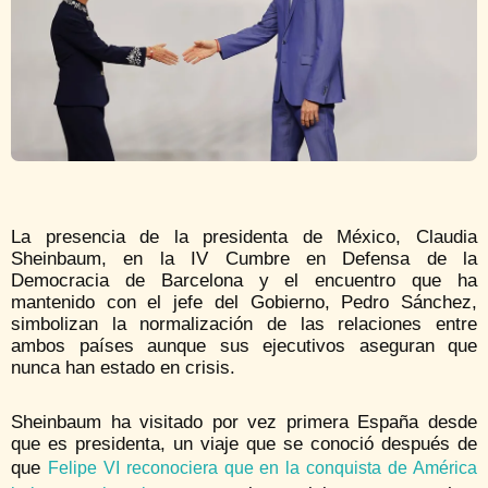
La presencia de la presidenta de México, Claudia
Sheinbaum, en la IV Cumbre en Defensa de la
Democracia de Barcelona y el encuentro que ha
mantenido con el jefe del Gobierno, Pedro Sánchez,
simbolizan la normalización de las relaciones entre
ambos países aunque sus ejecutivos aseguran que
nunca han estado en crisis.
Sheinbaum ha visitado por vez primera España desde
que es presidenta, un viaje que se conoció después de
que
Felipe VI reconociera que en la conquista de América