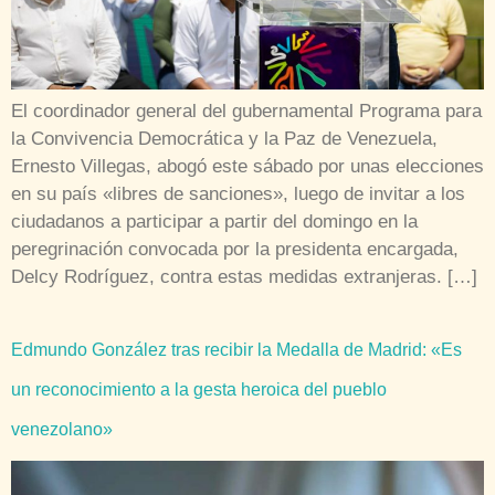
El coordinador general del gubernamental Programa para
la Convivencia Democrática y la Paz de Venezuela,
Ernesto Villegas, abogó este sábado por unas elecciones
en su país «libres de sanciones», luego de invitar a los
ciudadanos a participar a partir del domingo en la
peregrinación convocada por la presidenta encargada,
Delcy Rodríguez, contra estas medidas extranjeras. […]
Edmundo González tras recibir la Medalla de Madrid: «Es
un reconocimiento a la gesta heroica del pueblo
venezolano»