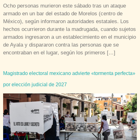
Ocho personas murieron este sábado tras un ataque
armado en un bar del estado de Morelos (centro de
México), según informaron autoridades estatales. Los
hechos ocurrieron durante la madrugada, cuando sujetos
armados ingresaron a un establecimiento en el municipio
de Ayala y dispararon contra las personas que se
encontraban en el lugar, según los primeros […]
Magistrado electoral mexicano advierte «tormenta perfecta»
por elección judicial de 2027