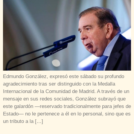
Edmundo González, expresó este sábado su profundo
agradecimiento tras ser distinguido con la Medalla
Internacional de la Comunidad de Madrid. A través de un
mensaje en sus redes sociales, González subrayó que
este galardón —reservado tradicionalmente para jefes de
Estado— no le pertenece a él en lo personal, sino que es
un tributo a la […]