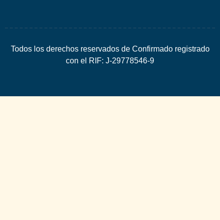
Todos los derechos reservados de Confirmado registrado
con el RIF: J-29778546-9