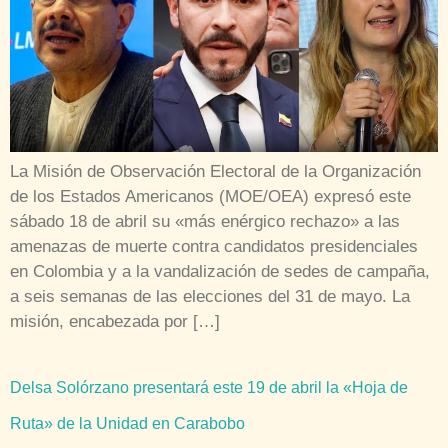
La Misión de Observación Electoral de la Organización
de los Estados Americanos (MOE/OEA) expresó este
sábado 18 de abril su «más enérgico rechazo» a las
amenazas de muerte contra candidatos presidenciales
en Colombia y a la vandalización de sedes de campaña,
a seis semanas de las elecciones del 31 de mayo. La
misión, encabezada por […]
Delsa Solórzano presentará este 19 de abril la «Hoja de
Ruta» de la Unidad en Carabobo