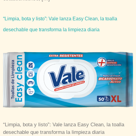
“Limpia, bota y listo”: Vale lanza Easy Clean, la toalla
desechable que transforma la limpieza diaria
“Limpia, bota y listo”: Vale lanza Easy Clean, la toalla
desechable que transforma la limpieza diaria