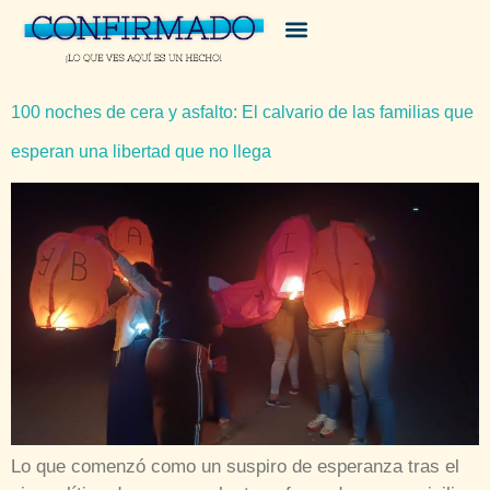
100 noches de cera y asfalto: El calvario de las familias que
esperan una libertad que no llega
Lo que comenzó como un suspiro de esperanza tras el