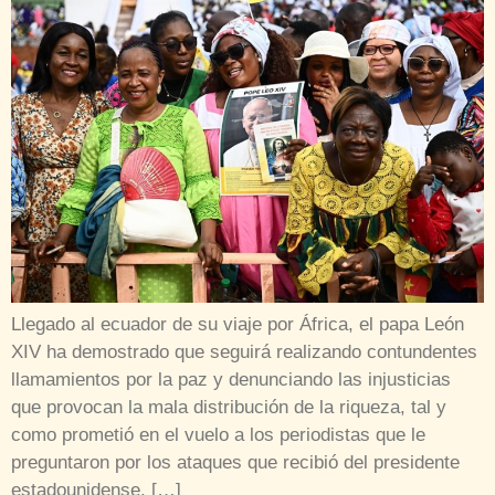
Llegado al ecuador de su viaje por África, el papa León
XIV ha demostrado que seguirá realizando contundentes
llamamientos por la paz y denunciando las injusticias
que provocan la mala distribución de la riqueza, tal y
como prometió en el vuelo a los periodistas que le
preguntaron por los ataques que recibió del presidente
estadounidense, […]