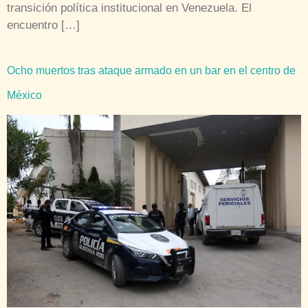
transición política institucional en Venezuela. El
encuentro […]
Ocho muertos tras ataque armado en un bar en el centro de
México