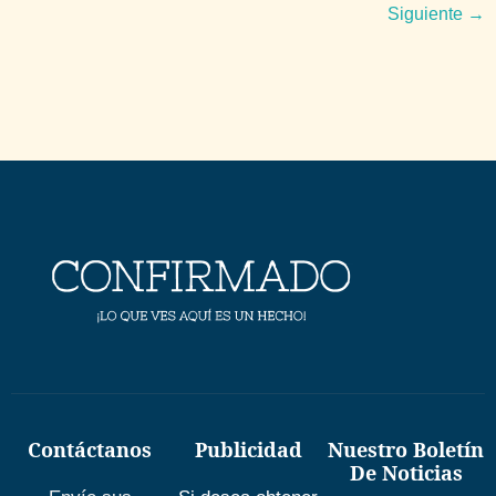
Siguiente
→
Contáctanos
Publicidad
Nuestro Boletín
De Noticias