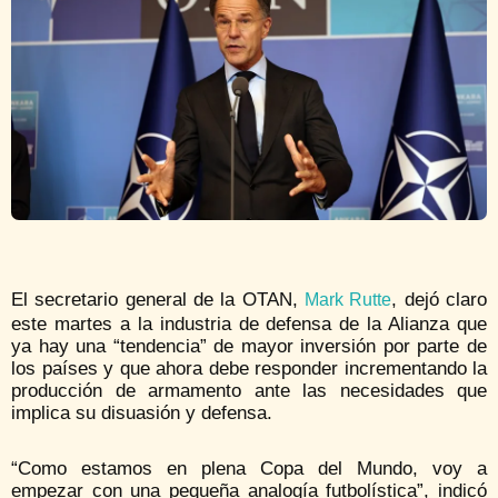
El secretario general de la OTAN,
, dejó claro
Mark Rutte
este martes a la industria de defensa de la Alianza que
ya hay una “tendencia” de mayor inversión por parte de
los países y que ahora debe responder incrementando la
producción de armamento ante las necesidades que
implica su disuasión y defensa.
“Como estamos en plena Copa del Mundo, voy a
empezar con una pequeña analogía futbolística”, indicó