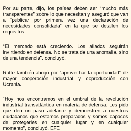
Por su parte, dijo, los países deben ser “mucho más
transparentes” sobre lo que necesitan y aseguró que van
a “publicar por primera vez una declaración de
necesidades consolidada” en la que se detallen los
requisitos.
“El mercado está creciendo. Los aliados seguirán
invirtiendo en defensa. No se trata de una anomalía, sino
de una tendencia”, concluyó.
Rutte también abogó por “aprovechar la oportunidad” de
mayor cooperación industrial y coproducción con
Ucrania.
“Hoy nos encontramos en el umbral de la revolución
industrial transatlántica en materia de defensa. Les pido
que den un paso adelante y demuestren a nuestros
ciudadanos que estamos preparados y somos capaces
de protegerles en cualquier lugar y en cualquier
momento”, concluyó. EFE