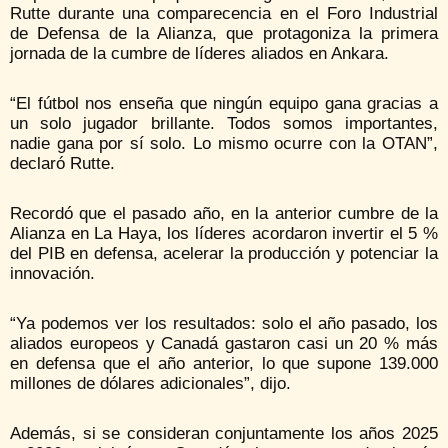
Rutte durante una comparecencia en el Foro Industrial
de Defensa de la Alianza, que protagoniza la primera
jornada de la cumbre de líderes aliados en Ankara.
“El fútbol nos enseña que ningún equipo gana gracias a
un solo jugador brillante. Todos somos importantes,
nadie gana por sí solo. Lo mismo ocurre con la OTAN”,
declaró Rutte.
Recordó que el pasado año, en la anterior cumbre de la
Alianza en La Haya, los líderes acordaron invertir el 5 %
del PIB en defensa, acelerar la producción y potenciar la
innovación.
“Ya podemos ver los resultados: solo el año pasado, los
aliados europeos y Canadá gastaron casi un 20 % más
en defensa que el año anterior, lo que supone 139.000
millones de dólares adicionales”, dijo.
Además, si se consideran conjuntamente los años 2025