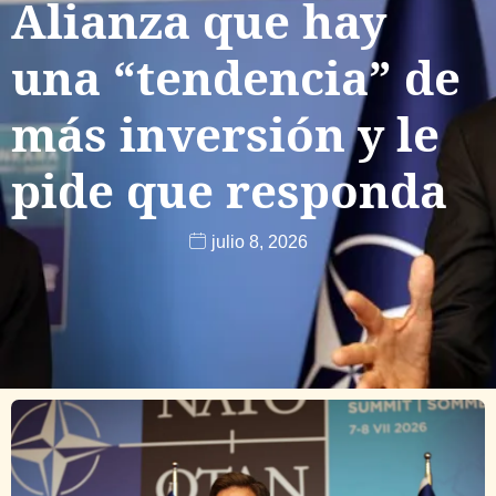
Alianza que hay
una “tendencia” de
más inversión y le
pide que responda
julio 8, 2026