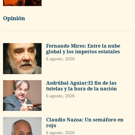
Opinión
Fernando Mires: Entre la nube
global y los imperios estatales
6 agosto, 2026
Asdrúbal Aguiar:El fin de las
tutelas y la hora de la nación
6 agosto, 2026
Claudio Nazoa: Un semáforo en
rojo
6 agosto, 2026