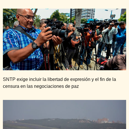
SNTP exige incluir la libertad de expresión y el fin de la
censura en las negociaciones de paz