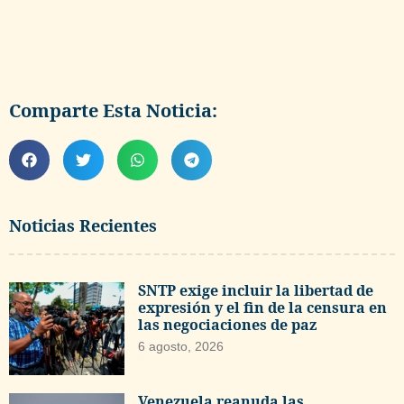
Comparte Esta Noticia:
Noticias Recientes
SNTP exige incluir la libertad de
expresión y el fin de la censura en
las negociaciones de paz
6 agosto, 2026
Venezuela reanuda las