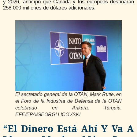
y 2026, anticipó que Canadá y los europeos destinarán
258.000 millones de dólares adicionales.
El secretario general de la OTAN, Mark Rutte, en
el Foro de la Industria de Defensa de la OTAN
celebrado en Ankara, Turquía.
EFE/EPA/GEORGI LICOVSKI
“El Dinero Está Ahí Y Va A