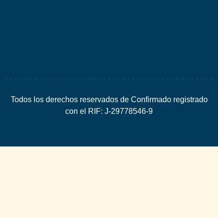
Espacio
SEO
Todos los derechos reservados de Confirmado registrado
con el RIF: J-29778546-9