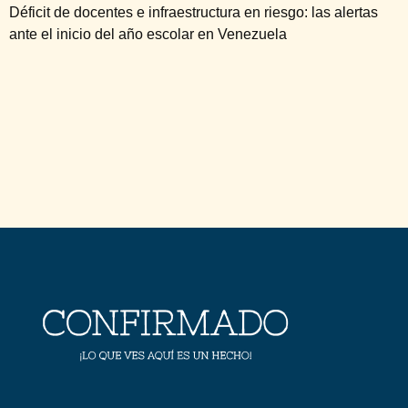
Déficit de docentes e infraestructura en riesgo: las alertas
ante el inicio del año escolar en Venezuela