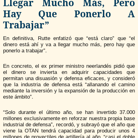
Llegar Mucho Más, Pero
Hay Que Ponerlo A
Trabajar”
En definitiva, Rutte enfatizó que “está claro” que “el
dinero está ahí y va a llegar mucho más, pero hay que
ponerlo a trabajar”.
En concreto, el ex primer ministro neerlandés pidió que
el dinero se invierta en adquirir capacidades que
permitan una disuasión y defensa eficaces, y consideró
que la industria de defensa está “allanando el camino
mediante la inversión y la expansión de la producción en
este ámbito”.
“Solo durante el último año, se han invertido 37.000
millones exclusivamente en reforzar nuestra propia base
industrial de defensa”, recordó, y subrayó que el año que
viene la OTAN tendrá capacidad para producir unos 4
millones de proyectiles de artillería al año, “casi el doble