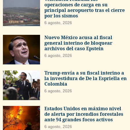
operaciones de carga en su
principal aeropuerto tras el cierre
por los sismos
6 agosto, 2026
Nuevo México acusa al fiscal
general interino de bloquear
archivos del caso Epstein
6 agosto, 2026
Trump envía a su fiscal interino a
la investidura de De la Espriella en
Colombia
6 agosto, 2026
Estados Unidos en máximo nivel
de alerta por incendios forestales
ante 94 grandes focos activos
6 agosto, 2026