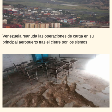
Venezuela reanuda las operaciones de carga en su
principal aeropuerto tras el cierre por los sismos