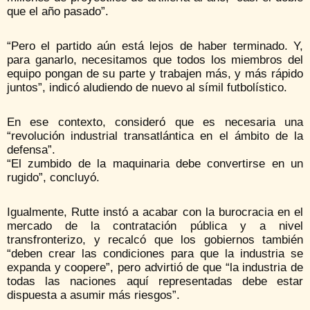
que el año pasado”.
“Pero el partido aún está lejos de haber terminado. Y,
para ganarlo, necesitamos que todos los miembros del
equipo pongan de su parte y trabajen más, y más rápido
juntos”, indicó aludiendo de nuevo al símil futbolístico.
En ese contexto, consideró que es necesaria una
“revolución industrial transatlántica en el ámbito de la
defensa”.
“El zumbido de la maquinaria debe convertirse en un
rugido”, concluyó.
Igualmente, Rutte instó a acabar con la burocracia en el
mercado de la contratación pública y a nivel
transfronterizo, y recalcó que los gobiernos también
“deben crear las condiciones para que la industria se
expanda y coopere”, pero advirtió de que “la industria de
todas las naciones aquí representadas debe estar
dispuesta a asumir más riesgos”.