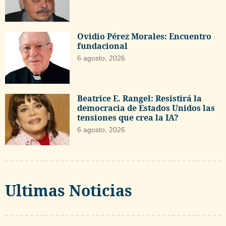
Ovidio Pérez Morales: Encuentro
fundacional
6 agosto, 2026
Beatrice E. Rangel: Resistirá la
democracia de Estados Unidos las
tensiones que crea la IA?
6 agosto, 2026
Ultimas Noticias