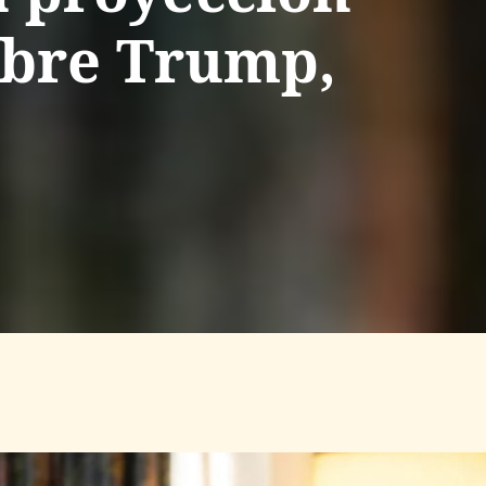
sobre Trump,