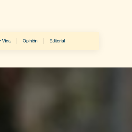
y Vida
Opinión
Editorial