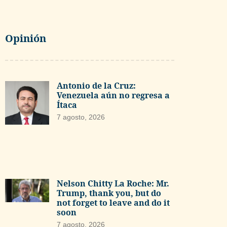
Opinión
Antonio de la Cruz:
Venezuela aún no regresa a
Ítaca
7 agosto, 2026
Nelson Chitty La Roche: Mr.
Trump, thank you, but do
not forget to leave and do it
soon
7 agosto, 2026