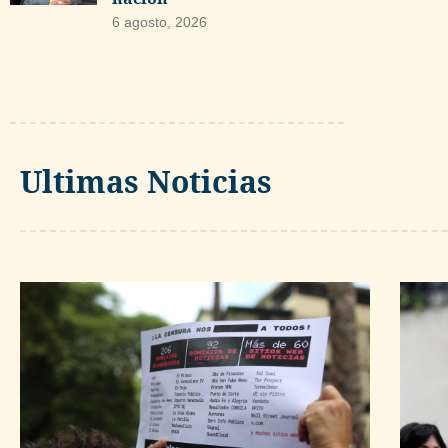
6 agosto, 2026
Ultimas Noticias