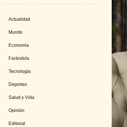
Actualidad
Mundo
Economía
Farándula
Tecnología
Deportes
Salud y Vida
Opinión
Editorial