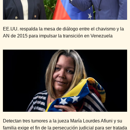
EE.UU. respalda la mesa de diálogo entre el chavismo y la
AN de 2015 para impulsar la transición en Venezuela
Detectan tres tumores a la jueza María Lourdes Afiuni y su
familia exige el fin de la persecución judicial para ser tratada