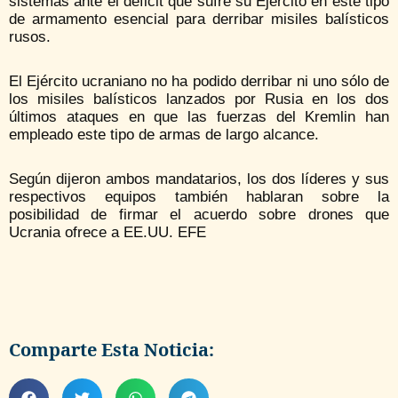
sistemas ante el déficit que sufre su Ejército en este tipo
de armamento esencial para derribar misiles balísticos
rusos.
El Ejército ucraniano no ha podido derribar ni uno sólo de
los misiles balísticos lanzados por Rusia en los dos
últimos ataques en que las fuerzas del Kremlin han
empleado este tipo de armas de largo alcance.
Según dijeron ambos mandatarios, los dos líderes y sus
respectivos equipos también hablaran sobre la
posibilidad de firmar el acuerdo sobre drones que
Ucrania ofrece a EE.UU. EFE
Comparte Esta Noticia: