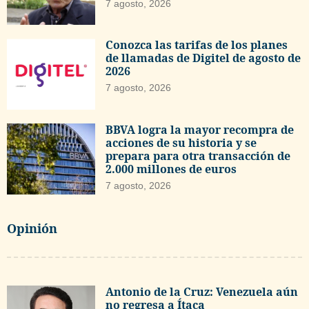
7 agosto, 2026
Conozca las tarifas de los planes
de llamadas de Digitel de agosto de
2026
7 agosto, 2026
BBVA logra la mayor recompra de
acciones de su historia y se
prepara para otra transacción de
2.000 millones de euros
7 agosto, 2026
Opinión
Antonio de la Cruz: Venezuela aún
no regresa a Ítaca