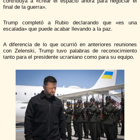
contribuya a «crear el espacio ahora para negociar el
final de la guerra».
Trump completó a Rubio declarando que «es una
escalada» que puede acabar llevando a la paz.
A diferencia de lo que ocurrió en anteriores reuniones
con Zelenski, Trump tuvo palabras de reconocimiento
tanto para el presidente ucraniano como para su equipo.