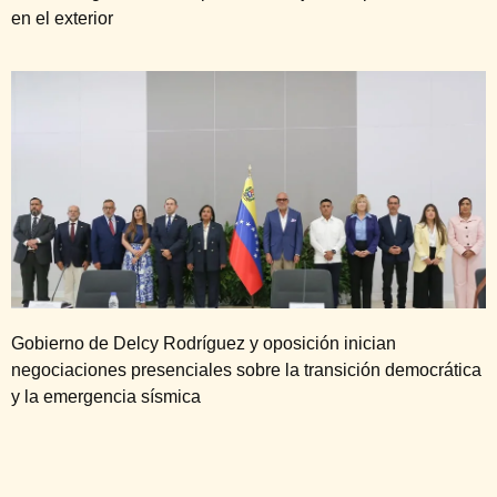
en el exterior
Gobierno de Delcy Rodríguez y oposición inician
negociaciones presenciales sobre la transición democrática
y la emergencia sísmica