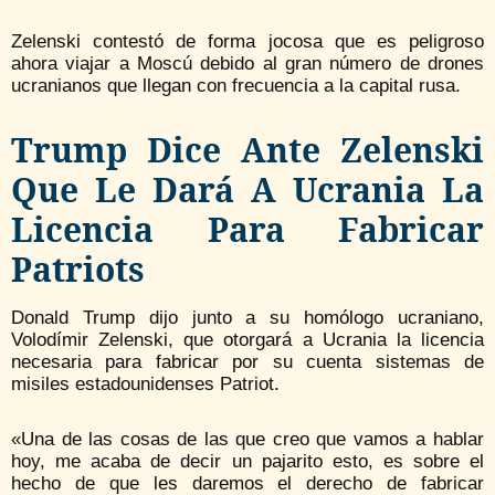
Zelenski contestó de forma jocosa que es peligroso
ahora viajar a Moscú debido al gran número de drones
ucranianos que llegan con frecuencia a la capital rusa.
Trump Dice Ante Zelenski
Que Le Dará A Ucrania La
Licencia Para Fabricar
Patriots
Donald Trump dijo junto a su homólogo ucraniano,
Volodímir Zelenski, que otorgará a Ucrania la licencia
necesaria para fabricar por su cuenta sistemas de
misiles estadounidenses Patriot.
«Una de las cosas de las que creo que vamos a hablar
hoy, me acaba de decir un pajarito esto, es sobre el
hecho de que les daremos el derecho de fabricar