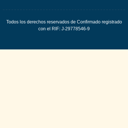
Todos los derechos reservados de Confirmado registrado
con el RIF: J-29778546-9