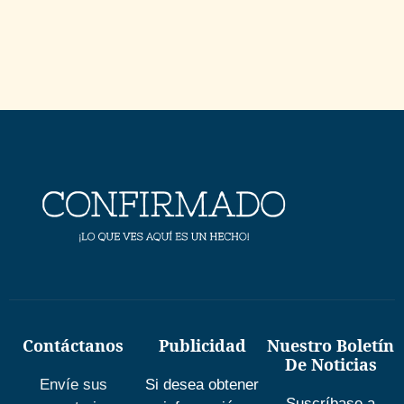
Contáctanos
Publicidad
Nuestro Boletín
De Noticias
Envíe sus
Si desea obtener
Suscríbase a