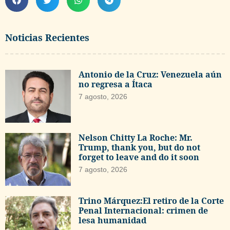
Noticias Recientes
Antonio de la Cruz: Venezuela aún
no regresa a Ítaca
7 agosto, 2026
Nelson Chitty La Roche: Mr.
Trump, thank you, but do not
forget to leave and do it soon
7 agosto, 2026
Trino Márquez:El retiro de la Corte
Penal Internacional: crimen de
lesa humanidad