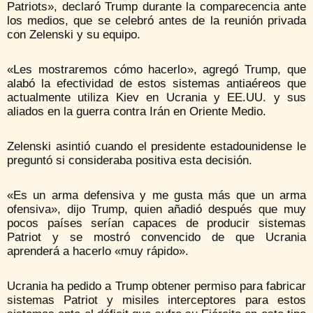
Patriots», declaró Trump durante la comparecencia ante
los medios, que se celebró antes de la reunión privada
con Zelenski y su equipo.
«Les mostraremos cómo hacerlo», agregó Trump, que
alabó la efectividad de estos sistemas antiaéreos que
actualmente utiliza Kiev en Ucrania y EE.UU. y sus
aliados en la guerra contra Irán en Oriente Medio.
Zelenski asintió cuando el presidente estadounidense le
preguntó si consideraba positiva esta decisión.
«Es un arma defensiva y me gusta más que un arma
ofensiva», dijo Trump, quien añadió después que muy
pocos países serían capaces de producir sistemas
Patriot y se mostró convencido de que Ucrania
aprenderá a hacerlo «muy rápido».
Ucrania ha pedido a Trump obtener permiso para fabricar
sistemas Patriot y misiles interceptores para estos