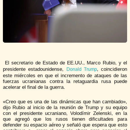
El secretario de Estado de EE.UU., Marco Rubio, y el
presidente estadounidense,
, coincidieron
Donald Trump
este miércoles en que el incremento de ataques de las
fuerzas ucranianas contra la retaguardia rusa puede
acelerar el final de la guerra.
«Creo que es una de las dinámicas que han cambiado»,
dijo Rubio al inicio de la reunión de Trump y su equipo
con el presidente ucraniano, Volodímir Zelenski, en la
que agregó que los rusos tienen dificultades para
defender su espacio aéreo y señaló que espera que esto