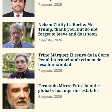
7 agosto, 2026
Nelson Chitty La Roche: Mr.
Trump, thank you, but do not
forget to leave and do it soon
7 agosto, 2026
Trino Márquez:El retiro de la Corte
Penal Internacional: crimen de
lesa humanidad
7 agosto, 2026
Fernando Mires: Entre la nube
global y los imperios estatales
6 agosto, 2026