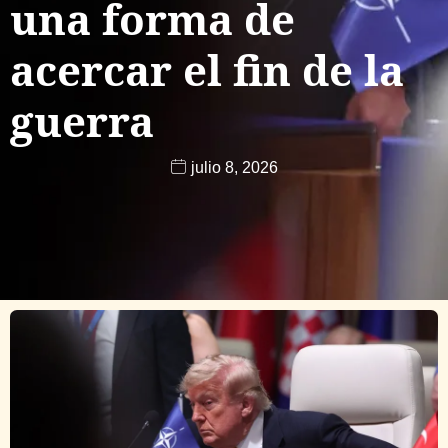
una forma de
acercar el fin de la
guerra
julio 8, 2026