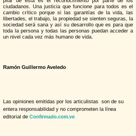
pilar de ésta es el reconocimiento por parte de los
ciudadanos. Una justicia que funcione para todos es el
cambio crítico porque si las garantías de la vida, las
libertades, el trabajo, la propiedad se sienten seguras, la
sociedad será sana y así su desarrollo que es para que
toda la persona y todas las personas puedan acceder a
un nivel cada vez más humano de vida.
Ramón Guillermo Aveledo
Las opiniones emitidas por los articulistas son de su
entera responsabilidad y no comprometen la línea
editorial de
Confirmado.com.ve