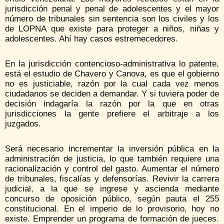
jurisdicción penal y penal de adolescentes y el mayor
número de tribunales sin sentencia son los civiles y los
de LOPNA que existe para proteger a niños, niñas y
adolescentes. Ahí hay casos estremecedores.
En la jurisdicción contencioso-administrativa lo patente,
está el estudio de Chavero y Canova, es que el gobierno
no es justiciable, razón por la cual cada vez menos
ciudadanos se deciden a demandar. Y si tuviera poder de
decisión indagaría la razón por la que en otras
jurisdicciones la gente prefiere el arbitraje a los
juzgados.
Será necesario incrementar la inversión pública en la
administración de justicia, lo que también requiere una
racionalización y control del gasto. Aumentar el número
de tribunales, fiscalías y defensorías. Revivir la carrera
judicial, a la que se ingrese y ascienda mediante
concurso de oposición público, según pauta el 255
constitucional. En el imperio de lo provisorio, hoy no
existe. Emprender un programa de formación de jueces.