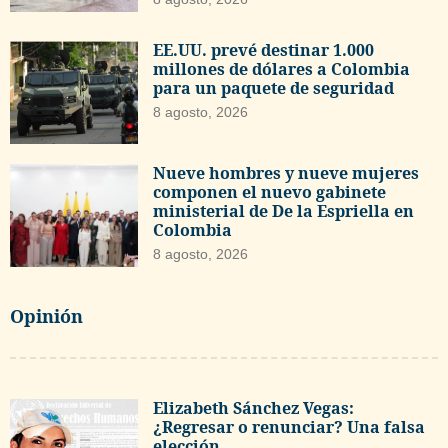
EE.UU. prevé destinar 1.000
millones de dólares a Colombia
para un paquete de seguridad
8 agosto, 2026
Nueve hombres y nueve mujeres
componen el nuevo gabinete
ministerial de De la Espriella en
Colombia
8 agosto, 2026
Opinión
Elizabeth Sánchez Vegas:
¿Regresar o renunciar? Una falsa
elección