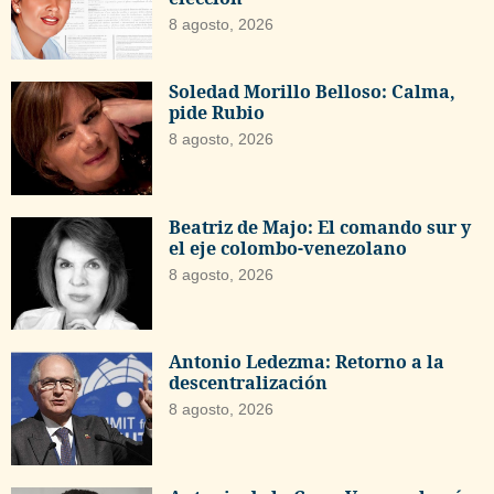
8 agosto, 2026
Soledad Morillo Belloso: Calma,
pide Rubio
8 agosto, 2026
Beatriz de Majo: El comando sur y
el eje colombo-venezolano
8 agosto, 2026
Antonio Ledezma: Retorno a la
descentralización
8 agosto, 2026