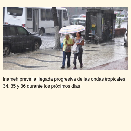
Inameh prevé la llegada progresiva de las ondas tropicales
34, 35 y 36 durante los próximos días