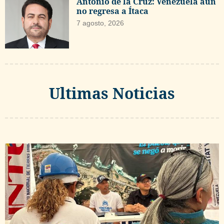
Antonio de la Cruz: Venezuela aún
no regresa a Ítaca
7 agosto, 2026
Ultimas Noticias