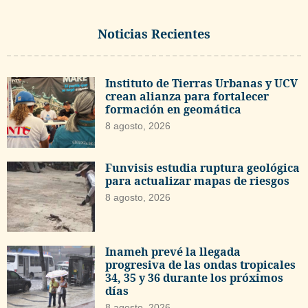
Noticias Recientes
Instituto de Tierras Urbanas y UCV
crean alianza para fortalecer
formación en geomática
8 agosto, 2026
Funvisis estudia ruptura geológica
para actualizar mapas de riesgos
8 agosto, 2026
Inameh prevé la llegada
progresiva de las ondas tropicales
34, 35 y 36 durante los próximos
días
8 agosto, 2026