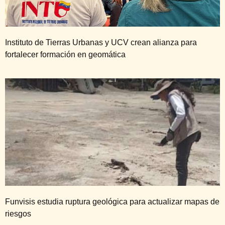
Instituto de Tierras Urbanas y UCV crean alianza para
fortalecer formación en geomática
Funvisis estudia ruptura geológica para actualizar mapas de
riesgos