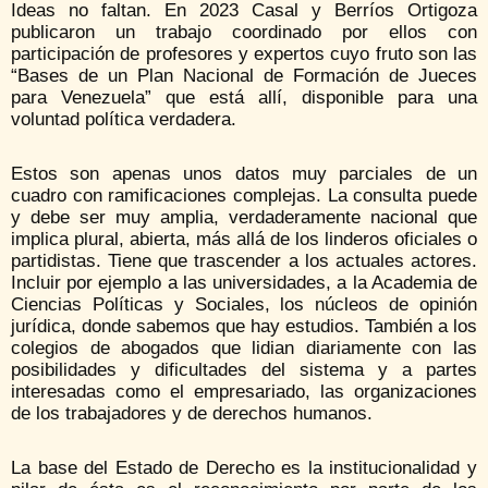
Ideas no faltan. En 2023 Casal y Berríos Ortigoza
publicaron un trabajo coordinado por ellos con
participación de profesores y expertos cuyo fruto son las
“Bases de un Plan Nacional de Formación de Jueces
para Venezuela” que está allí, disponible para una
voluntad política verdadera.
Estos son apenas unos datos muy parciales de un
cuadro con ramificaciones complejas. La consulta puede
y debe ser muy amplia, verdaderamente nacional que
implica plural, abierta, más allá de los linderos oficiales o
partidistas. Tiene que trascender a los actuales actores.
Incluir por ejemplo a las universidades, a la Academia de
Ciencias Políticas y Sociales, los núcleos de opinión
jurídica, donde sabemos que hay estudios. También a los
colegios de abogados que lidian diariamente con las
posibilidades y dificultades del sistema y a partes
interesadas como el empresariado, las organizaciones
de los trabajadores y de derechos humanos.
La base del Estado de Derecho es la institucionalidad y