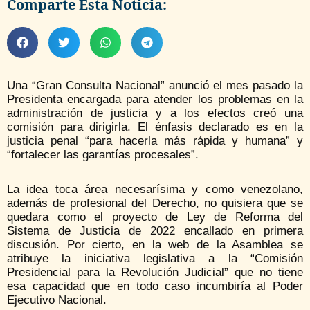
Comparte Esta Noticia:
Una “Gran Consulta Nacional” anunció el mes pasado la
Presidenta encargada para atender los problemas en la
administración de justicia y a los efectos creó una
comisión para dirigirla. El énfasis declarado es en la
justicia penal “para hacerla más rápida y humana” y
“fortalecer las garantías procesales”.
La idea toca área necesarísima y como venezolano,
además de profesional del Derecho, no quisiera que se
quedara como el proyecto de Ley de Reforma del
Sistema de Justicia de 2022 encallado en primera
discusión. Por cierto, en la web de la Asamblea se
atribuye la iniciativa legislativa a la “Comisión
Presidencial para la Revolución Judicial” que no tiene
esa capacidad que en todo caso incumbiría al Poder
Ejecutivo Nacional.