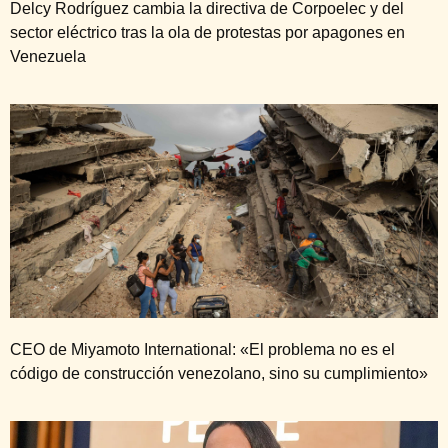
Delcy Rodríguez cambia la directiva de Corpoelec y del
sector eléctrico tras la ola de protestas por apagones en
Venezuela
CEO de Miyamoto International: «El problema no es el
código de construcción venezolano, sino su cumplimiento»