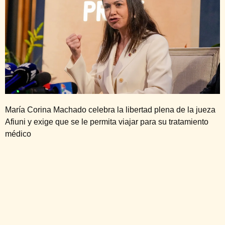
María Corina Machado celebra la libertad plena de la jueza
Afiuni y exige que se le permita viajar para su tratamiento
médico