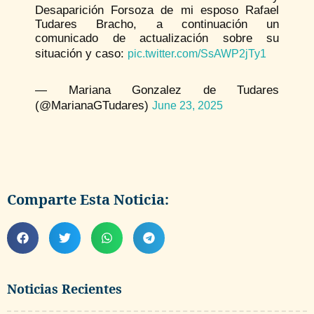
Desaparición Forsoza de mi esposo Rafael
Tudares Bracho, a continuación un
comunicado de actualización sobre su
situación y caso:
pic.twitter.com/SsAWP2jTy1
— Mariana Gonzalez de Tudares
(@MarianaGTudares)
June 23, 2025
Comparte Esta Noticia:
Noticias Recientes