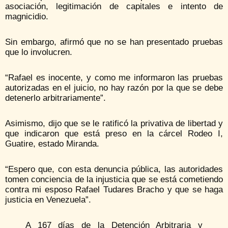
asociación, legitimación de capitales e intento de
magnicidio.
Sin embargo, afirmó que no se han presentado pruebas
que lo involucren.
“Rafael es inocente, y como me informaron las pruebas
autorizadas en el juicio, no hay razón por la que se debe
detenerlo arbitrariamente”.
Asimismo, dijo que se le ratificó la privativa de libertad y
que indicaron que está preso en la cárcel Rodeo I,
Guatire, estado Miranda.
“Espero que, con esta denuncia pública, las autoridades
tomen conciencia de la injusticia que se está cometiendo
contra mi esposo Rafael Tudares Bracho y que se haga
justicia en Venezuela”.
A 167 días de la Detención Arbitraria y