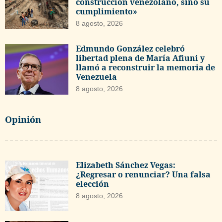
construcción venezolano, sino su
cumplimiento»
8 agosto, 2026
Edmundo González celebró
libertad plena de María Afiuni y
llamó a reconstruir la memoria de
Venezuela
8 agosto, 2026
Opinión
Elizabeth Sánchez Vegas:
¿Regresar o renunciar? Una falsa
elección
8 agosto, 2026