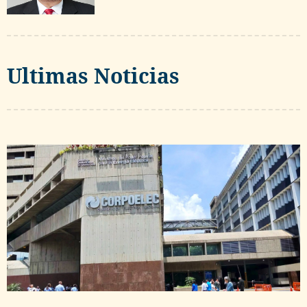
Ultimas Noticias