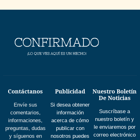
Contáctanos
Publicidad
Nuestro Boletín
De Noticias
Envíe sus
Si desea obtener
Suscríbase a
comentarios,
información
nuestro boletín y
informaciones,
acerca de cómo
le enviaremos por
preguntas, dudas
publicar con
correo electrónico
y síguenos en
nosotros puedes