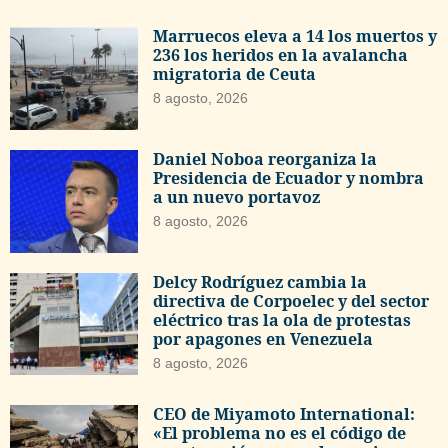
Marruecos eleva a 14 los muertos y
236 los heridos en la avalancha
migratoria de Ceuta
8 agosto, 2026
Daniel Noboa reorganiza la
Presidencia de Ecuador y nombra
a un nuevo portavoz
8 agosto, 2026
Delcy Rodríguez cambia la
directiva de Corpoelec y del sector
eléctrico tras la ola de protestas
por apagones en Venezuela
8 agosto, 2026
CEO de Miyamoto International:
«El problema no es el código de