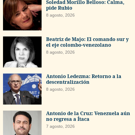
Soledad Morillo Belloso: Calma,
pide Rubio
8 agosto, 2026
Beatriz de Majo: El comando sur y
el eje colombo-venezolano
8 agosto, 2026
Antonio Ledezma: Retorno a la
descentralización
8 agosto, 2026
Antonio de la Cruz: Venezuela aún
no regresa a Ítaca
7 agosto, 2026