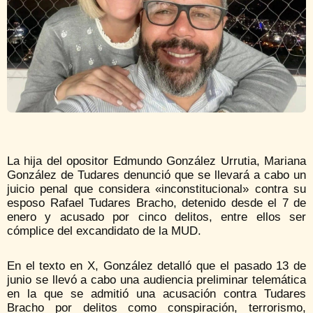
La hija del opositor Edmundo González Urrutia, Mariana
González de Tudares denunció que se llevará a cabo un
juicio penal que considera «inconstitucional» contra su
esposo Rafael Tudares Bracho, detenido desde el 7 de
enero y acusado por cinco delitos, entre ellos ser
cómplice del excandidato de la MUD.
En el texto en X, González detalló que el pasado 13 de
junio se llevó a cabo una audiencia preliminar telemática
en la que se admitió una acusación contra Tudares
Bracho por delitos como conspiración, terrorismo,