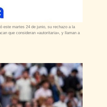
ó este martes 24 de junio, su rechazo a la
can que consideran «autoritaria», y llaman a