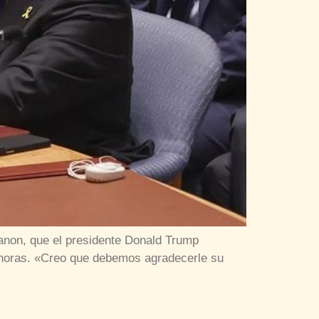
anon, que el presidente Donald Trump
as horas. «Creo que debemos agradecerle su