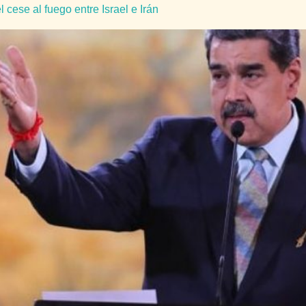
cese al fuego entre Israel e Irán