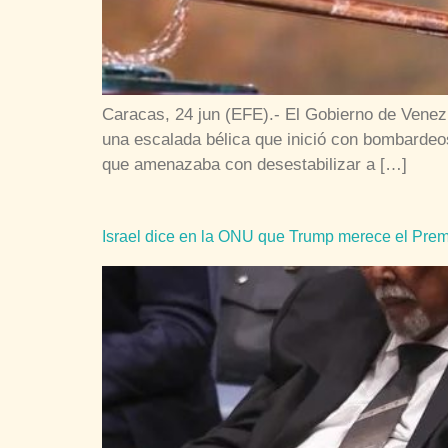
Caracas, 24 jun (EFE).- El Gobierno de Venezu
una escalada bélica que inició con bombardeos 
que amenazaba con desestabilizar a […]
Israel dice en la ONU que Trump merece el Prem