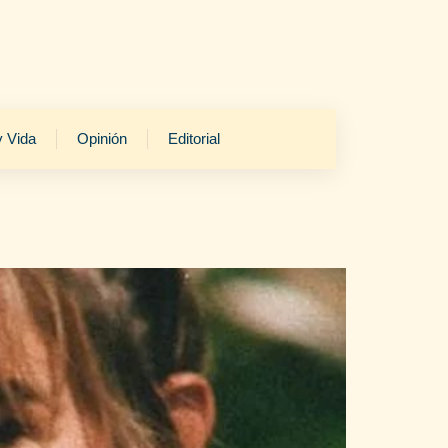
y Vida
Opinión
Editorial