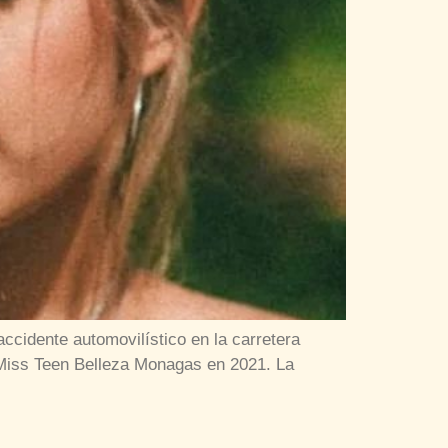
ccidente automovilístico en la carretera
 Miss Teen Belleza Monagas en 2021. La