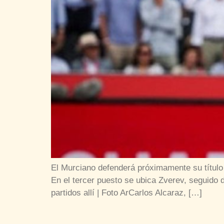
El Murciano defenderá próximamente su título 
En el tercer puesto se ubica Zverev, seguido d
partidos allí | Foto ArCarlos Alcaraz, […]