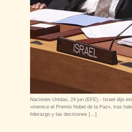
Naciones Unidas, 24 jun (EFE).- Israel dijo 
«merece el Premio Nobel de la Paz», tras habe
liderazgo y las decisiones […]