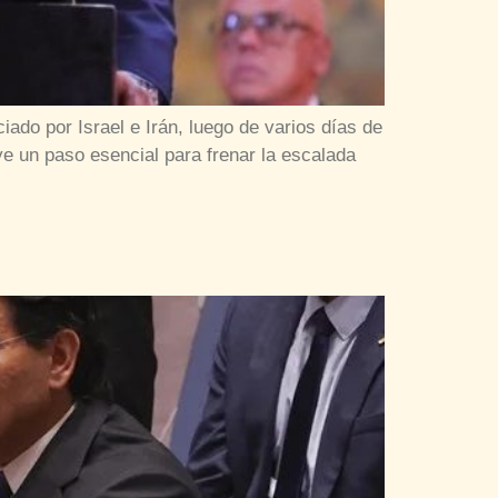
ado por Israel e Irán, luego de varios días de
uye un paso esencial para frenar la escalada