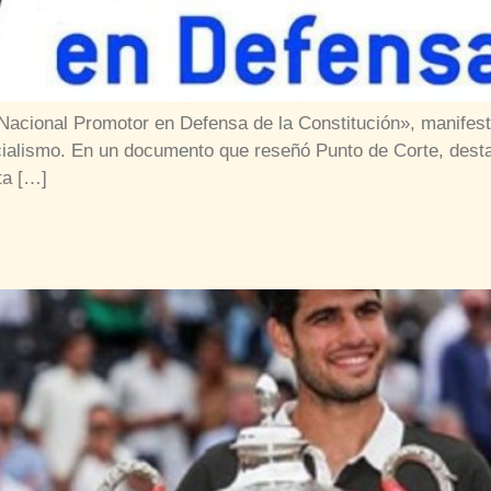
Nacional Promotor en Defensa de la Constitución», manifest
icialismo. En un documento que reseñó Punto de Corte, desta
ta […]