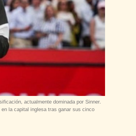
sificación, actualmente dominada por Sinner.
en la capital inglesa tras ganar sus cinco