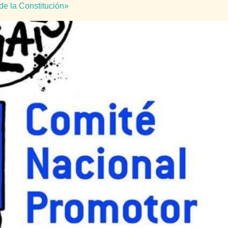
 de la Constitución»