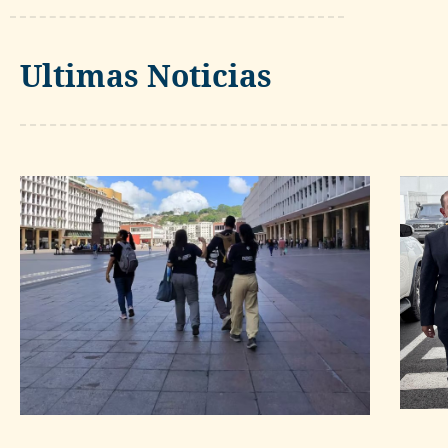
Ultimas Noticias