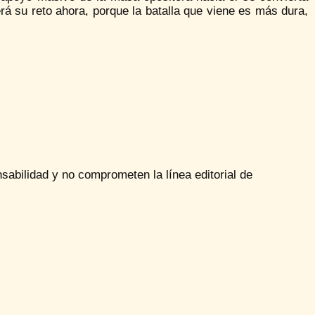
erá su reto ahora, porque la batalla que viene es más dura,
sabilidad y no comprometen la línea editorial de