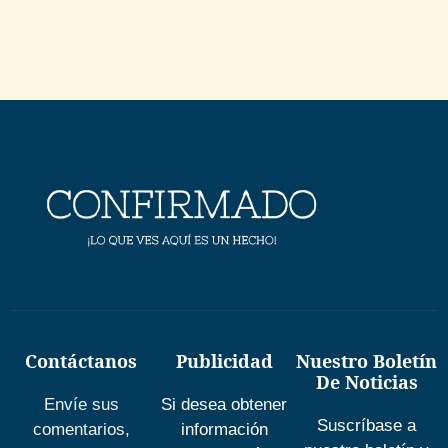
Contáctanos
Publicidad
Nuestro Boletín
De Noticias
Envíe sus
Si desea obtener
Suscríbase a
comentarios,
información