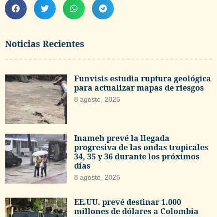
Noticias Recientes
Funvisis estudia ruptura geológica
para actualizar mapas de riesgos
8 agosto, 2026
Inameh prevé la llegada
progresiva de las ondas tropicales
34, 35 y 36 durante los próximos
días
8 agosto, 2026
EE.UU. prevé destinar 1.000
millones de dólares a Colombia