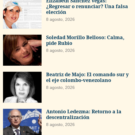
Elizabeth Sánchez Vegas:
¿Regresar o renunciar? Una falsa
elección
8 agosto, 2026
Soledad Morillo Belloso: Calma,
pide Rubio
8 agosto, 2026
Beatriz de Majo: El comando sur y
el eje colombo-venezolano
8 agosto, 2026
Antonio Ledezma: Retorno a la
descentralización
8 agosto, 2026