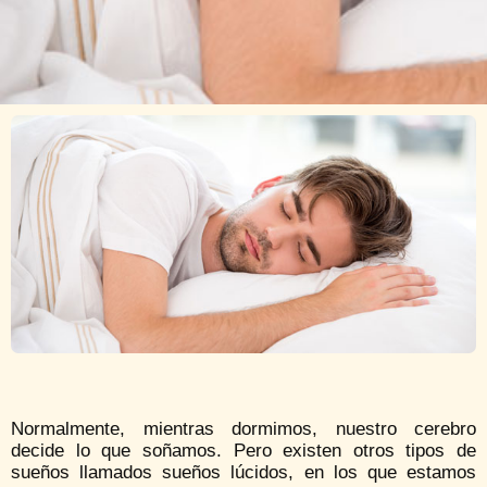
Normalmente, mientras dormimos, nuestro cerebro
decide lo que soñamos. Pero existen otros tipos de
sueños llamados sueños lúcidos, en los que estamos