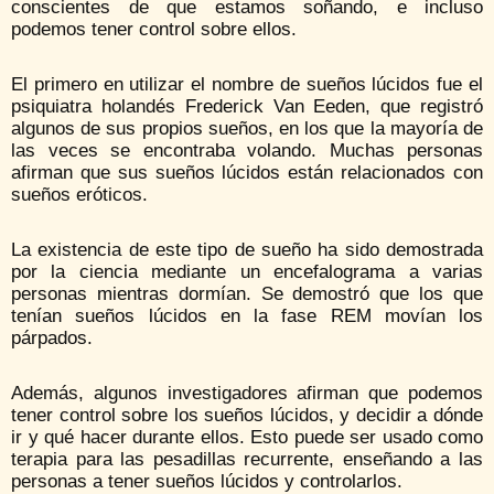
conscientes de que estamos soñando, e incluso
podemos tener control sobre ellos.
El primero en utilizar el nombre de sueños lúcidos fue el
psiquiatra holandés Frederick Van Eeden, que registró
algunos de sus propios sueños, en los que la mayoría de
las veces se encontraba volando. Muchas personas
afirman que sus sueños lúcidos están relacionados con
sueños eróticos.
La existencia de este tipo de sueño ha sido demostrada
por la ciencia mediante un encefalograma a varias
personas mientras dormían. Se demostró que los que
tenían sueños lúcidos en la fase REM movían los
párpados.
Además, algunos investigadores afirman que podemos
tener control sobre los sueños lúcidos, y decidir a dónde
ir y qué hacer durante ellos. Esto puede ser usado como
terapia para las pesadillas recurrente, enseñando a las
personas a tener sueños lúcidos y controlarlos.