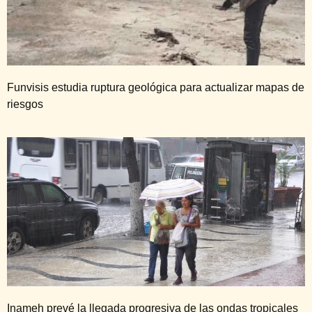
Funvisis estudia ruptura geológica para actualizar mapas de
riesgos
Inameh prevé la llegada progresiva de las ondas tropicales