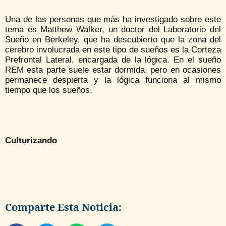
Una de las personas que más ha investigado sobre este
tema es Matthew Walker, un doctor del Laboratorio del
Sueño en Berkeley, que ha descubierto que la zona del
cerebro involucrada en este tipo de sueños es la Corteza
Prefrontal Lateral, encargada de la lógica. En el sueño
REM esta parte suele estar dormida, pero en ocasiones
permanece despierta y la lógica funciona al mismo
tiempo que los sueños.
Culturizando
Comparte Esta Noticia: