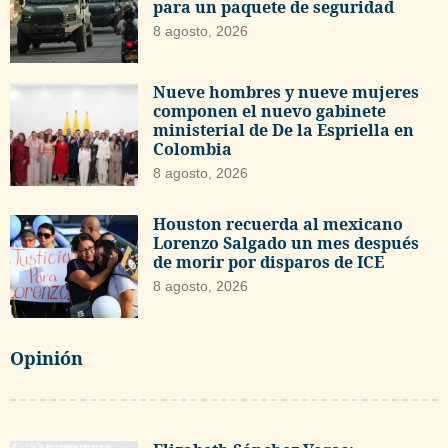
para un paquete de seguridad
8 agosto, 2026
Nueve hombres y nueve mujeres
componen el nuevo gabinete
ministerial de De la Espriella en
Colombia
8 agosto, 2026
Houston recuerda al mexicano
Lorenzo Salgado un mes después
de morir por disparos de ICE
8 agosto, 2026
Opinión