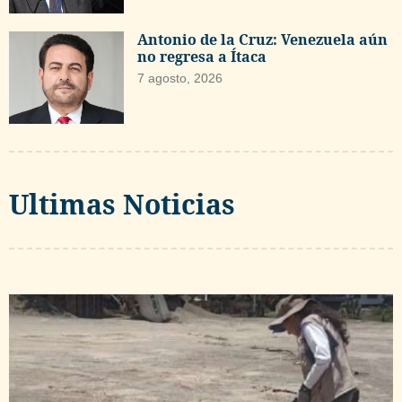
Antonio de la Cruz: Venezuela aún
no regresa a Ítaca
7 agosto, 2026
Ultimas Noticias