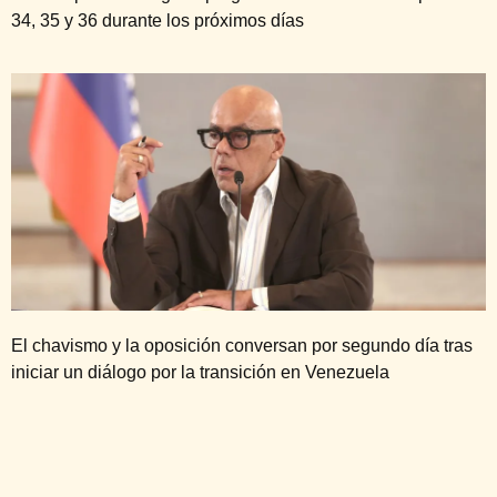
34, 35 y 36 durante los próximos días
El chavismo y la oposición conversan por segundo día tras
iniciar un diálogo por la transición en Venezuela