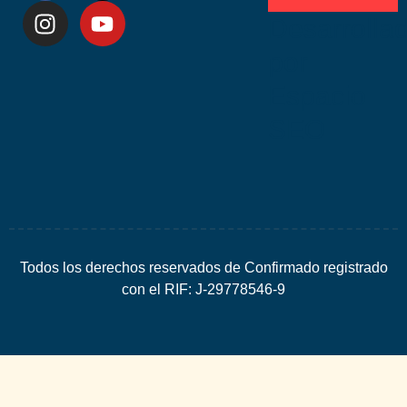
Desarrolla
por
Espacio
SEO
Todos los derechos reservados de Confirmado registrado
con el RIF: J-29778546-9