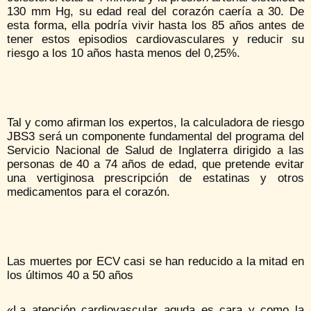
130 mm Hg, su edad real del corazón caería a 30. De
esta forma, ella podría vivir hasta los 85 años antes de
tener estos episodios cardiovasculares y reducir su
riesgo a los 10 años hasta menos del 0,25%.
Tal y como afirman los expertos, la calculadora de riesgo
JBS3 será un componente fundamental del programa del
Servicio Nacional de Salud de Inglaterra dirigido a las
personas de 40 a 74 años de edad, que pretende evitar
una vertiginosa prescripción de estatinas y otros
medicamentos para el corazón.
Las muertes por ECV casi se han reducido a la mitad en
los últimos 40 a 50 años
«La atención cardiovascular aguda es cara y como la