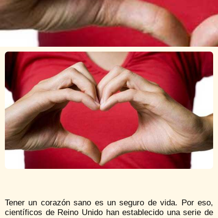
Tener un corazón sano es un seguro de vida. Por eso,
científicos de Reino Unido han establecido una serie de