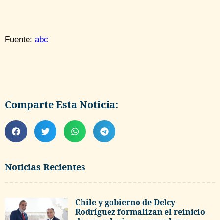
Fuente:
abc
Comparte Esta Noticia:
Noticias Recientes
Chile y gobierno de Delcy
Rodríguez formalizan el reinicio