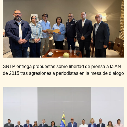
SNTP entrega propuestas sobre libertad de prensa a la AN
de 2015 tras agresiones a periodistas en la mesa de diálogo