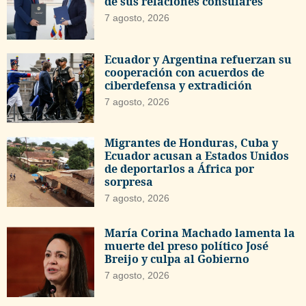
de sus relaciones consulares
7 agosto, 2026
Ecuador y Argentina refuerzan su
cooperación con acuerdos de
ciberdefensa y extradición
7 agosto, 2026
Migrantes de Honduras, Cuba y
Ecuador acusan a Estados Unidos
de deportarlos a África por
sorpresa
7 agosto, 2026
María Corina Machado lamenta la
muerte del preso político José
Breijo y culpa al Gobierno
7 agosto, 2026