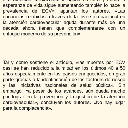
esperanza de vida sigue aumentando también lo hace la
prevalencia de ECV», apuntan los autores. «Las
ganancias recibidas a través de la inversión nacional en
la atención cardiovascular aguda durante más de una
década ahora tienen que complementarse con un
enfoque moderno de su prevención».
Tal y como sostiene el artículo, «las muertes por ECV
casi se han reducido a la mitad en los últimos 40 a 50
años especialmente en los países enriquecidos, en gran
parte gracias a la identificación de los factores de riesgo
y las iniciativas nacionales de salud pública». Sin
embargo, «a pesar de los avances, aún queda mucho
por lograr en la prevención y la gestión de la atención
cardiovascular», concluyen los autores. «No hay lugar
para la complacencia».