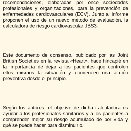
recomendaciones, elaboradas por once sociedades
profesionales y organizaciones, para la prevención de
enfermedades cardiovasculares (ECV). Junto al informe
proponen el uso de un nuevo método de evaluación, la
calculadora de riesgo cardiovascular JBS3.
Este documento de consenso, publicado por las Joint
British Societies en la revista «Heart», hace hincapié en
la importancia de dejar a los pacientes que controlen
ellos mismos la situación y comiencen una acción
preventiva desde el principio.
Según los autores, el objetivo de dicha calculadora es
ayudar a los profesionales sanitarios y a los pacientes a
comprender mejor su riesgo acumulado de por vida y
qué se puede hacer para disminuirlo.