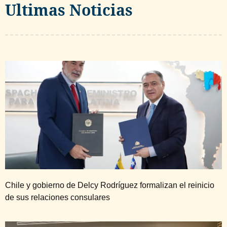
Ultimas Noticias
Chile y gobierno de Delcy Rodríguez formalizan el reinicio
de sus relaciones consulares