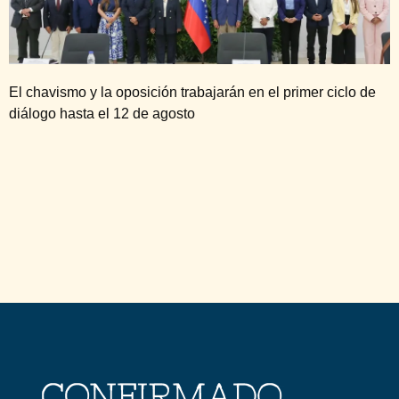
El chavismo y la oposición trabajarán en el primer ciclo de
diálogo hasta el 12 de agosto