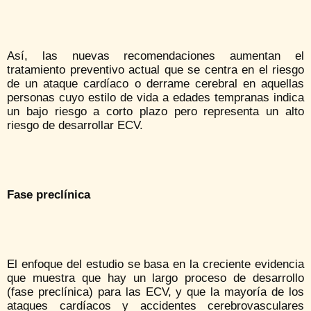
Así, las nuevas recomendaciones aumentan el
tratamiento preventivo actual que se centra en el riesgo
de un ataque cardíaco o derrame cerebral en aquellas
personas cuyo estilo de vida a edades tempranas indica
un bajo riesgo a corto plazo pero representa un alto
riesgo de desarrollar ECV.
Fase preclínica
El enfoque del estudio se basa en la creciente evidencia
que muestra que hay un largo proceso de desarrollo
(fase preclínica) para las ECV, y que la mayoría de los
ataques cardíacos y accidentes cerebrovasculares