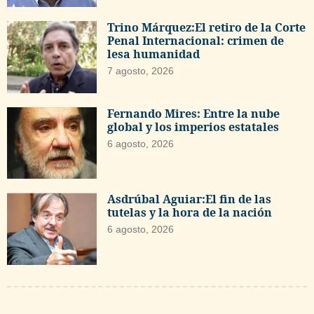
Trino Márquez:El retiro de la Corte
Penal Internacional: crimen de
lesa humanidad
7 agosto, 2026
Fernando Mires: Entre la nube
global y los imperios estatales
6 agosto, 2026
Asdrúbal Aguiar:El fin de las
tutelas y la hora de la nación
6 agosto, 2026