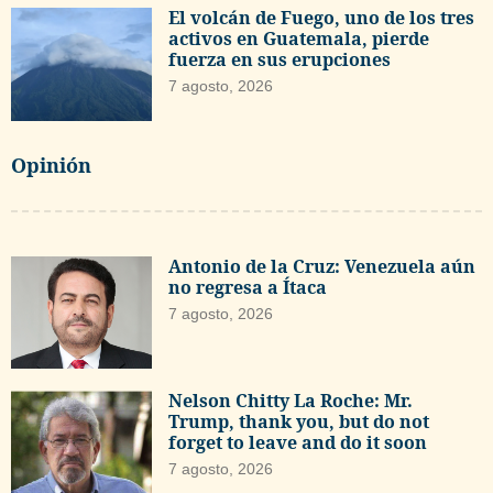
El volcán de Fuego, uno de los tres
activos en Guatemala, pierde
fuerza en sus erupciones
7 agosto, 2026
Opinión
Antonio de la Cruz: Venezuela aún
no regresa a Ítaca
7 agosto, 2026
Nelson Chitty La Roche: Mr.
Trump, thank you, but do not
forget to leave and do it soon
7 agosto, 2026