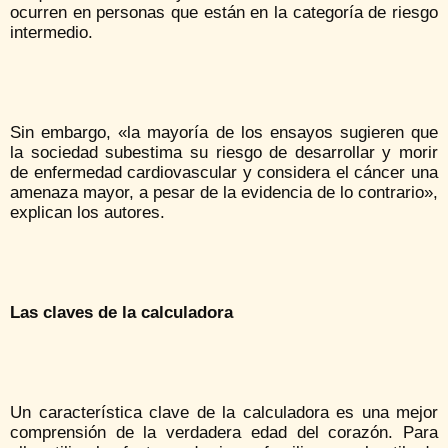
ocurren en personas que están en la categoría de riesgo
intermedio.
Sin embargo, «la mayoría de los ensayos sugieren que
la sociedad subestima su riesgo de desarrollar y morir
de enfermedad cardiovascular y considera el cáncer una
amenaza mayor, a pesar de la evidencia de lo contrario»,
explican los autores.
Las claves de la calculadora
Un característica clave de la calculadora es una mejor
comprensión de la verdadera edad del corazón. Para