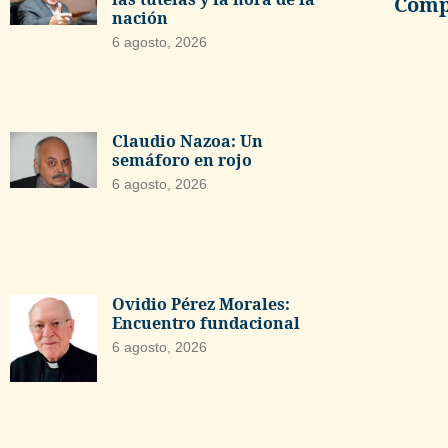
Compa
nación
6 agosto, 2026
Claudio Nazoa: Un
semáforo en rojo
6 agosto, 2026
Ovidio Pérez Morales:
Encuentro fundacional
6 agosto, 2026