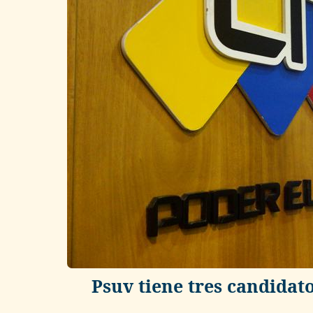
Psuv tiene tres candidat