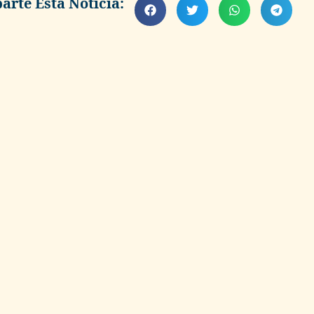
rte Esta Noticia: