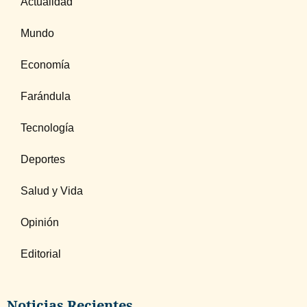
Actualidad
Mundo
Economía
Farándula
Tecnología
Deportes
Salud y Vida
Opinión
Editorial
Noticias Recientes