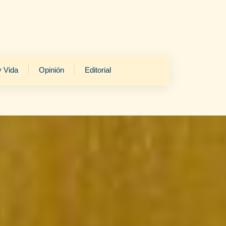
y Vida
Opinión
Editorial