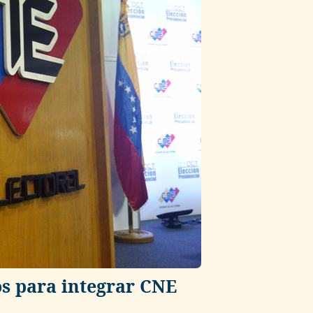
os para integrar CNE