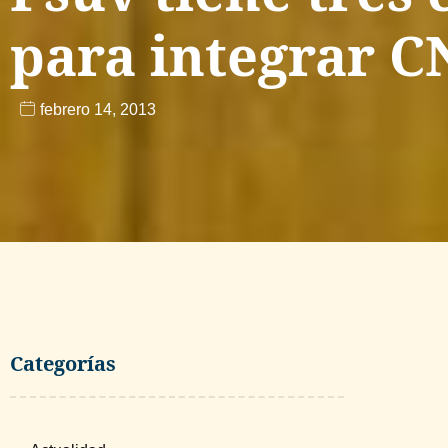
para integrar C
febrero 14, 2013
Categorías