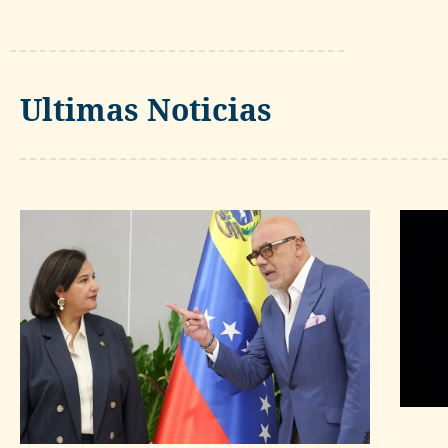
Ultimas Noticias