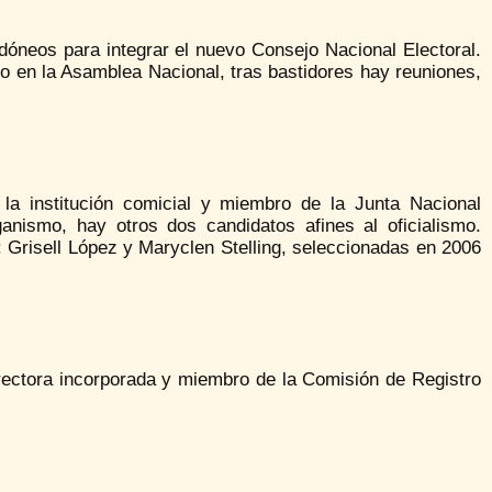
dóneos para integrar el nuevo Consejo Nacional Electoral.
 en la Asamblea Nacional, tras bastidores hay reuniones,
la institución comicial y miembro de la Junta Nacional
anismo­, hay otros dos candidatos afines al oficialismo.
 Grisell López y Maryclen Stelling, seleccionadas en 2006
rectora incorporada y miembro de la Comisión de Registro