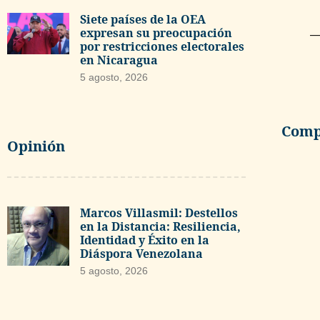
Siete países de la OEA
expresan su preocupación
—
por restricciones electorales
en Nicaragua
5 agosto, 2026
Compa
Opinión
Marcos Villasmil: Destellos
en la Distancia: Resiliencia,
Identidad y Éxito en la
Diáspora Venezolana
5 agosto, 2026