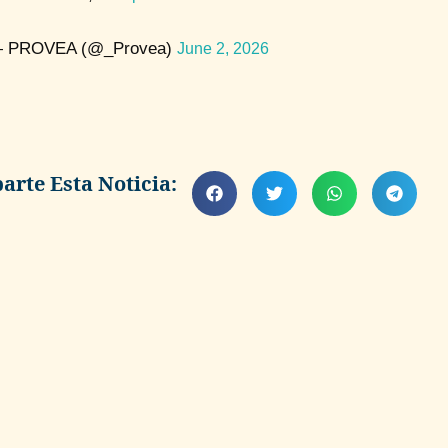
 PROVEA (@_Provea)
June 2, 2026
rte Esta Noticia: