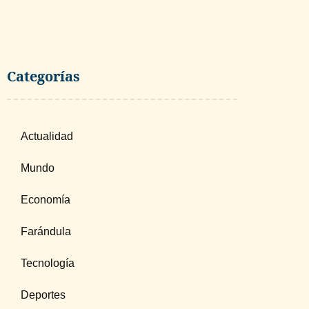
Categorías
Actualidad
Mundo
Economía
Farándula
Tecnología
Deportes