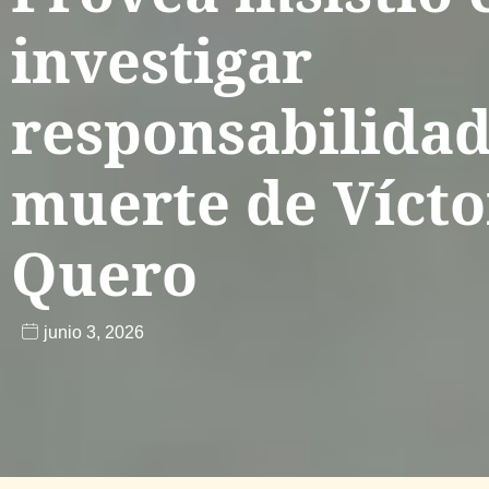
investigar
responsabilidad
muerte de Víct
Quero
junio 3, 2026