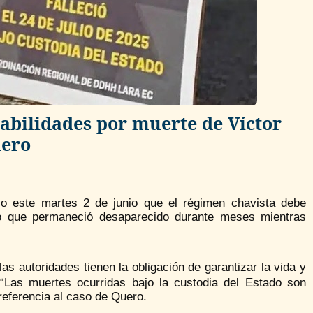
sabilidades por muerte de Víctor
ero
o este martes 2 de junio que el régimen chavista debe
o que permaneció desaparecido durante meses mientras
as autoridades tienen la obligación de garantizar la vida y
. “Las muertes ocurridas bajo la custodia del Estado son
referencia al caso de Quero.