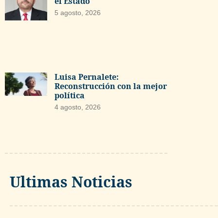
el Estado
5 agosto, 2026
Luisa Pernalete:
Reconstrucción con la mejor
política
4 agosto, 2026
Ultimas Noticias