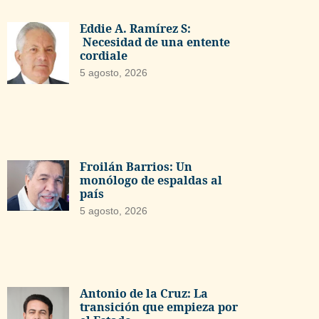
Eddie A. Ramírez S:
Necesidad de una entente
cordiale
5 agosto, 2026
Froilán Barrios: Un
monólogo de espaldas al
país
5 agosto, 2026
Antonio de la Cruz: La
transición que empieza por