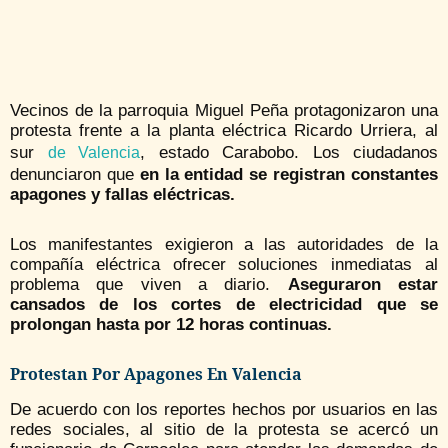
Vecinos de la parroquia Miguel Peña protagonizaron una
protesta frente a la planta eléctrica Ricardo Urriera, al
sur
, estado Carabobo. Los ciudadanos
de Valencia
denunciaron que
en la entidad se registran constantes
apagones y fallas eléctricas.
Los manifestantes exigieron a las autoridades de la
compañía eléctrica ofrecer soluciones inmediatas al
problema que viven a diario.
Aseguraron estar
cansados de los cortes de electricidad que se
prolongan hasta por 12 horas continuas.
Protestan Por Apagones En Valencia
De acuerdo con los reportes hechos por usuarios en las
redes sociales, al sitio de la protesta se acercó un