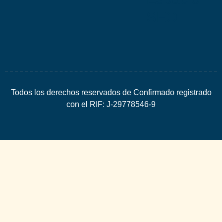
SEO
Todos los derechos reservados de Confirmado registrado
con el RIF: J-29778546-9