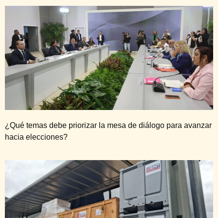
¿Qué temas debe priorizar la mesa de diálogo para avanzar
hacia elecciones?