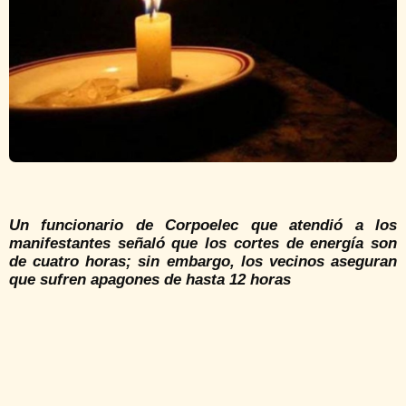
Un funcionario de Corpoelec que atendió a los
manifestantes señaló que los cortes de energía son
de cuatro horas; sin embargo, los vecinos aseguran
que sufren apagones de hasta 12 horas