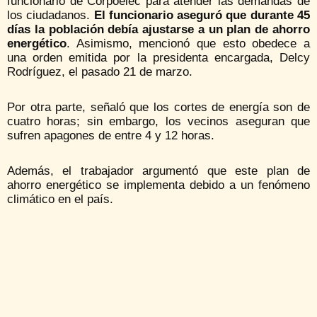
funcionario de Corpoelec para atender las demandas de
los ciudadanos.
El funcionario aseguró que durante 45
días la población debía ajustarse a un plan de ahorro
energético
. Asimismo, mencionó que esto obedece a
una orden emitida por la presidenta encargada, Delcy
Rodríguez, el pasado 21 de marzo.
Por otra parte, señaló que los cortes de energía son de
cuatro horas; sin embargo, los vecinos aseguran que
sufren apagones de entre 4 y 12 horas.
Además, el trabajador argumentó que este plan de
ahorro energético se implementa debido a un fenómeno
climático en el país.