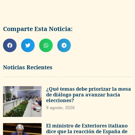
Comparte Esta Noticia:
Noticias Recientes
¿Qué temas debe priorizar la mesa
de diálogo para avanzar hacia
elecciones?
9 agosto, 2026
El ministro de Exteriores italiano
dice que la reacción de España de