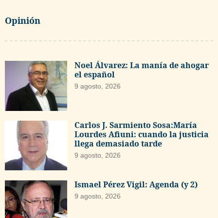
Opinión
Noel Álvarez: La manía de ahogar
el español
9 agosto, 2026
Carlos J. Sarmiento Sosa:María
Lourdes Afiuni: cuando la justicia
llega demasiado tarde
9 agosto, 2026
Ismael Pérez Vigil: Agenda (y 2)
9 agosto, 2026