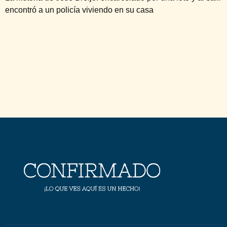
encontró a un policía viviendo en su casa