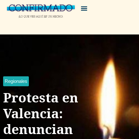
Regionales
Protesta en
Valencia:
denuncian