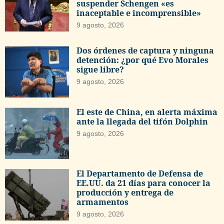
suspender Schengen «es
inaceptable e incomprensible»
9 agosto, 2026
Dos órdenes de captura y ninguna
detención: ¿por qué Evo Morales
sigue libre?
9 agosto, 2026
El este de China, en alerta máxima
ante la llegada del tifón Dolphin
9 agosto, 2026
El Departamento de Defensa de
EE.UU. da 21 días para conocer la
producción y entrega de
armamentos
9 agosto, 2026