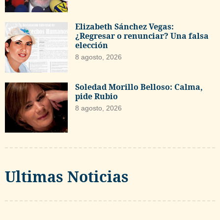
Elizabeth Sánchez Vegas:
¿Regresar o renunciar? Una falsa
elección
8 agosto, 2026
Soledad Morillo Belloso: Calma,
pide Rubio
8 agosto, 2026
Ultimas Noticias