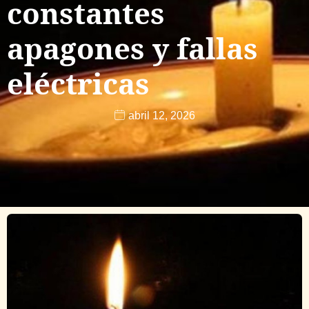
constantes
apagones y fallas
eléctricas
abril 12, 2026