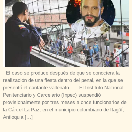
El caso se produce después de que se conociera la
realización de una fiesta dentro del penal, en la que se
presentó el cantante vallenato El Instituto Nacional
Penitenciario y Carcelario (Inpec) suspendió
provisionalmente por tres meses a once funcionarios de
la Cárcel La Paz, en el municipio colombiano de Itagüí,
Antioquia […]