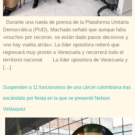
Durante una rueda de prensa de la Plataforma Unitaria
Democrática (PUD), Machado señaló que aunque falta
«mucho» por recorrer, se están dado pasos decisivos y
«no hay vuelta atrás». La líder opositora reiteró que
regresará muy pronto a Venezuela y recorrerá todo el
territorio nacional La líder opositora de Venezuela y
[…]
Suspenden a 11 funcionarios de una cárcel colombiana tras
escándalo por fiesta en la que se presentó Nelson
Velásquez