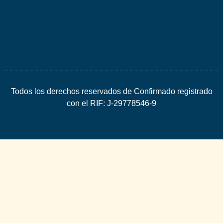
SEO
Todos los derechos reservados de Confirmado registrado
con el RIF: J-29778546-9