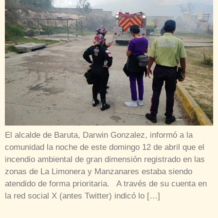
El alcalde de Baruta, Darwin Gonzalez, informó a la
comunidad la noche de este domingo 12 de abril que el
incendio ambiental de gran dimensión registrado en las
zonas de La Limonera y Manzanares estaba siendo
atendido de forma prioritaria. A través de su cuenta en
la red social X (antes Twitter) indicó lo […]