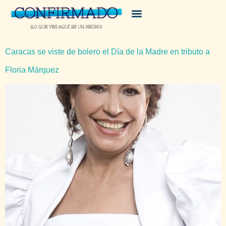
Caracas se viste de bolero el Día de la Madre en tributo a
Floria Márquez