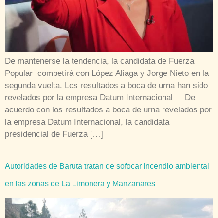
De mantenerse la tendencia, la candidata de Fuerza
Popular competirá con López Aliaga y Jorge Nieto en la
segunda vuelta. Los resultados a boca de urna han sido
revelados por la empresa Datum Internacional De
acuerdo con los resultados a boca de urna revelados por
la empresa Datum Internacional, la candidata
presidencial de Fuerza […]
Autoridades de Baruta tratan de sofocar incendio ambiental
en las zonas de La Limonera y Manzanares