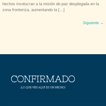
hechos involucran a la misión de paz desplegada en la
zona fronteriza, aumentando la […]
Siguiente
→