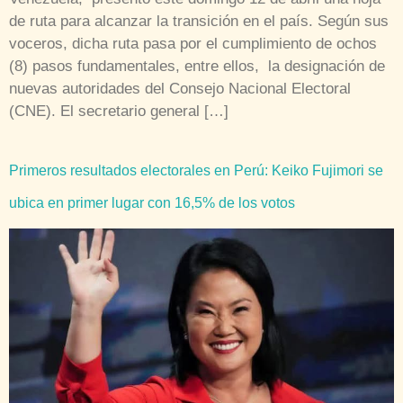
de ruta para alcanzar la transición en el país. Según sus
voceros, dicha ruta pasa por el cumplimiento de ochos
(8) pasos fundamentales, entre ellos, la designación de
nuevas autoridades del Consejo Nacional Electoral
(CNE). El secretario general […]
Primeros resultados electorales en Perú: Keiko Fujimori se
ubica en primer lugar con 16,5% de los votos