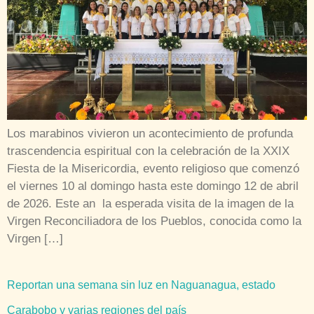
Los marabinos vivieron un acontecimiento de profunda
trascendencia espiritual con la celebración de la XXIX
Fiesta de la Misericordia, evento religioso que comenzó
el viernes 10 al domingo hasta este domingo 12 de abril
de 2026. Este an la esperada visita de la imagen de la
Virgen Reconciliadora de los Pueblos, conocida como la
Virgen […]
Reportan una semana sin luz en Naguanagua, estado
Carabobo y varias regiones del país