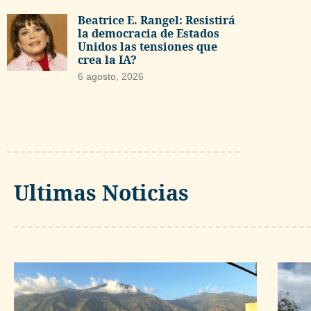
Beatrice E. Rangel: Resistirá
la democracia de Estados
Unidos las tensiones que
crea la IA?
6 agosto, 2026
Ultimas Noticias