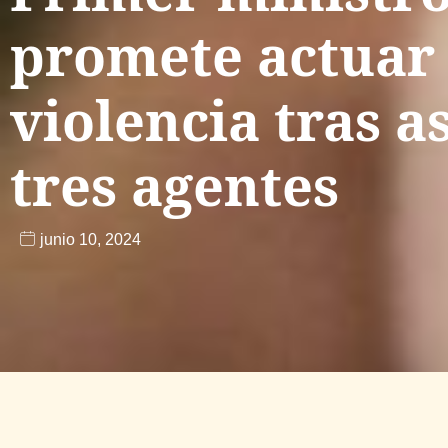
promete actuar 
violencia tras a
tres agentes
junio 10, 2024