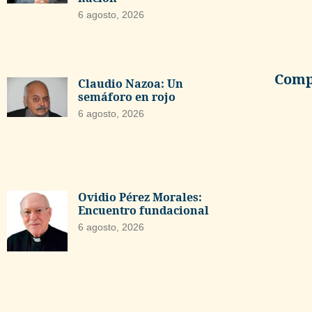
6 agosto, 2026
Compa
Claudio Nazoa: Un
semáforo en rojo
6 agosto, 2026
Ovidio Pérez Morales:
Encuentro fundacional
6 agosto, 2026