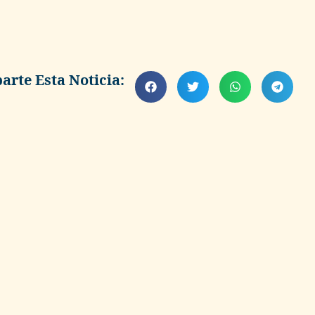
rte Esta Noticia: