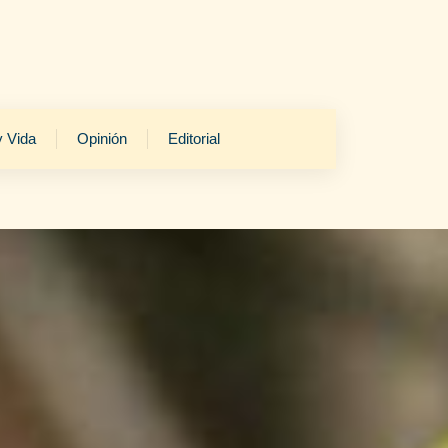
y Vida
Opinión
Editorial