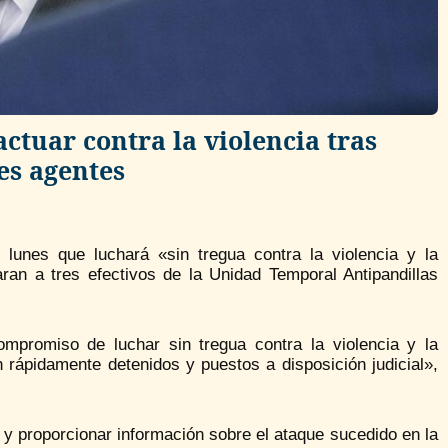
ctuar contra la violencia tras
es agentes
 lunes que luchará «sin tregua contra la violencia y la
an a tres efectivos de la Unidad Temporal Antipandillas
mpromiso de luchar sin tregua contra la violencia y la
rápidamente detenidos y puestos a disposición judicial»,
 y proporcionar información sobre el ataque sucedido en la