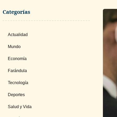
Categorías
Actualidad
Mundo
Economía
Farándula
Tecnología
Deportes
Salud y Vida