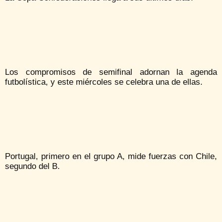
Los compromisos de semifinal adornan la agenda
futbolística, y este miércoles se celebra una de ellas.
Portugal, primero en el grupo A, mide fuerzas con Chile,
segundo del B.