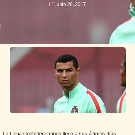
junio 28, 2017
La Copa Confederaciones llega a sus últimos días.