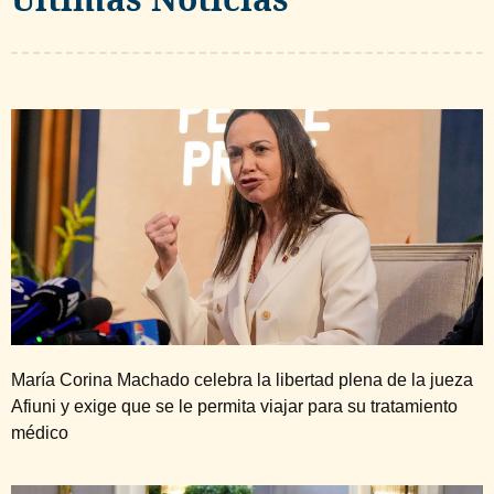
María Corina Machado celebra la libertad plena de la jueza
Afiuni y exige que se le permita viajar para su tratamiento
médico