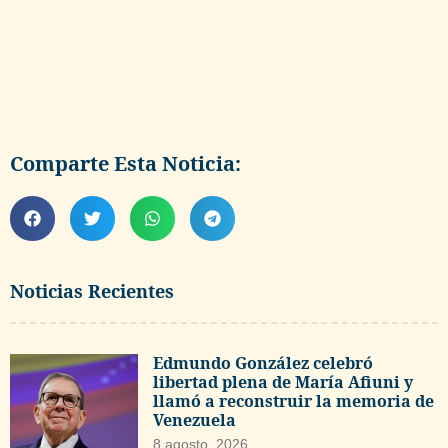
Comparte Esta Noticia:
Noticias Recientes
Edmundo González celebró
libertad plena de María Afiuni y
llamó a reconstruir la memoria de
Venezuela
8 agosto, 2026