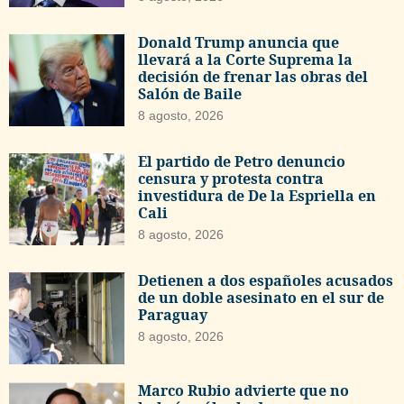
Donald Trump anuncia que
llevará a la Corte Suprema la
decisión de frenar las obras del
Salón de Baile
8 agosto, 2026
El partido de Petro denuncio
censura y protesta contra
investidura de De la Espriella en
Cali
8 agosto, 2026
Detienen a dos españoles acusados
de un doble asesinato en el sur de
Paraguay
8 agosto, 2026
Marco Rubio advierte que no