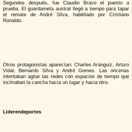
Segundos después, fue Claudio Bravo el puesto a
prueba. El guardameta austral llegó a tiempo para tapar
el remate de André Silva, habilitado por Cristiano
Ronaldo.
Otros protagonistas aparecían: Charles Aránguiz, Arturo
Vidal, Bernardo Silva y André Gomes. Las oncenas
intentaban agitar las redes con espacios de tiempo que
inclinaban la cancha hacia un lugar y hacia otro.
Liderendeportes