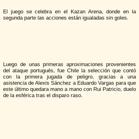
El juego se celebra en el Kazan Arena, donde en la
segunda parte las acciones están igualadas sin goles.
Luego de unas primeras aproximaciones provenientes
del ataque portugués, fue Chile la selección que contó
con la primera jugada de peligro, gracias a una
asistencia de Alexis Sánchez a Eduardo Vargas para que
este último quedara mano a mano con Rui Patricio, duelo
de la esférica tras el disparo raso.