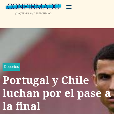
Deportes
Portugal y Chile
luchan por el pase a
la final