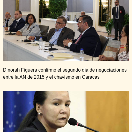
Dinorah Figuera confirmo el segundo día de negociaciones
entre la AN de 2015 y el chavismo en Caracas