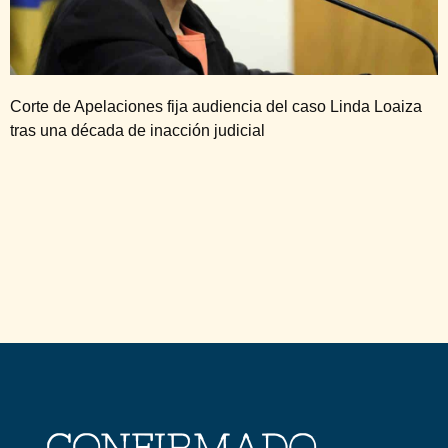
Corte de Apelaciones fija audiencia del caso Linda Loaiza
tras una década de inacción judicial