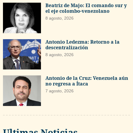
Beatriz de Majo: El comando sur y
el eje colombo-venezolano
8 agosto, 2026
Antonio Ledezma: Retorno a la
descentralización
8 agosto, 2026
Antonio de la Cruz: Venezuela aún
no regresa a Ítaca
7 agosto, 2026
Ultimas Noticias