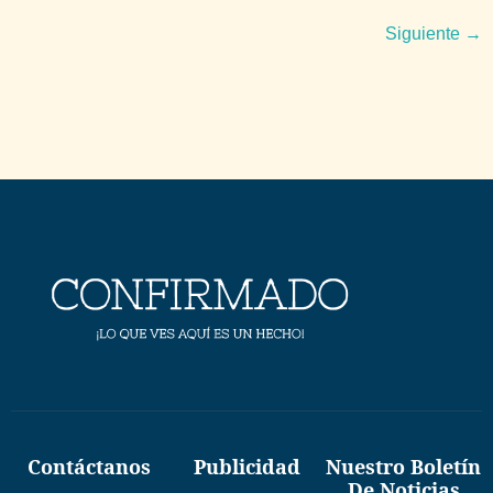
Siguiente
→
Contáctanos
Publicidad
Nuestro Boletín
De Noticias