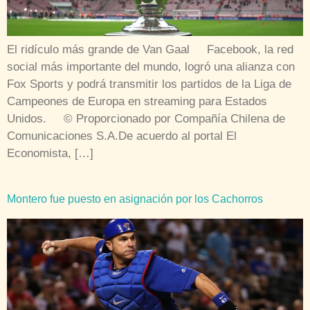
El ridículo más grande de Van Gaal Facebook, la red
social más importante del mundo, logró una alianza con
Fox Sports y podrá transmitir los partidos de la Liga de
Campeones de Europa en streaming para Estados
Unidos. © Proporcionado por Compañía Chilena de
Comunicaciones S.A.De acuerdo al portal El
Economista, […]
Montero fue puesto en asignación por los Cachorros