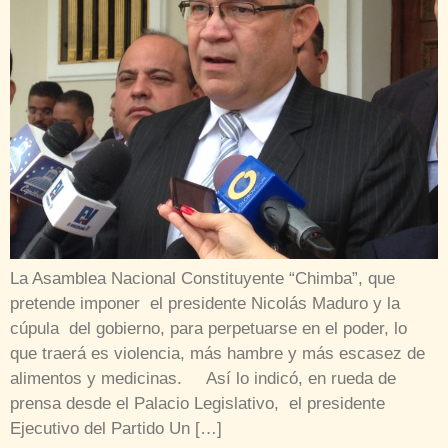
La Asamblea Nacional Constituyente “Chimba”, que
pretende imponer el presidente Nicolás Maduro y la
cúpula del gobierno, para perpetuarse en el poder, lo
que traerá es violencia, más hambre y más escasez de
alimentos y medicinas. Así lo indicó, en rueda de
prensa desde el Palacio Legislativo, el presidente
Ejecutivo del Partido Un […]