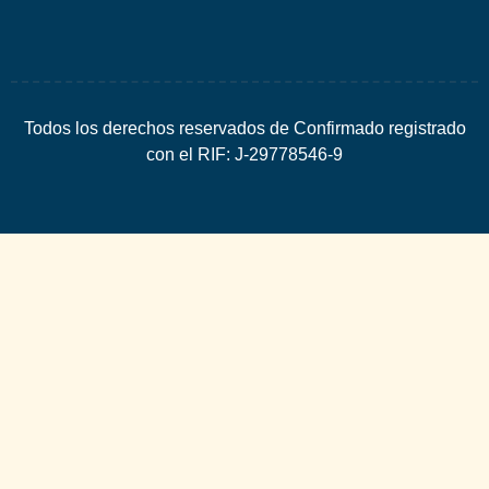
Todos los derechos reservados de Confirmado registrado
con el RIF: J-29778546-9