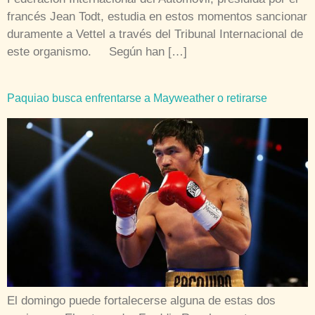
francés Jean Todt, estudia en estos momentos sancionar
duramente a Vettel a través del Tribunal Internacional de
este organismo. Según han […]
Paquiao busca enfrentarse a Mayweather o retirarse
El domingo puede fortalecerse alguna de estas dos