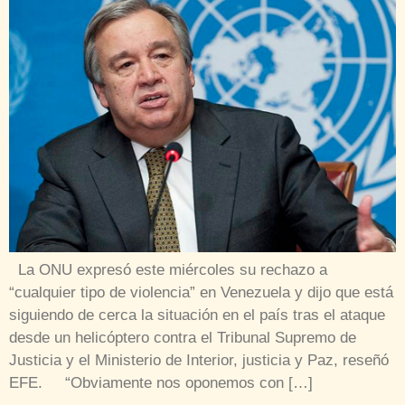
La ONU expresó este miércoles su rechazo a
“cualquier tipo de violencia” en Venezuela y dijo que está
siguiendo de cerca la situación en el país tras el ataque
desde un helicóptero contra el Tribunal Supremo de
Justicia y el Ministerio de Interior, justicia y Paz, reseñó
EFE. “Obviamente nos oponemos con […]