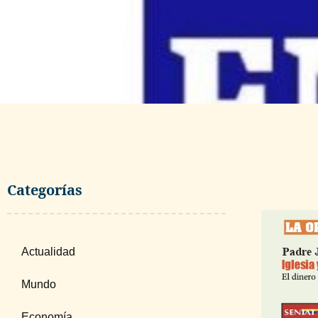
junio 23, 2026
Categorías
Actualidad
Mundo
Economía