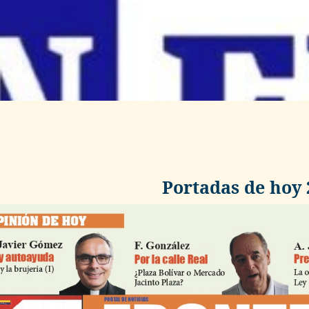
Portadas de hoy 