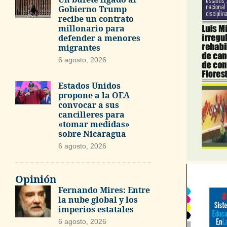
Gobierno Trump
recibe un contrato
millonario para
defender a menores
migrantes
6 agosto, 2026
Estados Unidos
propone a la OEA
convocar a sus
cancilleres para
«tomar medidas»
sobre Nicaragua
6 agosto, 2026
Opinión
Fernando Mires: Entre
la nube global y los
imperios estatales
6 agosto, 2026