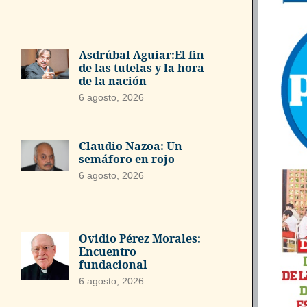
Asdrúbal Aguiar:El fin
de las tutelas y la hora
de la nación
6 agosto, 2026
Claudio Nazoa: Un
semáforo en rojo
6 agosto, 2026
Ovidio Pérez Morales:
Encuentro
fundacional
6 agosto, 2026