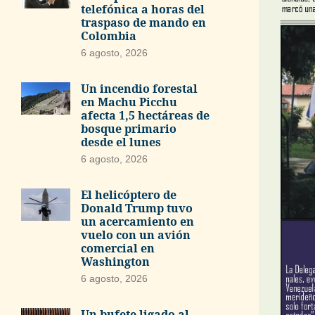
telefónica a horas del
traspaso de mando en
Colombia
6 agosto, 2026
Un incendio forestal
en Machu Picchu
afecta 1,5 hectáreas de
bosque primario
desde el lunes
6 agosto, 2026
El helicóptero de
Donald Trump tuvo
un acercamiento en
vuelo con un avión
comercial en
Washington
6 agosto, 2026
Un bufete ligado al