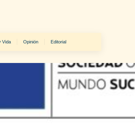
y Vida
Opinión
Editorial