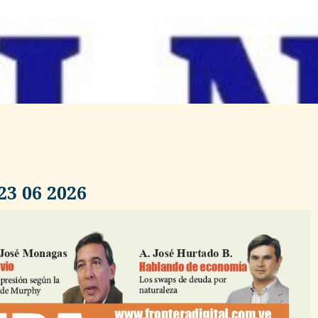
23 06 2026