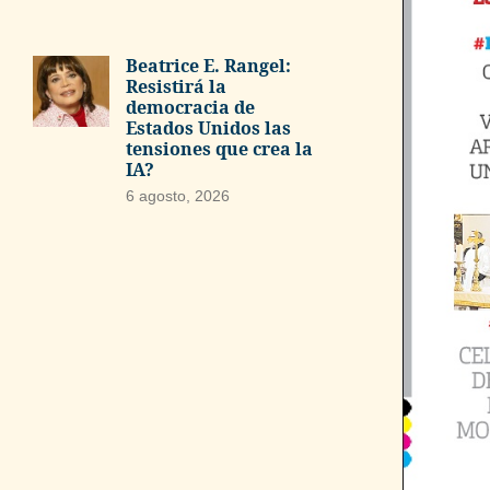
Beatrice E. Rangel:
Resistirá la
democracia de
Estados Unidos las
tensiones que crea la
IA?
6 agosto, 2026