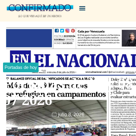
Portadas de hoy
Portadas de hoy 08
07 2026
julio 8, 2026