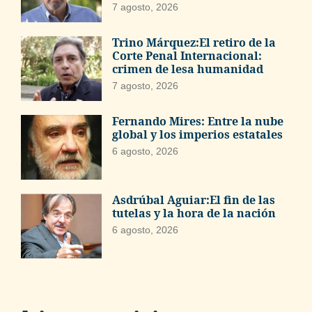
7 agosto, 2026
Trino Márquez:El retiro de la
Corte Penal Internacional:
crimen de lesa humanidad
7 agosto, 2026
Fernando Mires: Entre la nube
global y los imperios estatales
6 agosto, 2026
Asdrúbal Aguiar:El fin de las
tutelas y la hora de la nación
6 agosto, 2026