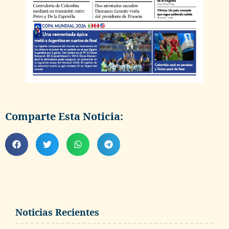
Comparte Esta Noticia:
Noticias Recientes