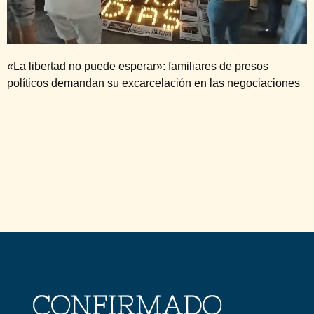
«La libertad no puede esperar»: familiares de presos
políticos demandan su excarcelación en las negociaciones