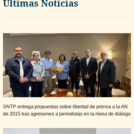
Ultimas Noticias
SNTP entrega propuestas sobre libertad de prensa a la AN
de 2015 tras agresiones a periodistas en la mesa de diálogo