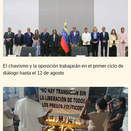
El chavismo y la oposición trabajarán en el primer ciclo de
diálogo hasta el 12 de agosto