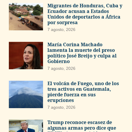
Migrantes de Honduras, Cuba y
Ecuador acusan a Estados
Unidos de deportarlos a África
por sorpresa
7 agosto, 2026
María Corina Machado
lamenta la muerte del preso
político José Breijo y culpa al
Gobierno
7 agosto, 2026
El volcán de Fuego, uno de los
tres activos en Guatemala,
pierde fuerza en sus
erupciones
7 agosto, 2026
Trump reconoce escasez de
algunas armas pero dice que