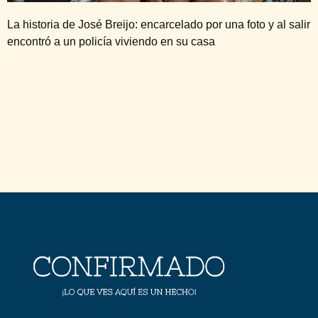
La historia de José Breijo: encarcelado por una foto y al salir
encontró a un policía viviendo en su casa