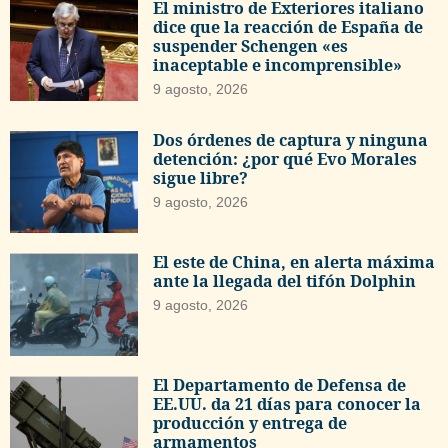
El ministro de Exteriores italiano
dice que la reacción de España de
suspender Schengen «es
inaceptable e incomprensible»
9 agosto, 2026
Dos órdenes de captura y ninguna
detención: ¿por qué Evo Morales
sigue libre?
9 agosto, 2026
El este de China, en alerta máxima
ante la llegada del tifón Dolphin
9 agosto, 2026
El Departamento de Defensa de
EE.UU. da 21 días para conocer la
producción y entrega de
armamentos