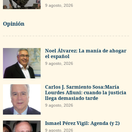
9 agosto, 2026
Opinión
Noel Álvarez: La manía de ahogar
el español
9 agosto, 2026
Carlos J. Sarmiento Sosa:María
Lourdes Afiuni: cuando la justicia
llega demasiado tarde
9 agosto, 2026
Ismael Pérez Vigil: Agenda (y 2)
9 agosto, 2026