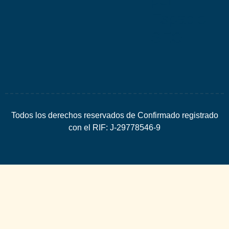
Espacio
SEO
Todos los derechos reservados de Confirmado registrado
con el RIF: J-29778546-9