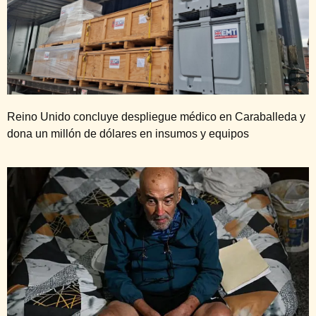
Reino Unido concluye despliegue médico en Caraballeda y
dona un millón de dólares en insumos y equipos