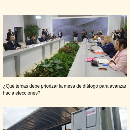
¿Qué temas debe priorizar la mesa de diálogo para avanzar
hacia elecciones?