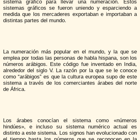
sistema gráfico para llevar una numeración. Estos
sistemas gráficos se fueron uniendo y esparciendo a
medida que los mercaderes exportaban e importaban a
distintas partes del mundo.
La numeración más popular en el mundo, y la que se
emplea por todas las personas de habla hispana, son los
números arábigos. Este código fue inventado en India,
alrededor del siglo V. La razón por la que se le conoce
como “arábigos” es que la cultura europea supo de este
sistema a través de los comerciantes árabes del norte
de África.
Los árabes conocían el sistema como «números
hindúes», e incluso su sistema numérico actual es
distinto a este sistema. Los signos han evolucionado con
el tiempo hasta los números que se reconocen en la