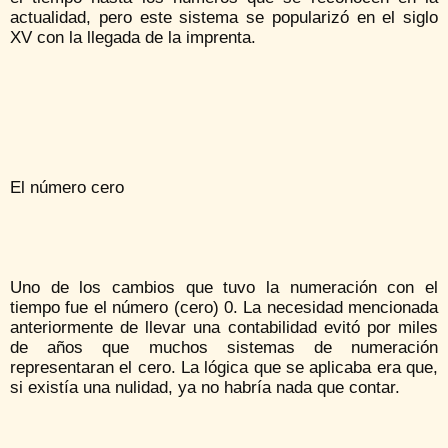
actualidad, pero este sistema se popularizó en el siglo
XV con la llegada de la imprenta.
El número cero
Uno de los cambios que tuvo la numeración con el
tiempo fue el número (cero) 0. La necesidad mencionada
anteriormente de llevar una contabilidad evitó por miles
de años que muchos sistemas de numeración
representaran el cero. La lógica que se aplicaba era que,
si existía una nulidad, ya no habría nada que contar.