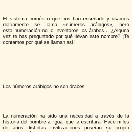
El sistema numérico que nos han enseñado y usamos
diariamente se llama «números arábigos», pero
esta numeración no lo inventaron los árabes… ¿Alguna
vez te has preguntado por qué llevan este nombre? ¡Te
contamos por qué se llaman así!
Los números arábigos no son árabes
La numeración ha sido una necesidad a través de la
historia del hombre al igual que la escritura. Hace miles
de años distintas civilizaciones poseían su propio