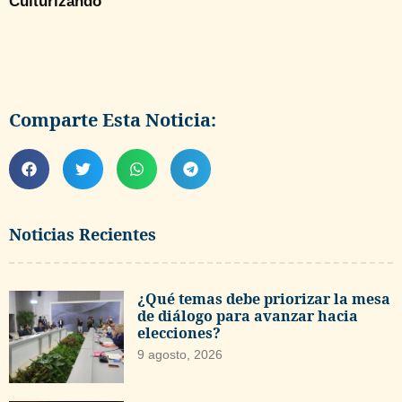
Culturizando
Comparte Esta Noticia:
Noticias Recientes
¿Qué temas debe priorizar la mesa
de diálogo para avanzar hacia
elecciones?
9 agosto, 2026