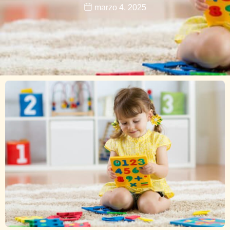
marzo 4, 2025