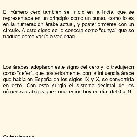
El número cero también se inició en la India, que se
representaba en un principio como un punto, como lo es
en la numeración árabe actual, y posteriormente con un
círculo. A este signo se le conocía como “sunya” que se
traduce como vacío o vaciedad.
Los árabes adoptaron este signo del cero y lo tradujeron
como “cefer”, que posteriormente, con la influencia árabe
que había en España en los siglos IX y X, se convertiría
en cero. Con esto surgió el sistema decimal de los
números arábigos que conocemos hoy en día, del 0 al 9.