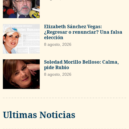
Elizabeth Sánchez Vegas:
¿Regresar o renunciar? Una falsa
elección
8 agosto, 2026
Soledad Morillo Belloso: Calma,
pide Rubio
8 agosto, 2026
Ultimas Noticias