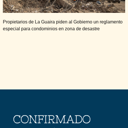
Propietarios de La Guaira piden al Gobierno un reglamento
especial para condominios en zona de desastre