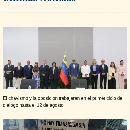
El chavismo y la oposición trabajarán en el primer ciclo de
diálogo hasta el 12 de agosto