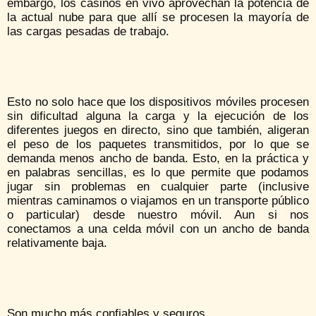
embargo, los casinos en vivo aprovechan la potencia de
la actual nube para que allí se procesen la mayoría de
las cargas pesadas de trabajo.
Esto no solo hace que los dispositivos móviles procesen
sin dificultad alguna la carga y la ejecución de los
diferentes juegos en directo, sino que también, aligeran
el peso de los paquetes transmitidos, por lo que se
demanda menos ancho de banda. Esto, en la práctica y
en palabras sencillas, es lo que permite que podamos
jugar sin problemas en cualquier parte (inclusive
mientras caminamos o viajamos en un transporte público
o particular) desde nuestro móvil. Aun si nos
conectamos a una celda móvil con un ancho de banda
relativamente baja.
Son mucho más confiables y seguros