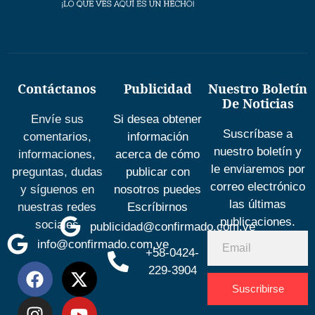
Contáctanos
Publicidad
Nuestro Boletín
De Noticias
Envíe sus
Si desea obtener
Suscríbase a
comentarios,
información
nuestro boletín y
informaciones,
acerca de cómo
le enviaremos por
preguntas, dudas
publicar con
correo electrónico
y síguenos en
nosotros puedes
las últimas
nuestras redes
Escríbirnos
publicaciones.
sociales
publicidad@confirmado.com.ve
info@confirmado.com.ve
+58-0424-
229-3904
Suscribirse