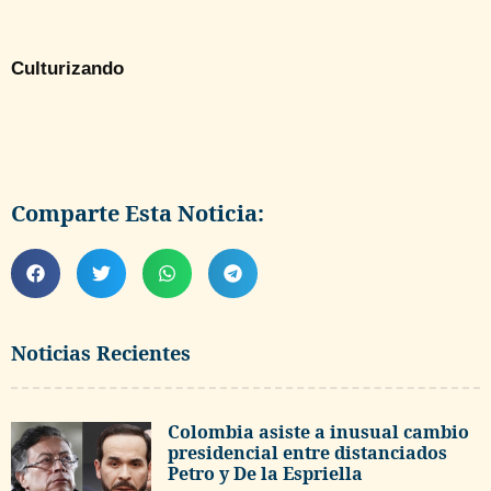
Culturizando
Comparte Esta Noticia:
Noticias Recientes
Colombia asiste a inusual cambio
presidencial entre distanciados
Petro y De la Espriella