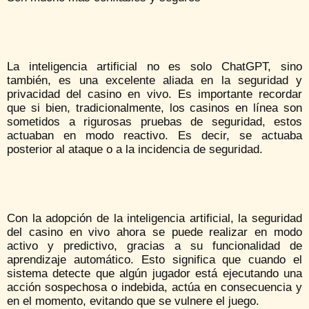
La inteligencia artificial no es solo ChatGPT, sino
también, es una excelente aliada en la seguridad y
privacidad del casino en vivo. Es importante recordar
que si bien, tradicionalmente, los casinos en línea son
sometidos a rigurosas pruebas de seguridad, estos
actuaban en modo reactivo. Es decir, se actuaba
posterior al ataque o a la incidencia de seguridad.
Con la adopción de la inteligencia artificial, la seguridad
del casino en vivo ahora se puede realizar en modo
activo y predictivo, gracias a su funcionalidad de
aprendizaje automático. Esto significa que cuando el
sistema detecte que algún jugador está ejecutando una
acción sospechosa o indebida, actúa en consecuencia y
en el momento, evitando que se vulnere el juego.