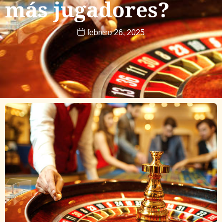
más jugadores?
febrero 26, 2025