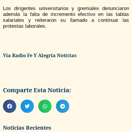
Los dirigentes universitarios y gremiales denunciaron
además la falta de incremento efectivo en las tablas
salariales y reiteraron su llamado a continuar las
protestas laborales.
Vía Radio Fe Y Alegría Noticias
Comparte Esta Noticia:
Noticias Recientes