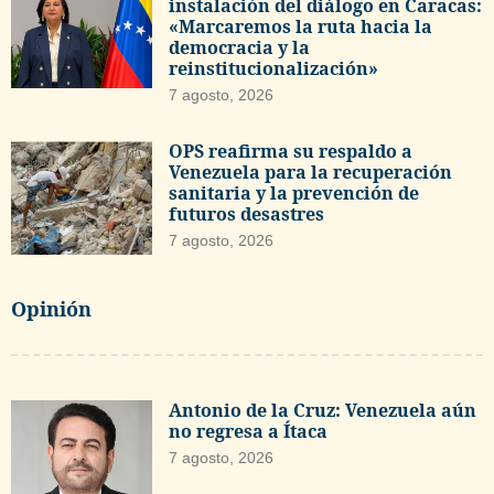
instalación del diálogo en Caracas:
«Marcaremos la ruta hacia la
democracia y la
reinstitucionalización»
7 agosto, 2026
OPS reafirma su respaldo a
Venezuela para la recuperación
sanitaria y la prevención de
futuros desastres
7 agosto, 2026
Opinión
Antonio de la Cruz: Venezuela aún
no regresa a Ítaca
7 agosto, 2026