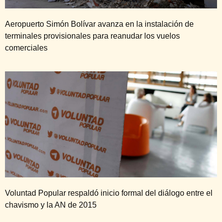
Aeropuerto Simón Bolívar avanza en la instalación de
terminales provisionales para reanudar los vuelos
comerciales
Voluntad Popular respaldó inicio formal del diálogo entre el
chavismo y la AN de 2015