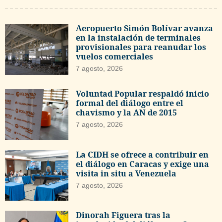
Aeropuerto Simón Bolívar avanza
en la instalación de terminales
provisionales para reanudar los
vuelos comerciales
7 agosto, 2026
Voluntad Popular respaldó inicio
formal del diálogo entre el
chavismo y la AN de 2015
7 agosto, 2026
La CIDH se ofrece a contribuir en
el diálogo en Caracas y exige una
visita in situ a Venezuela
7 agosto, 2026
Dinorah Figuera tras la