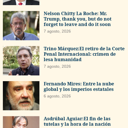
Nelson Chitty La Roche: Mr.
Trump, thank you, but do not
forget to leave and do it soon
7 agosto, 2026
Trino Márquez:El retiro de la Corte
Penal Internacional: crimen de
lesa humanidad
7 agosto, 2026
Fernando Mires: Entre la nube
global y los imperios estatales
6 agosto, 2026
Asdrúbal Aguiar:El fin de las
tutelas y la hora de la nación