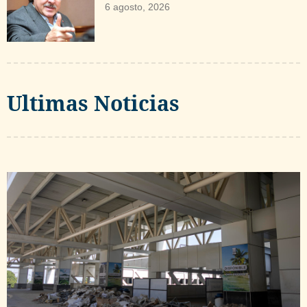
6 agosto, 2026
Ultimas Noticias