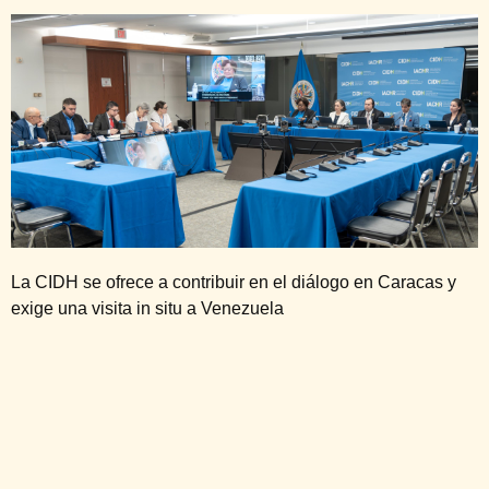
La CIDH se ofrece a contribuir en el diálogo en Caracas y
exige una visita in situ a Venezuela