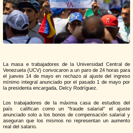
La masa e trabajadores de la Universidad Central de
Venezuela (UCV) convocaron a un paro de 24 horas para
el jueves 14 de mayo en rechazo al ajuste del ingreso
mínimo integral anunciado por el pasado 1 de mayo por
la presidenta encargada, Delcy Rodríguez.
Los trabajadores de la máxima casa de estudios del
país califican como un “fraude salarial” el ajuste
anunciado solo a los bonos de compensación salarial y
aseguran que los mismos no representan un aumento
real del salario.