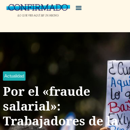
Actualidad
Por el «fraude
salarial»:
Trabajadores de la