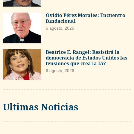
Ovidio Pérez Morales: Encuentro
fundacional
6 agosto, 2026
Beatrice E. Rangel: Resistirá la
democracia de Estados Unidos las
tensiones que crea la IA?
6 agosto, 2026
Ultimas Noticias