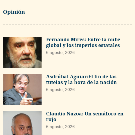
Opinión
Fernando Mires: Entre la nube
global y los imperios estatales
6 agosto, 2026
Asdrúbal Aguiar:El fin de las
tutelas y la hora de la nación
6 agosto, 2026
Claudio Nazoa: Un semáforo en
rojo
6 agosto, 2026