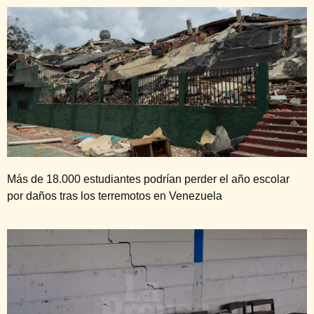
Más de 18.000 estudiantes podrían perder el año escolar
por daños tras los terremotos en Venezuela