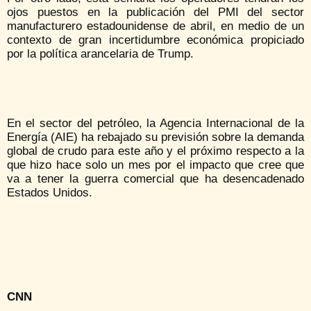
ojos puestos en la publicación del PMI del sector
manufacturero estadounidense de abril, en medio de un
contexto de gran incertidumbre económica propiciado
por la política arancelaria de Trump.
En el sector del petróleo, la Agencia Internacional de la
Energía (AIE) ha rebajado su previsión sobre la demanda
global de crudo para este año y el próximo respecto a la
que hizo hace solo un mes por el impacto que cree que
va a tener la guerra comercial que ha desencadenado
Estados Unidos.
CNN