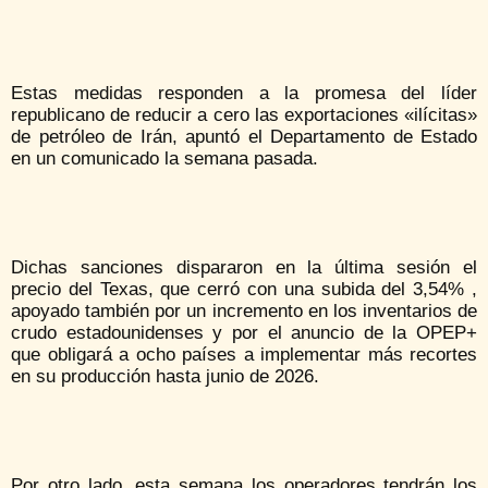
Estas medidas responden a la promesa del líder
republicano de reducir a cero las exportaciones «ilícitas»
de petróleo de Irán, apuntó el Departamento de Estado
en un comunicado la semana pasada.
Dichas sanciones dispararon en la última sesión el
precio del Texas, que cerró con una subida del 3,54% ,
apoyado también por un incremento en los inventarios de
crudo estadounidenses y por el anuncio de la OPEP+
que obligará a ocho países a implementar más recortes
en su producción hasta junio de 2026.
Por otro lado, esta semana los operadores tendrán los