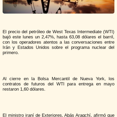
El precio del petróleo de West Texas Intermediate (WTI)
bajó este lunes un 2,47%, hasta 63,08 dólares el barril,
con los operadores atentos a las conversaciones entre
Irán y Estados Unidos sobre el programa nuclear del
primero.
Al cierre en la Bolsa Mercantil de Nueva York, los
contratos de futuros del WTI para entrega en mayo
restaron 1,60 dólares.
El ministro iraní de Exteriores, Abás Araqchí, afirmó que