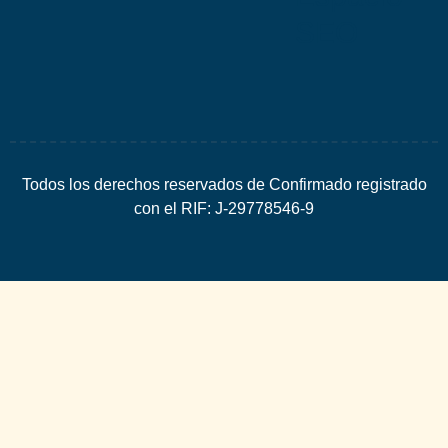
SEO
Todos los derechos reservados de Confirmado registrado
con el RIF: J-29778546-9