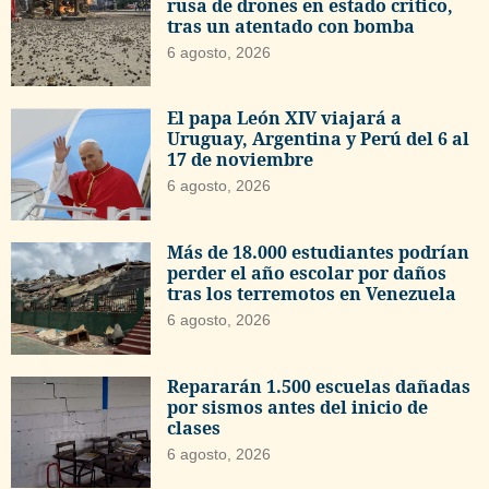
rusa de drones en estado crítico,
tras un atentado con bomba
6 agosto, 2026
El papa León XIV viajará a
Uruguay, Argentina y Perú del 6 al
17 de noviembre
6 agosto, 2026
Más de 18.000 estudiantes podrían
perder el año escolar por daños
tras los terremotos en Venezuela
6 agosto, 2026
Repararán 1.500 escuelas dañadas
por sismos antes del inicio de
clases
6 agosto, 2026