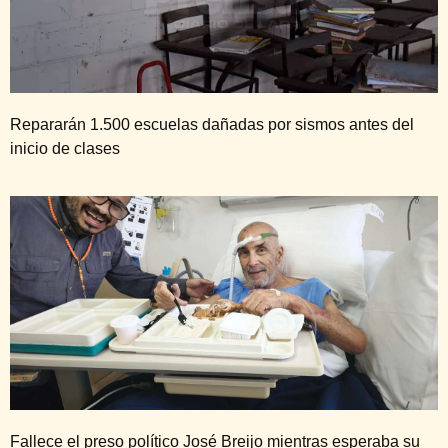
Repararán 1.500 escuelas dañadas por sismos antes del
inicio de clases
Fallece el preso político José Breijo mientras esperaba su