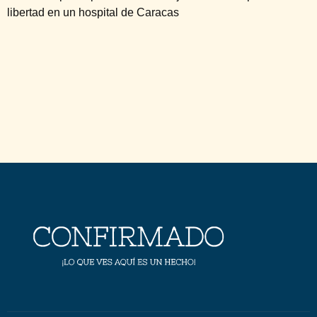
libertad en un hospital de Caracas