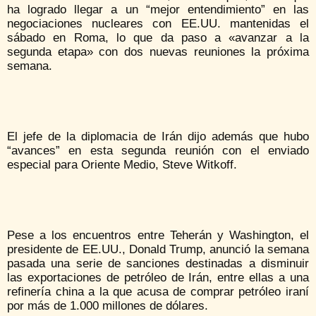
ha logrado llegar a un “mejor entendimiento” en las
negociaciones nucleares con EE.UU. mantenidas el
sábado en Roma, lo que da paso a «avanzar a la
segunda etapa» con dos nuevas reuniones la próxima
semana.
El jefe de la diplomacia de Irán dijo además que hubo
“avances” en esta segunda reunión con el enviado
especial para Oriente Medio, Steve Witkoff.
Pese a los encuentros entre Teherán y Washington, el
presidente de EE.UU., Donald Trump, anunció la semana
pasada una serie de sanciones destinadas a disminuir
las exportaciones de petróleo de Irán, entre ellas a una
refinería china a la que acusa de comprar petróleo iraní
por más de 1.000 millones de dólares.