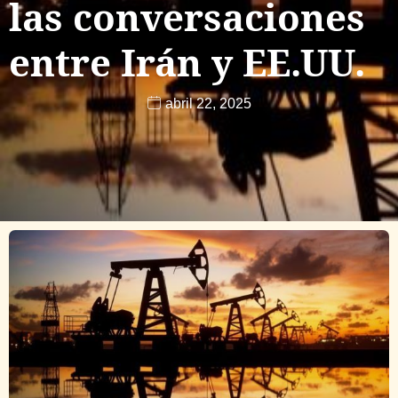
las conversaciones
entre Irán y EE.UU.
abril 22, 2025