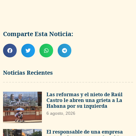
Comparte Esta Noticia:
Noticias Recientes
Las reformas y el nieto de Raúl
Castro le abren una grieta a La
Habana por su izquierda
6 agosto, 2026
El responsable de una empresa