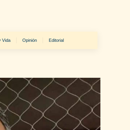
y Vida
Opinión
Editorial