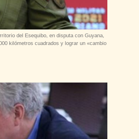
rritorio del Esequibo, en disputa con Guyana,
.000 kilómetros cuadrados y lograr un «cambio