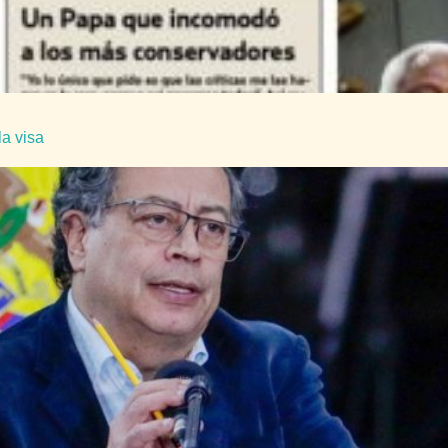
la visa