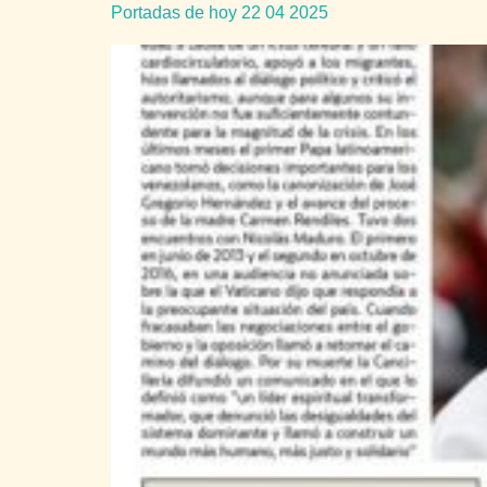
Portadas de hoy 22 04 2025