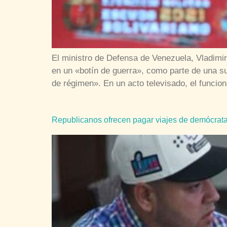
El ministro de Defensa de Venezuela, Vladimir
en un «botín de guerra», como parte de una s
de régimen». En un acto televisado, el funcion
Republicanos ofrecen pagar viajes de demócrata