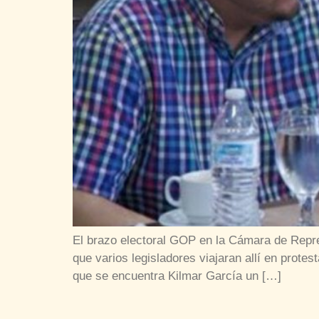
El brazo electoral GOP en la Cámara de Repres
que varios legisladores viajaran allí en protes
que se encuentra Kilmar García un […]