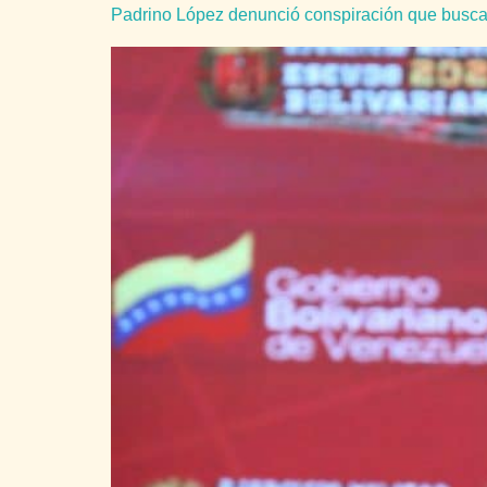
Padrino López denunció conspiración que busca 