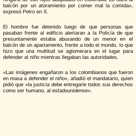
balcón por un atoramiento por comer mal la comida»,
expresó Petro en X.
El hombre fue detenido luego de que personas que
pasaban frente al edificio alertaran a la Policía de que
presuntamente estaba abusando de un menor en el
balcón de un apartamento, frente a todo el mundo, lo que
hizo que una multitud se aglomerara en el lugar para
defender al niño mientras llegaban las autoridades.
«Las imágenes engañaron a los colombianos que fueron
en masa a defender el niño», añadió el mandatario, quien
pidió que «la justicia debe entregarle todos sus derechos
como ser humano, al estadounidense».