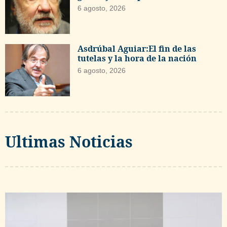
6 agosto, 2026
Asdrúbal Aguiar:El fin de las
tutelas y la hora de la nación
6 agosto, 2026
Ultimas Noticias