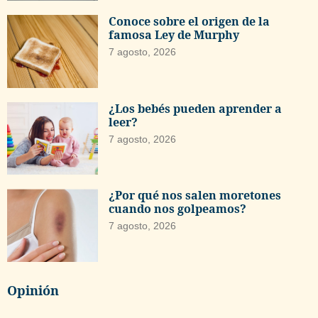
Conoce sobre el origen de la
famosa Ley de Murphy
7 agosto, 2026
¿Los bebés pueden aprender a
leer?
7 agosto, 2026
¿Por qué nos salen moretones
cuando nos golpeamos?
7 agosto, 2026
Opinión