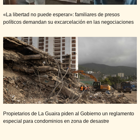
«La libertad no puede esperar»: familiares de presos
políticos demandan su excarcelación en las negociaciones
Propietarios de La Guaira piden al Gobierno un reglamento
especial para condominios en zona de desastre