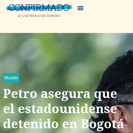
Mundo
Petro asegura que
el estadounidense
detenido en Bogotá