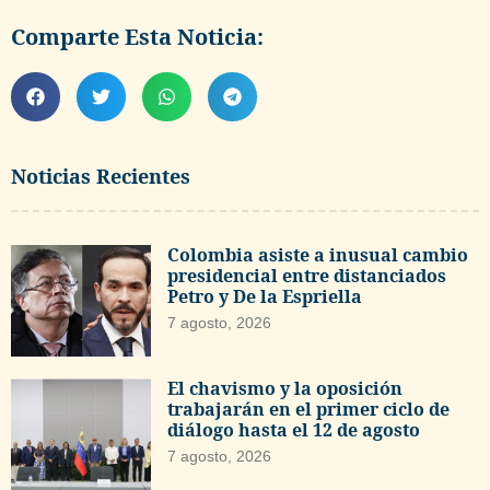
Comparte Esta Noticia:
Noticias Recientes
Colombia asiste a inusual cambio
presidencial entre distanciados
Petro y De la Espriella
7 agosto, 2026
El chavismo y la oposición
trabajarán en el primer ciclo de
diálogo hasta el 12 de agosto
7 agosto, 2026