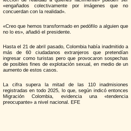
«engañados colectivamente por imágenes que no
concuerdan con la realidad».
«Creo que hemos transformado en pedófilo a alguien que
no lo es», añadió el presidente.
Hasta el 21 de abril pasado, Colombia había inadmitido a
más de 60 ciudadanos extranjeros que pretendían
ingresar como turistas pero que provocaron sospechas
de posibles fines de explotación sexual, en medio de un
aumento de estos casos.
La cifra supera la mitad de las 110 inadmisiones
registradas en todo 2025, lo que, según indicó entonces
Migración Colombia, evidencia una «tendencia
preocupante» a nivel nacional. EFE