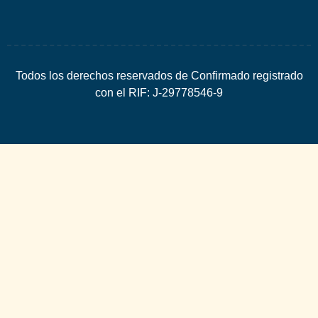
Todos los derechos reservados de Confirmado registrado
con el RIF: J-29778546-9