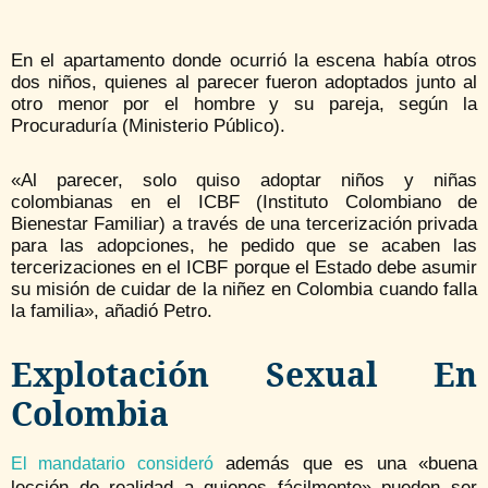
En el apartamento donde ocurrió la escena había otros
dos niños, quienes al parecer fueron adoptados junto al
otro menor por el hombre y su pareja, según la
Procuraduría (Ministerio Público).
«Al parecer, solo quiso adoptar niños y niñas
colombianas en el ICBF (Instituto Colombiano de
Bienestar Familiar) a través de una tercerización privada
para las adopciones, he pedido que se acaben las
tercerizaciones en el ICBF porque el Estado debe asumir
su misión de cuidar de la niñez en Colombia cuando falla
la familia», añadió Petro.
Explotación Sexual En
Colombia
además que es una «buena
El mandatario consideró
lección de realidad a quienes fácilmente» pueden ser