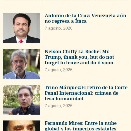
Antonio de la Cruz: Venezuela aún
no regresa a Ítaca
7 agosto, 2026
Nelson Chitty La Roche: Mr.
Trump, thank you, but do not
forget to leave and do it soon
7 agosto, 2026
Trino Márquez:El retiro de la Corte
Penal Internacional: crimen de
lesa humanidad
7 agosto, 2026
Fernando Mires: Entre la nube
global y los imperios estatales