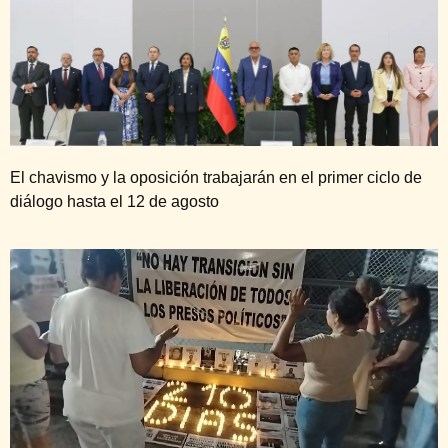
El chavismo y la oposición trabajarán en el primer ciclo de
diálogo hasta el 12 de agosto