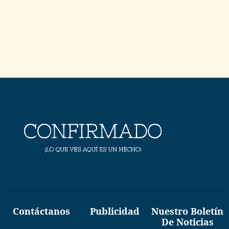
Contáctanos
Publicidad
Nuestro Boletín
De Noticias