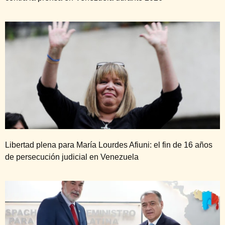
Libertad plena para María Lourdes Afiuni: el fin de 16 años
de persecución judicial en Venezuela