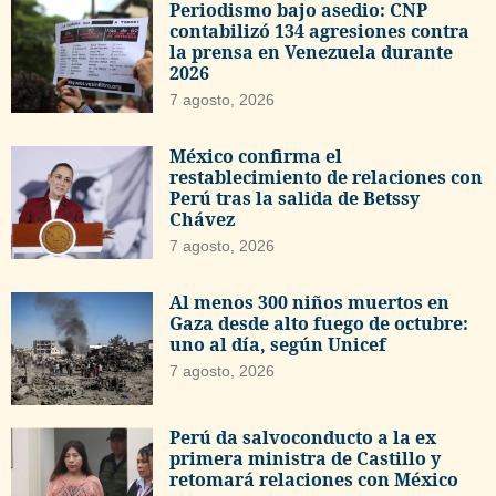
Periodismo bajo asedio: CNP
contabilizó 134 agresiones contra
la prensa en Venezuela durante
2026
7 agosto, 2026
México confirma el
restablecimiento de relaciones con
Perú tras la salida de Betssy
Chávez
7 agosto, 2026
Al menos 300 niños muertos en
Gaza desde alto fuego de octubre:
uno al día, según Unicef
7 agosto, 2026
Perú da salvoconducto a la ex
primera ministra de Castillo y
retomará relaciones con México