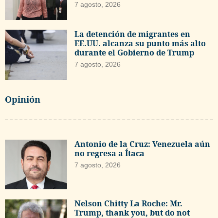
7 agosto, 2026
La detención de migrantes en
EE.UU. alcanza su punto más alto
durante el Gobierno de Trump
7 agosto, 2026
Opinión
Antonio de la Cruz: Venezuela aún
no regresa a Ítaca
7 agosto, 2026
Nelson Chitty La Roche: Mr.
Trump, thank you, but do not