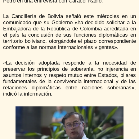
Petro en una entrevista con Caracol Radio.
La Cancillería de Bolivia señaló este miércoles en un
comunicado que su Gobierno «ha decidido solicitar a la
Embajadora de la República de Colombia acreditada en
el país la conclusión de sus funciones diplomáticas en
territorio boliviano, otorgándole el plazo correspondiente
conforme a las normas internacionales vigentes».
«La decisión adoptada responde a la necesidad de
preservar los principios de soberanía, no injerencia en
asuntos internos y respeto mutuo entre Estados, pilares
fundamentales de la convivencia internacional y de las
relaciones diplomáticas entre naciones soberanas»,
indicó la información.