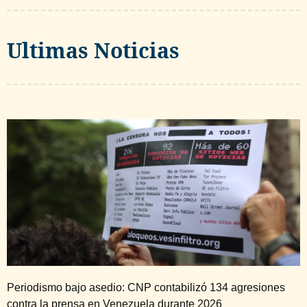
Ultimas Noticias
Periodismo bajo asedio: CNP contabilizó 134 agresiones
contra la prensa en Venezuela durante 2026