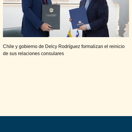
Chile y gobierno de Delcy Rodríguez formalizan el reinicio
de sus relaciones consulares