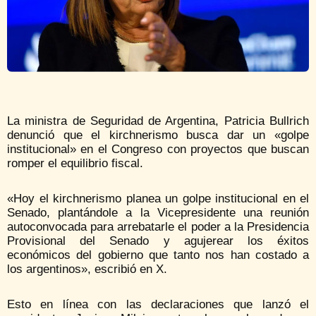
La ministra de Seguridad de Argentina, Patricia Bullrich
denunció que el kirchnerismo busca dar un «golpe
institucional» en el Congreso con proyectos que buscan
romper el equilibrio fiscal.
«Hoy el kirchnerismo planea un golpe institucional en el
Senado, plantándole a la Vicepresidente una reunión
autoconvocada para arrebatarle el poder a la Presidencia
Provisional del Senado y agujerear los éxitos
económicos del gobierno que tanto nos han costado a
los argentinos», escribió en X.
Esto en línea con las declaraciones que lanzó el