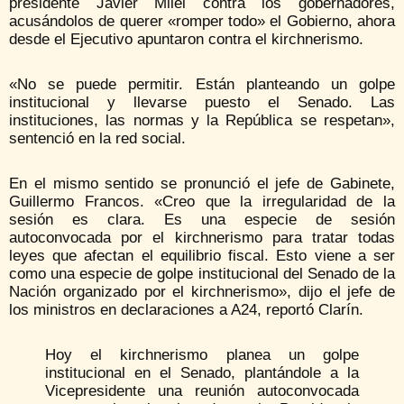
presidente Javier Milei contra los gobernadores,
acusándolos de querer «romper todo» el Gobierno, ahora
desde el Ejecutivo apuntaron contra el kirchnerismo.
«No se puede permitir. Están planteando un golpe
institucional y llevarse puesto el Senado. Las
instituciones, las normas y la República se respetan»,
sentenció en la red social.
En el mismo sentido se pronunció el jefe de Gabinete,
Guillermo Francos. «Creo que la irregularidad de la
sesión es clara. Es una especie de sesión
autoconvocada por el kirchnerismo para tratar todas
leyes que afectan el equilibrio fiscal. Esto viene a ser
como una especie de golpe institucional del Senado de la
Nación organizado por el kirchnerismo», dijo el jefe de
los ministros en declaraciones a A24, reportó Clarín.
Hoy el kirchnerismo planea un golpe
institucional en el Senado, plantándole a la
Vicepresidente una reunión autoconvocada