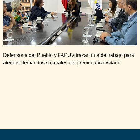
Defensoría del Pueblo y FAPUV trazan ruta de trabajo para
atender demandas salariales del gremio universitario