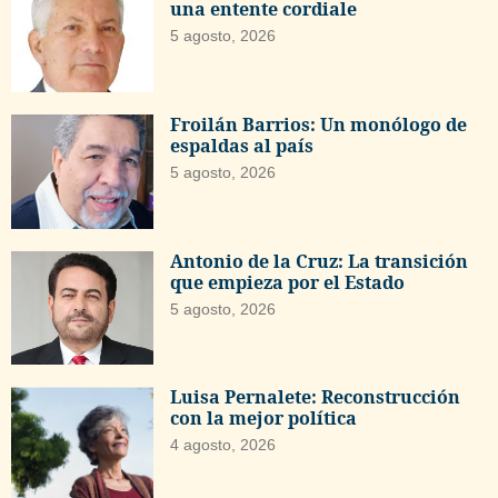
una entente cordiale
5 agosto, 2026
Froilán Barrios: Un monólogo de
espaldas al país
5 agosto, 2026
Antonio de la Cruz: La transición
que empieza por el Estado
5 agosto, 2026
Luisa Pernalete: Reconstrucción
con la mejor política
4 agosto, 2026