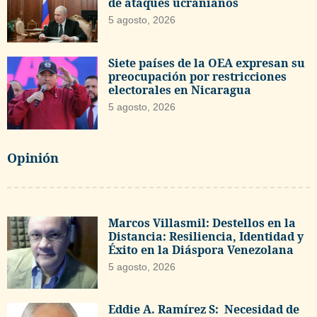
de ataques ucranianos
5 agosto, 2026
Siete países de la OEA expresan su
preocupación por restricciones
electorales en Nicaragua
5 agosto, 2026
Opinión
Marcos Villasmil: Destellos en la
Distancia: Resiliencia, Identidad y
Éxito en la Diáspora Venezolana
5 agosto, 2026
Eddie A. Ramírez S: Necesidad de