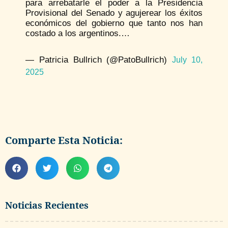
para arrebatarle el poder a la Presidencia
Provisional del Senado y agujerear los éxitos
económicos del gobierno que tanto nos han
costado a los argentinos.…
— Patricia Bullrich (@PatoBullrich)
July 10,
2025
Comparte Esta Noticia:
Noticias Recientes