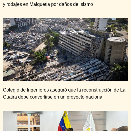
y rodajes en Maiquetía por daños del sismo
Colegio de Ingenieros aseguró que la reconstrucción de La
Guaira debe convertirse en un proyecto nacional