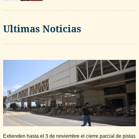
Ultimas Noticias
Extienden hasta el 3 de noviembre el cierre parcial de pistas