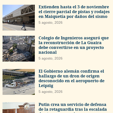
Extienden hasta el 3 de noviembre
el cierre parcial de pistas y rodajes
en Maiquetía por daños del sismo
5 agosto, 2026
Colegio de Ingenieros aseguró que
la reconstrucción de La Guaira
debe convertirse en un proyecto
nacional
5 agosto, 2026
El Gobierno alemán confirma el
hallazgo de un dron de origen
desconocido en el aeropuerto de
Leipzig
5 agosto, 2026
Putin crea un servicio de defensa
de la retaguardia tras la escalada