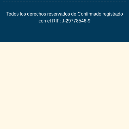
Todos los derechos reservados de Confirmado registrado
con el RIF: J-29778546-9