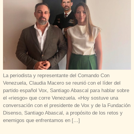
La periodista y representante del Comando Con
Venezuela, Claudia Macero se reunió con el líder del
partido español Vox, Santiago Abascal para hablar sobre
el «riesgo» que corre Venezuela. «Hoy sostuve una
conversación con el presidente de Vox y de la Fundación
Disenso, Santiago Abascal, a propósito de los retos y
enemigos que enfrentamos en […]