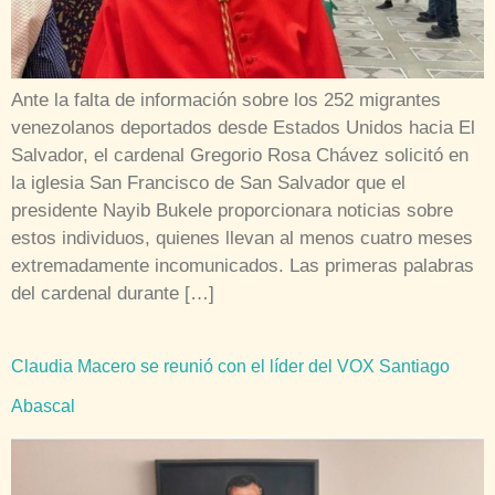
Ante la falta de información sobre los 252 migrantes
venezolanos deportados desde Estados Unidos hacia El
Salvador, el cardenal Gregorio Rosa Chávez solicitó en
la iglesia San Francisco de San Salvador que el
presidente Nayib Bukele proporcionara noticias sobre
estos individuos, quienes llevan al menos cuatro meses
extremadamente incomunicados. Las primeras palabras
del cardenal durante […]
Claudia Macero se reunió con el líder del VOX Santiago
Abascal