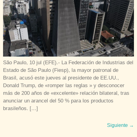
São Paulo, 10 jul (EFE).- La Federación de Industrias del
Estado de São Paulo (Fiesp), la mayor patronal de
Brasil, acusó este jueves al presidente de EE.UU.,
Donald Trump, de «romper las reglas » y desconocer
más de 200 años de «excelente» relación bilateral, tras
anunciar un arancel del 50 % para los productos
brasileños. […]
Siguiente
→