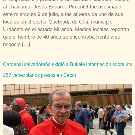
al chavismo- Jesús Eduardo Pimentel fue asesinado
este miércoles 9 de julio, a las afueras de uno de sus
locales en el sector Quebrada de Cúa, municipio
Urdaneta en el estado Miranda. Medios locales reportan
que el hombre de 40 años se encontraba frente a su
negocio […]
Cardenal salvadoreño exigió a Bukele información sobre los
252 venezolanos presos en Cecot