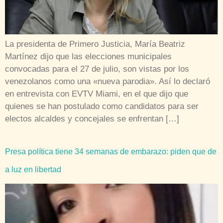
La presidenta de Primero Justicia, María Beatriz
Martínez dijo que las elecciones municipales
convocadas para el 27 de julio, son vistas por los
venezolanos como una «nueva parodia». Así lo declaró
en entrevista con EVTV Miami, en el que dijo que
quienes se han postulado como candidatos para ser
electos alcaldes y concejales se enfrentan […]
Presa política tiene 34 semanas de embarazo: piden que de
a luz en libertad