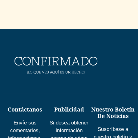
Contáctanos
Publicidad
Nuestro Boletín
De Noticias
Envíe sus
Si desea obtener
Suscríbase a
comentarios,
información
nuestro boletín y