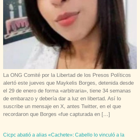
La ONG Comité por la Libertad de los Presos Políticos
alertó este jueves que Maykelis Borges, detenida desde
el 29 de enero de forma «arbitraria», tiene 34 semanas
de embarazo y debería dar a luz en libertad. Así lo
suscribe un mensaje en X, antes Twitter, en el que
recordaron que Borges «fue capturada en […]
Cicpc abatió a alias «Cachete»: Cabello lo vinculó a la