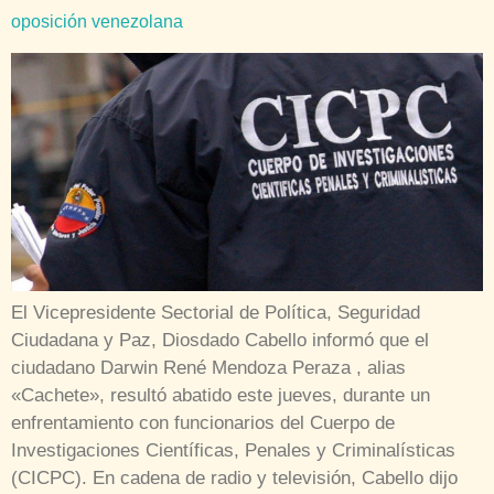
oposición venezolana
El Vicepresidente Sectorial de Política, Seguridad
Ciudadana y Paz, Diosdado Cabello informó que el
ciudadano Darwin René Mendoza Peraza , alias
«Cachete», resultó abatido este jueves, durante un
enfrentamiento con funcionarios del Cuerpo de
Investigaciones Científicas, Penales y Criminalísticas
(CICPC). En cadena de radio y televisión, Cabello dijo