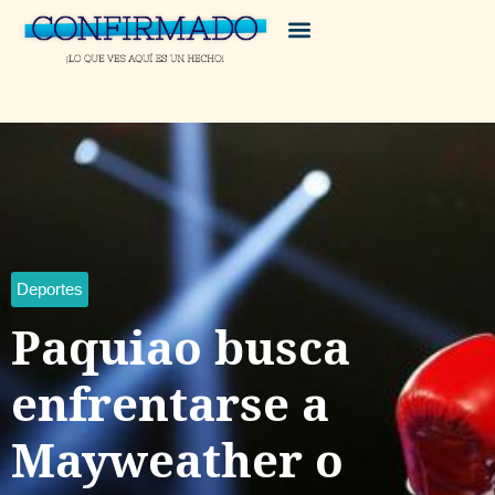
Deportes
Paquiao busca
enfrentarse a
Mayweather o