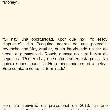
“Money”.
“Si hay una oportunidad, ¿por qué no? Yo estoy
dispuesto”, dijo Pacquiao acerca de una potencial
revancha con Mayweather, quien ha visitado un par de
veces el gimnasio de Roach, aunque no para hablar de
negocios. “Primero hay que enfocarse en esta pelea. No
quiero subestimar… a Horn pensando en otra pelea.
Este combate no se ha terminado”.
Horn se convirtió en profesional en 2013, un año