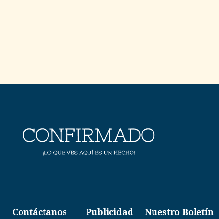
Contáctanos
Publicidad
Nuestro Boletín