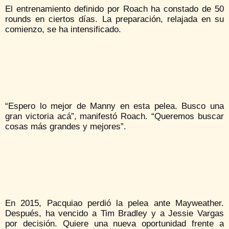
El entrenamiento definido por Roach ha constado de 50
rounds en ciertos días. La preparación, relajada en su
comienzo, se ha intensificado.
“Espero lo mejor de Manny en esta pelea. Busco una
gran victoria acá”, manifestó Roach. “Queremos buscar
cosas más grandes y mejores”.
En 2015, Pacquiao perdió la pelea ante Mayweather.
Después, ha vencido a Tim Bradley y a Jessie Vargas
por decisión. Quiere una nueva oportunidad frente a