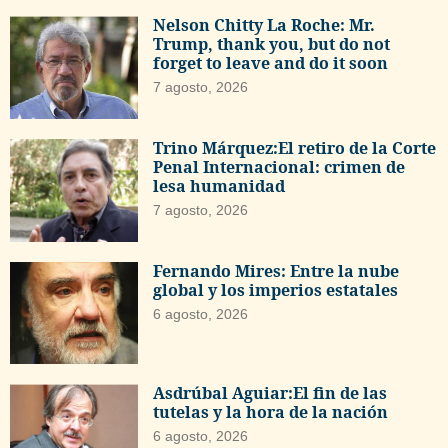
Nelson Chitty La Roche: Mr.
Trump, thank you, but do not
forget to leave and do it soon
7 agosto, 2026
Trino Márquez:El retiro de la Corte
Penal Internacional: crimen de
lesa humanidad
7 agosto, 2026
Fernando Mires: Entre la nube
global y los imperios estatales
6 agosto, 2026
Asdrúbal Aguiar:El fin de las
tutelas y la hora de la nación
6 agosto, 2026