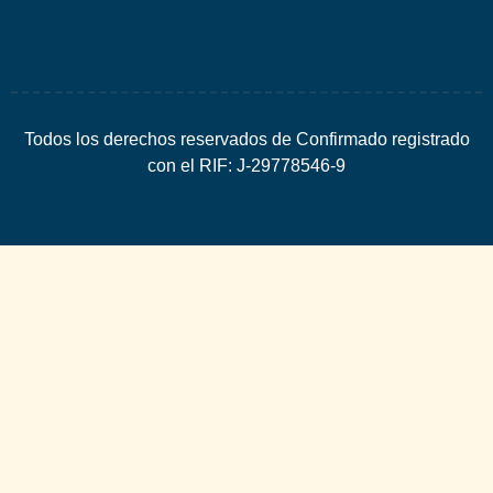
Todos los derechos reservados de Confirmado registrado
con el RIF: J-29778546-9