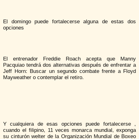
El domingo puede fortalecerse alguna de estas dos
opciones
El entrenador Freddie Roach acepta que Manny
Pacquiao tendrá dos alternativas después de enfrentar a
Jeff Horn: Buscar un segundo combate frente a Floyd
Mayweather o contemplar el retiro.
Y cualquiera de esas opciones puede fortalecerse ,
cuando el filipino, 11 veces monarca mundial, exponga
su cinturón welter de la Organización Mundial de Boxeo