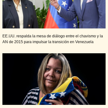
EE.UU. respalda la mesa de diálogo entre el chavismo y la
AN de 2015 para impulsar la transición en Venezuela