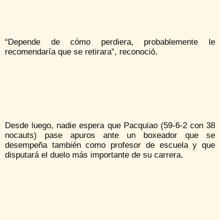
“Depende de cómo perdiera, probablemente le
recomendaría que se retirara”, reconoció.
Desde luego, nadie espera que Pacquiao (59-6-2 con 38
nocauts) pase apuros ante un boxeador que se
desempeña también como profesor de escuela y que
disputará el duelo más importante de su carrera.