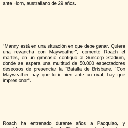
ante Horn, australiano de 29 años.
“Manny está en una situación en que debe ganar. Quiere
una revancha con Mayweather”, comentó Roach el
martes, en un gimnasio contiguo al Suncorp Stadium,
donde se espera una multitud de 50.000 espectadores
deseosos de presenciar la “Batalla de Brisbane. “Con
Mayweather hay que lucir bien ante un rival, hay que
impresionar”.
Roach ha entrenado durante años a Pacquiao, y