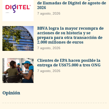
de llamadas de Digitel de agosto de
2026
7 agosto, 2026
BBVA logra la mayor recompra de
acciones de su historia y se
prepara para otra transacción de
2.000 millones de euros
7 agosto, 2026
Clientes de EPA hacen posible la
entrega de US$75.000 a tres ONG
7 agosto, 2026
Opinión