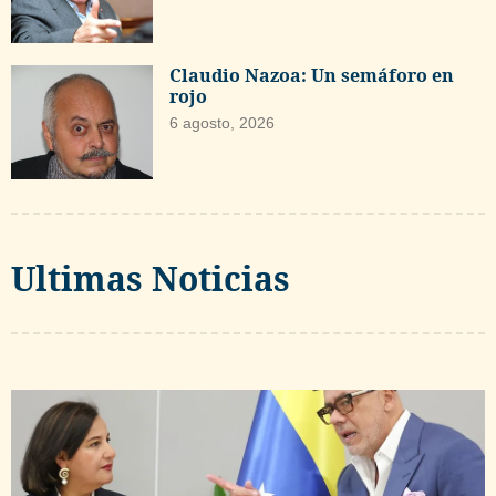
Claudio Nazoa: Un semáforo en
rojo
6 agosto, 2026
Ultimas Noticias