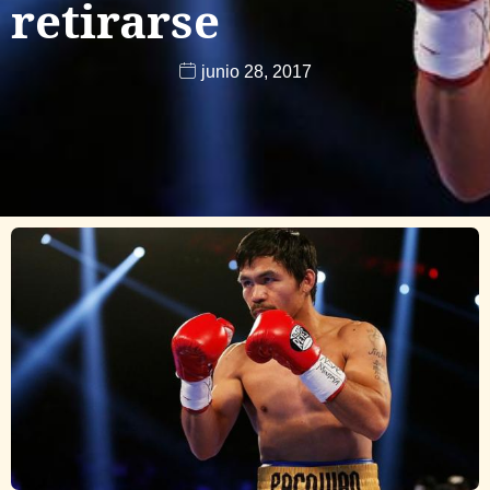
retirarse
junio 28, 2017