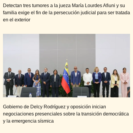
Detectan tres tumores a la jueza María Lourdes Afiuni y su
familia exige el fin de la persecución judicial para ser tratada
en el exterior
Gobierno de Delcy Rodríguez y oposición inician
negociaciones presenciales sobre la transición democrática
y la emergencia sísmica