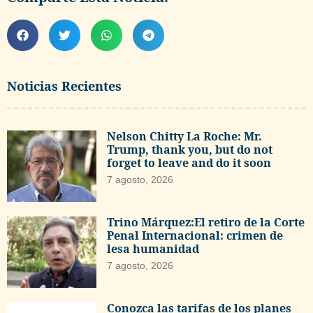
Noticias Recientes
Nelson Chitty La Roche: Mr.
Trump, thank you, but do not
forget to leave and do it soon
7 agosto, 2026
Trino Márquez:El retiro de la Corte
Penal Internacional: crimen de
lesa humanidad
7 agosto, 2026
Conozca las tarifas de los planes