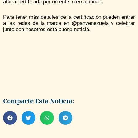
ahora certificada por un ente internacional”.
Para tener más detalles de la certificación pueden entrar
a las redes de la marca en @panvenezuela y celebrar
junto con nosotros esta buena noticia.
Comparte Esta Noticia: