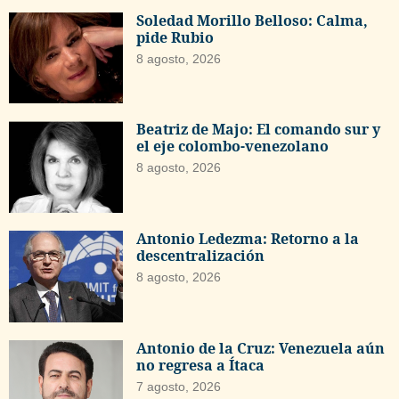
Soledad Morillo Belloso: Calma,
pide Rubio
8 agosto, 2026
Beatriz de Majo: El comando sur y
el eje colombo-venezolano
8 agosto, 2026
Antonio Ledezma: Retorno a la
descentralización
8 agosto, 2026
Antonio de la Cruz: Venezuela aún
no regresa a Ítaca
7 agosto, 2026