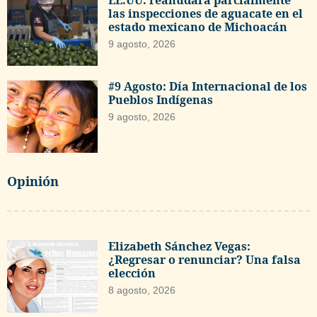
las inspecciones de aguacate en el
estado mexicano de Michoacán
9 agosto, 2026
#9 Agosto: Día Internacional de los
Pueblos Indígenas
9 agosto, 2026
Opinión
Elizabeth Sánchez Vegas:
¿Regresar o renunciar? Una falsa
elección
8 agosto, 2026