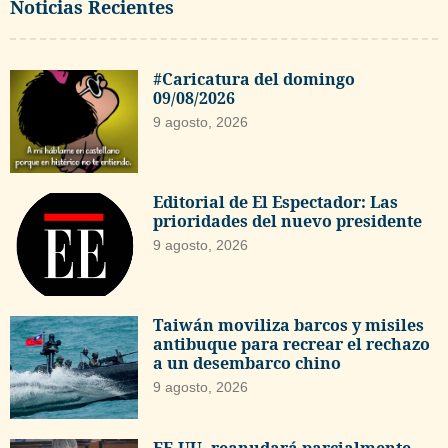
Noticias Recientes
#Caricatura del domingo
09/08/2026
9 agosto, 2026
Editorial de El Espectador: Las
prioridades del nuevo presidente
9 agosto, 2026
Taiwán moviliza barcos y misiles
antibuque para recrear el rechazo
a un desembarco chino
9 agosto, 2026
EE.UU. reanudará parcialmente