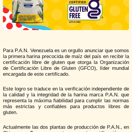
Para P.A.N. Venezuela es un orgullo anunciar que somos
la primera harina precocida de maíz del país en recibir la
certificación libre de gluten que otorga la Organización
de Certificación Libre de Gluten (GFCO), líder mundial
encargada de este certificado.
Este logro se traduce en la verificación independiente de
la calidad y la integridad de la harina marca P.A.N. que
representa la máxima fiabilidad para cumplir las normas
más estrictas y confiables para productos libres de
gluten.
Actualmente las dos plantas de producción de P.A.N., en