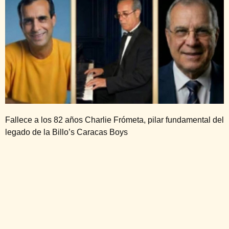
Fallece a los 82 años Charlie Frómeta, pilar fundamental del
legado de la Billo’s Caracas Boys