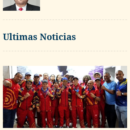
Ultimas Noticias