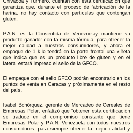
Chivacoa y Turmero, cuentan con esta certificación que
garantiza que, durante el proceso de fabricación de la
harina, no hay contacto con partículas que contengan
gluten.
P.A.N. es la Consentida de Venezuelay mantiene su
producto ganador con la misma fórmula, para ofrecer la
mejor calidad a nuestros consumidores, y ahora el
empaque de 1 kilo tendrá en la parte frontal una viñeta
que indica que es un producto libre de gluten y en el
lateral estará impreso el sello de la GFCO.
El empaque con el sello GFCO podrán encontrarlo en los
puntos de venta en Caracas y próximamente en el resto
del país.
Isabel Bohórquez, gerente de Mercadeo de Cereales de
Empresas Polar, enfatizó que “obtener esta certificación
se traduce en el compromiso constante que tiene
Empresas Polar y P.A.N. Venezuela con todos nuestros
consumidores, para siempre ofrecer la mejor calidad y