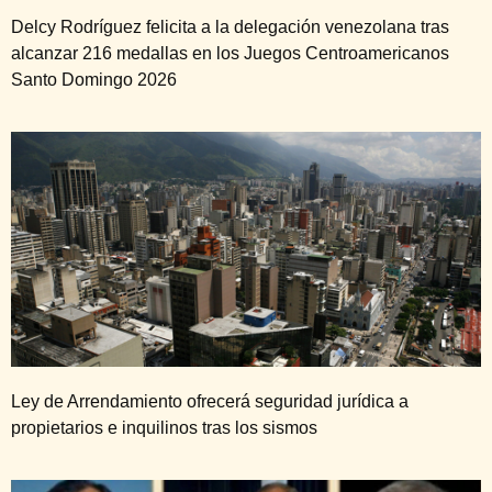
Delcy Rodríguez felicita a la delegación venezolana tras
alcanzar 216 medallas en los Juegos Centroamericanos
Santo Domingo 2026
Ley de Arrendamiento ofrecerá seguridad jurídica a
propietarios e inquilinos tras los sismos