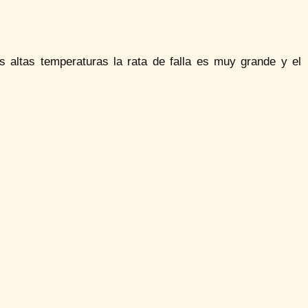
 altas temperaturas la rata de falla es muy grande y el