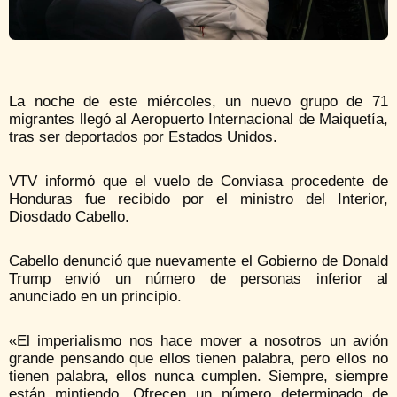
La noche de este miércoles, un nuevo grupo de 71
migrantes llegó al Aeropuerto Internacional de Maiquetía,
tras ser deportados por Estados Unidos.
VTV informó que el vuelo de Conviasa procedente de
Honduras fue recibido por el ministro del Interior,
Diosdado Cabello.
Cabello denunció que nuevamente el Gobierno de Donald
Trump envió un número de personas inferior al
anunciado en un principio.
«El imperialismo nos hace mover a nosotros un avión
grande pensando que ellos tienen palabra, pero ellos no
tienen palabra, ellos nunca cumplen. Siempre, siempre
están mintiendo. Ofrecen un número determinado de