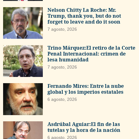
Nelson Chitty La Roche: Mr.
Trump, thank you, but do not
forget to leave and do it soon
7 agosto, 2026
Trino Márquez:El retiro de la Corte
Penal Internacional: crimen de
lesa humanidad
7 agosto, 2026
Fernando Mires: Entre la nube
global y los imperios estatales
6 agosto, 2026
Asdrúbal Aguiar:El fin de las
tutelas y la hora de la nación
6 agosto, 2026