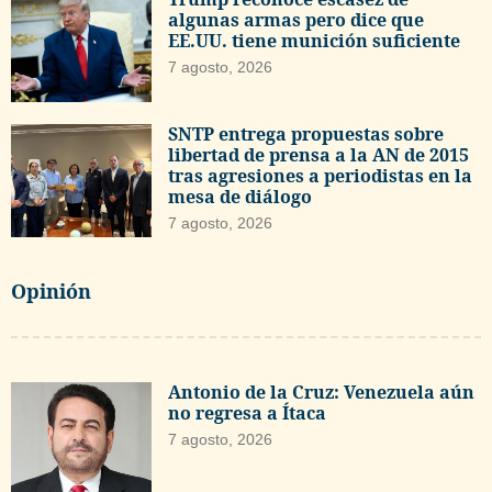
algunas armas pero dice que
EE.UU. tiene munición suficiente
7 agosto, 2026
SNTP entrega propuestas sobre
libertad de prensa a la AN de 2015
tras agresiones a periodistas en la
mesa de diálogo
7 agosto, 2026
Opinión
Antonio de la Cruz: Venezuela aún
no regresa a Ítaca
7 agosto, 2026