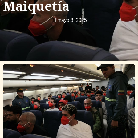
Maiquetía
mayo 8, 2025