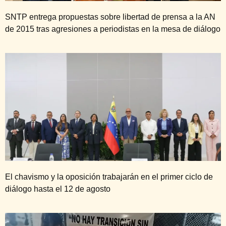
SNTP entrega propuestas sobre libertad de prensa a la AN
de 2015 tras agresiones a periodistas en la mesa de diálogo
El chavismo y la oposición trabajarán en el primer ciclo de
diálogo hasta el 12 de agosto