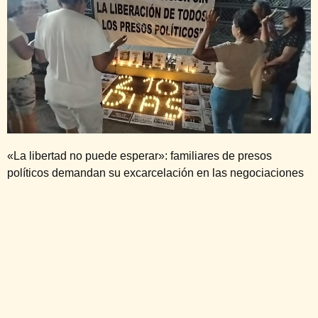
«La libertad no puede esperar»: familiares de presos
políticos demandan su excarcelación en las negociaciones