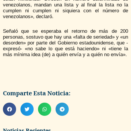
venezolanos, mandan una lista y al final la lista no la
cumplen ni cumplen ni siquiera con el número de
venezolanos», declaró.
Señaló que se esperaba el retorno de más de 200
personas, sostuvo que hay una «falta de seriedad» y «un
desorden» por parte del Gobierno estadounidense, que -
expresó- «no sabe lo que está haciendo» ni «tiene la
más mínima idea (de) a quién envía y a quién no envía».
Comparte Esta Noticia:
Noticias Recientes