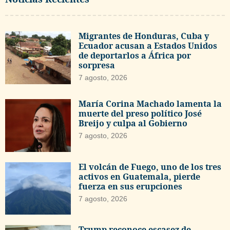
Migrantes de Honduras, Cuba y
Ecuador acusan a Estados Unidos
de deportarlos a África por
sorpresa
7 agosto, 2026
María Corina Machado lamenta la
muerte del preso político José
Breijo y culpa al Gobierno
7 agosto, 2026
El volcán de Fuego, uno de los tres
activos en Guatemala, pierde
fuerza en sus erupciones
7 agosto, 2026
Trump reconoce escasez de