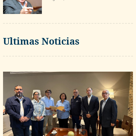
Ultimas Noticias