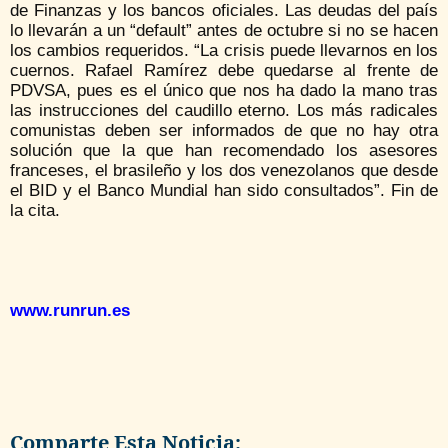
de Finanzas y los bancos oficiales. Las deudas del país
lo llevarán a un “default” antes de octubre si no se hacen
los cambios requeridos. “La crisis puede llevarnos en los
cuernos. Rafael Ramírez debe quedarse al frente de
PDVSA, pues es el único que nos ha dado la mano tras
las instrucciones del caudillo eterno. Los más radicales
comunistas deben ser informados de que no hay otra
solución que la que han recomendado los asesores
franceses, el brasileño y los dos venezolanos que desde
el BID y el Banco Mundial han sido consultados”. Fin de
la cita.
www.runrun.es
Comparte Esta Noticia: