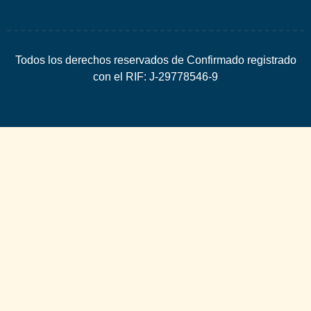
Todos los derechos reservados de Confirmado registrado
con el RIF: J-29778546-9