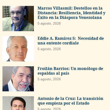
Marcos Villasmil: Destellos en la
Distancia: Resiliencia, Identidad y
Éxito en la Diáspora Venezolana
5 agosto, 2026
Eddie A. Ramírez S: Necesidad de
una entente cordiale
5 agosto, 2026
Froilán Barrios: Un monólogo de
espaldas al país
5 agosto, 2026
Antonio de la Cruz: La transición
que empieza por el Estado
5 agosto, 2026