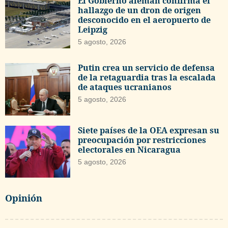
El Gobierno alemán confirma el
hallazgo de un dron de origen
desconocido en el aeropuerto de
Leipzig
5 agosto, 2026
Putin crea un servicio de defensa
de la retaguardia tras la escalada
de ataques ucranianos
5 agosto, 2026
Siete países de la OEA expresan su
preocupación por restricciones
electorales en Nicaragua
5 agosto, 2026
Opinión