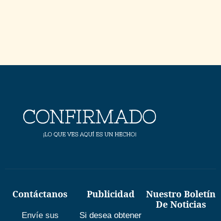
Contáctanos
Publicidad
Nuestro Boletín
De Noticias
Envíe sus
Si desea obtener