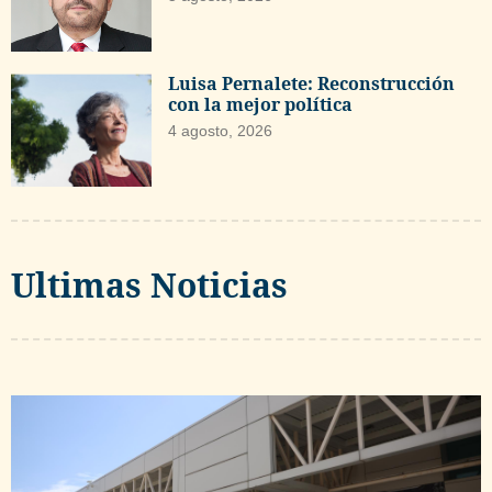
Luisa Pernalete: Reconstrucción
con la mejor política
4 agosto, 2026
Ultimas Noticias