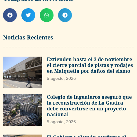
Noticias Recientes
Extienden hasta el 3 de noviembre
el cierre parcial de pistas y rodajes
en Maiquetía por daños del sismo
5 agosto, 2026
Colegio de Ingenieros aseguró que
la reconstrucción de La Guaira
debe convertirse en un proyecto
nacional
5 agosto, 2026