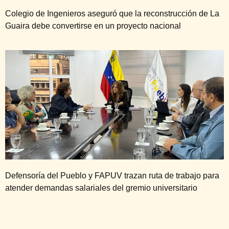
Colegio de Ingenieros aseguró que la reconstrucción de La
Guaira debe convertirse en un proyecto nacional
Defensoría del Pueblo y FAPUV trazan ruta de trabajo para
atender demandas salariales del gremio universitario