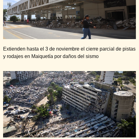
Extienden hasta el 3 de noviembre el cierre parcial de pistas
y rodajes en Maiquetía por daños del sismo