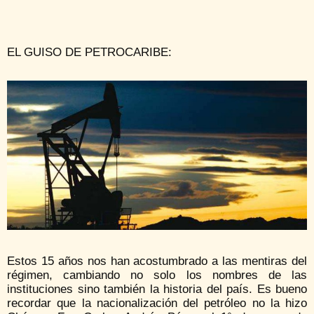
EL GUISO DE PETROCARIBE:
Estos 15 años nos han acostumbrado a las mentiras del
régimen, cambiando no solo los nombres de las
instituciones sino también la historia del país. Es bueno
recordar que la nacionalización del petróleo no la hizo