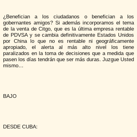
¿Benefician a los ciudadanos o benefician a los
gobernantes amigos? Si además incorporamos el tema
de la venta de Citgo, que es la última empresa rentable
de PDVSA y se cambia definitivamente Estados Unidos
por China lo que no es rentable ni geográficamente
apropiado, el alerta al más alto nivel los tiene
paralizados en la toma de decisiones que a medida que
pasen los días tendrán que ser más duras. Juzgue Usted
mismo…
BAJO
DESDE CUBA: