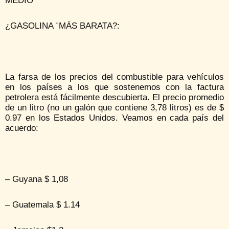
MEDIO
¿GASOLINA ¨MÁS BARATA?:
La farsa de los precios del combustible para vehículos
en los países a los que sostenemos con la factura
petrolera está fácilmente descubierta. El precio promedio
de un litro (no un galón que contiene 3,78 litros) es de $
0.97 en los Estados Unidos. Veamos en cada país del
acuerdo:
– Guyana $ 1,08
– Guatemala $ 1.14