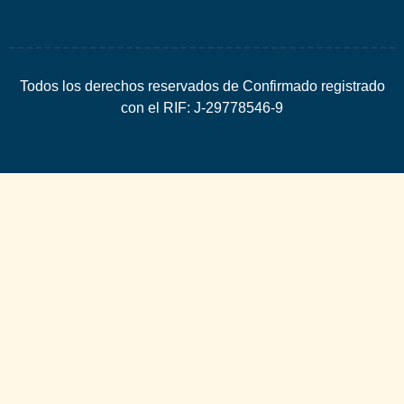
Todos los derechos reservados de Confirmado registrado
con el RIF: J-29778546-9