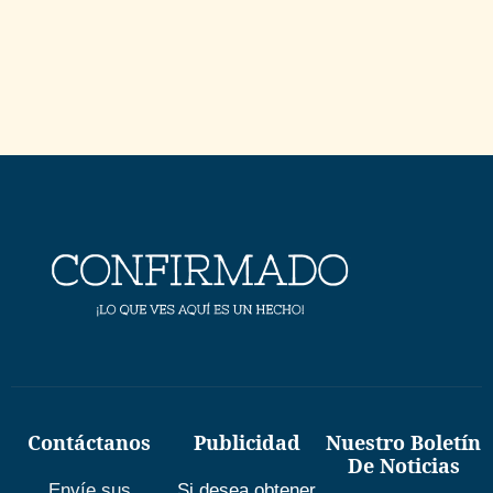
Contáctanos
Publicidad
Nuestro Boletín
De Noticias
Envíe sus
Si desea obtener