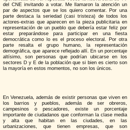
del CNE invitando a votar. Me llamaron la atención un
par de aspectos que se los quiero comentar. Por una
parte destaca la seriedad (casi tristeza) de todos los
actores-extras que aparecen en la pieza publicitaria en
representación de un pueblo que debería estar feliz por
estar preparándose para participar en una fiesta
democrática como lo es el proceso electoral. Por otra
parte resalta el grupo humano, la representación
demográfica, que aparece reflejado allí. En un porcentaje
altísimo, son personas que podrían ubicarse en los
sectores D y E de la población que si bien es cierto son
la mayoría en estos momentos, no son los únicos.
En Venezuela, además de existir personas que viven en
los barrios y pueblos, además de ser obreros,
campesinos o pescadores, existe un porcentaje
importante de ciudadanos que conforman la clase media
y alta que habitan en las ciudades, en las
urbanizaciones, que tienen empresas, que son