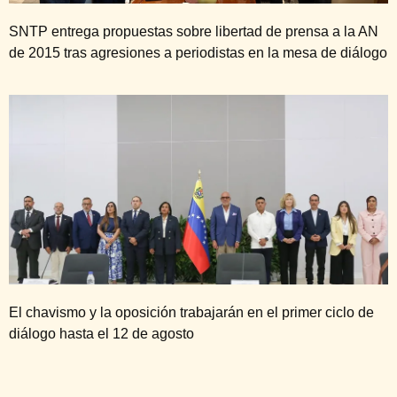
SNTP entrega propuestas sobre libertad de prensa a la AN
de 2015 tras agresiones a periodistas en la mesa de diálogo
El chavismo y la oposición trabajarán en el primer ciclo de
diálogo hasta el 12 de agosto