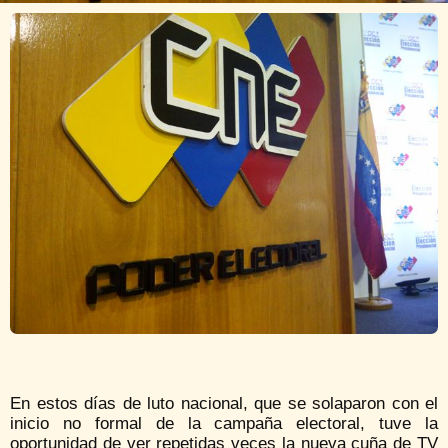
En estos días de luto nacional, que se solaparon con el
inicio no formal de la campaña electoral, tuve la
oportunidad de ver repetidas veces la nueva cuña de TV