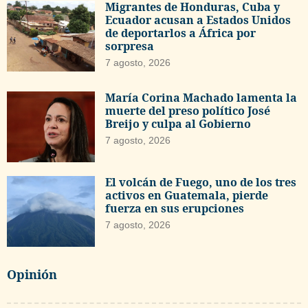
Migrantes de Honduras, Cuba y
Ecuador acusan a Estados Unidos
de deportarlos a África por
sorpresa
7 agosto, 2026
María Corina Machado lamenta la
muerte del preso político José
Breijo y culpa al Gobierno
7 agosto, 2026
El volcán de Fuego, uno de los tres
activos en Guatemala, pierde
fuerza en sus erupciones
7 agosto, 2026
Opinión