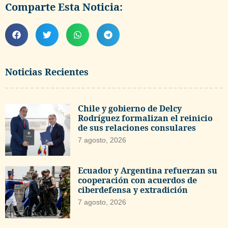
Comparte Esta Noticia:
Noticias Recientes
Chile y gobierno de Delcy
Rodríguez formalizan el reinicio
de sus relaciones consulares
7 agosto, 2026
Ecuador y Argentina refuerzan su
cooperación con acuerdos de
ciberdefensa y extradición
7 agosto, 2026