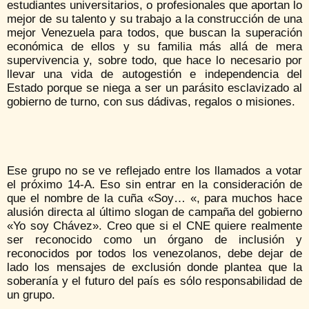
estudiantes universitarios, o profesionales que aportan lo
mejor de su talento y su trabajo a la construcción de una
mejor Venezuela para todos, que buscan la superación
económica de ellos y su familia más allá de mera
supervivencia y, sobre todo, que hace lo necesario por
llevar una vida de autogestión e independencia del
Estado porque se niega a ser un parásito esclavizado al
gobierno de turno, con sus dádivas, regalos o misiones.
Ese grupo no se ve reflejado entre los llamados a votar
el próximo 14-A. Eso sin entrar en la consideración de
que el nombre de la cuña «Soy… «, para muchos hace
alusión directa al último slogan de campaña del gobierno
«Yo soy Chávez». Creo que si el CNE quiere realmente
ser reconocido como un órgano de inclusión y
reconocidos por todos los venezolanos, debe dejar de
lado los mensajes de exclusión donde plantea que la
soberanía y el futuro del país es sólo responsabilidad de
un grupo.