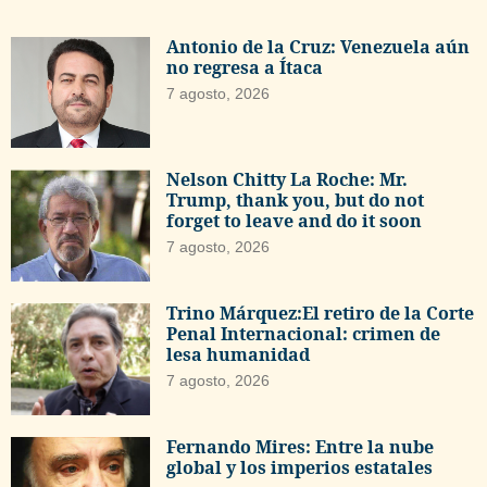
Antonio de la Cruz: Venezuela aún
no regresa a Ítaca
7 agosto, 2026
Nelson Chitty La Roche: Mr.
Trump, thank you, but do not
forget to leave and do it soon
7 agosto, 2026
Trino Márquez:El retiro de la Corte
Penal Internacional: crimen de
lesa humanidad
7 agosto, 2026
Fernando Mires: Entre la nube
global y los imperios estatales