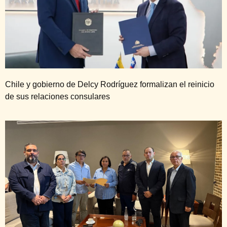
Chile y gobierno de Delcy Rodríguez formalizan el reinicio
de sus relaciones consulares