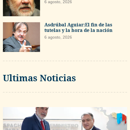
6 agosto, 2026
Asdrúbal Aguiar:El fin de las
tutelas y la hora de la nación
6 agosto, 2026
Ultimas Noticias