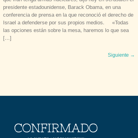
presidente estadounidense, Barack Obama, en una
conferencia de prensa en la que reconoció el derecho de
Israel a defenderse por sus propios medios. «Todas
las opciones están sobre la mesa, haremos lo que sea
[…]
Siguiente
→