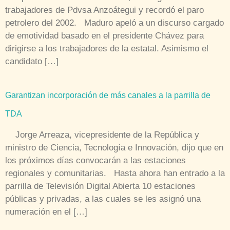
trabajadores de Pdvsa Anzoátegui y recordó el paro
petrolero del 2002. Maduro apeló a un discurso cargado
de emotividad basado en el presidente Chávez para
dirigirse a los trabajadores de la estatal. Asimismo el
candidato […]
Garantizan incorporación de más canales a la parrilla de
TDA
Jorge Arreaza, vicepresidente de la República y
ministro de Ciencia, Tecnología e Innovación, dijo que en
los próximos días convocarán a las estaciones
regionales y comunitarias. Hasta ahora han entrado a la
parrilla de Televisión Digital Abierta 10 estaciones
públicas y privadas, a las cuales se les asignó una
numeración en el […]