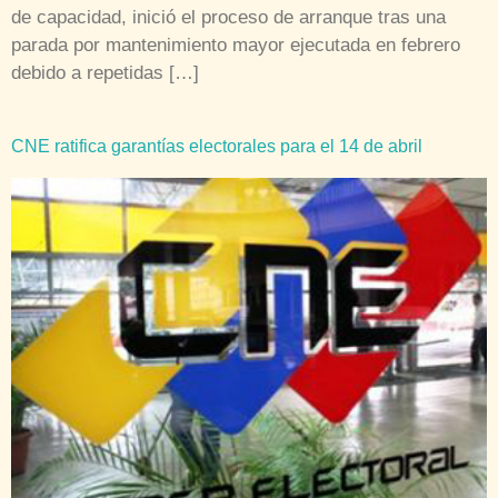
de capacidad, inició el proceso de arranque tras una
parada por mantenimiento mayor ejecutada en febrero
debido a repetidas […]
CNE ratifica garantías electorales para el 14 de abril