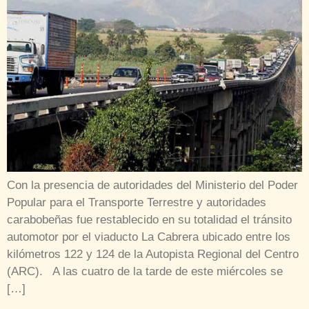
Con la presencia de autoridades del Ministerio del Poder
Popular para el Transporte Terrestre y autoridades
carabobeñas fue restablecido en su totalidad el tránsito
automotor por el viaducto La Cabrera ubicado entre los
kilómetros 122 y 124 de la Autopista Regional del Centro
(ARC). A las cuatro de la tarde de este miércoles se
[…]