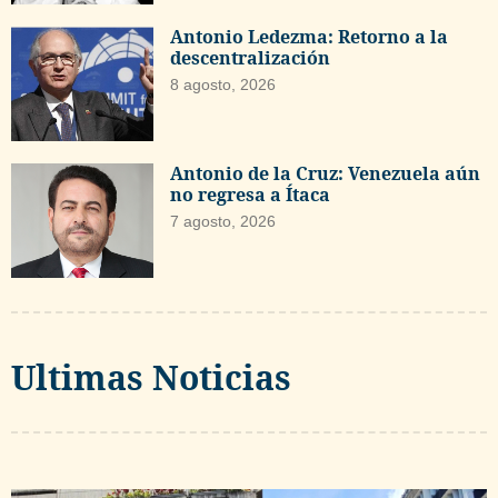
Antonio Ledezma: Retorno a la
descentralización
8 agosto, 2026
Antonio de la Cruz: Venezuela aún
no regresa a Ítaca
7 agosto, 2026
Ultimas Noticias