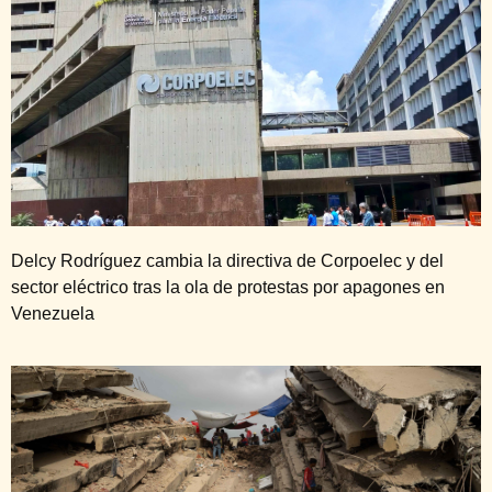
Delcy Rodríguez cambia la directiva de Corpoelec y del
sector eléctrico tras la ola de protestas por apagones en
Venezuela