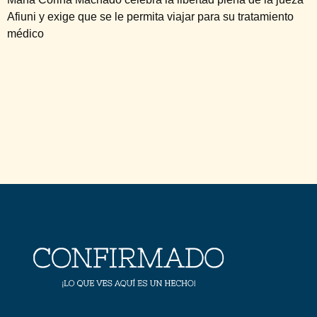
Afiuni y exige que se le permita viajar para su tratamiento
médico