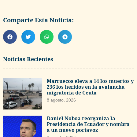
Comparte Esta Noticia:
Noticias Recientes
Marruecos eleva a 14 los muertos y
236 los heridos en la avalancha
migratoria de Ceuta
8 agosto, 2026
Daniel Noboa reorganiza la
Presidencia de Ecuador y nombra
a un nuevo portavoz