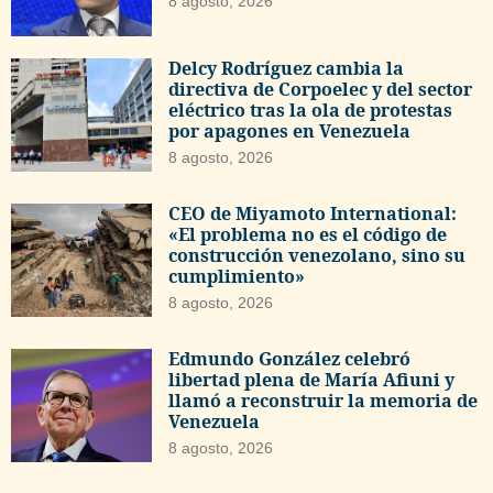
8 agosto, 2026
Delcy Rodríguez cambia la
directiva de Corpoelec y del sector
eléctrico tras la ola de protestas
por apagones en Venezuela
8 agosto, 2026
CEO de Miyamoto International:
«El problema no es el código de
construcción venezolano, sino su
cumplimiento»
8 agosto, 2026
Edmundo González celebró
libertad plena de María Afiuni y
llamó a reconstruir la memoria de
Venezuela
8 agosto, 2026