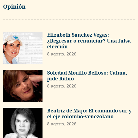
Opinión
Elizabeth Sánchez Vegas:
¿Regresar o renunciar? Una falsa
elección
8 agosto, 2026
Soledad Morillo Belloso: Calma,
pide Rubio
8 agosto, 2026
Beatriz de Majo: El comando sur y
el eje colombo-venezolano
8 agosto, 2026