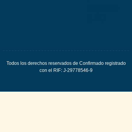
Espacio
SEO
Todos los derechos reservados de Confirmado registrado
con el RIF: J-29778546-9