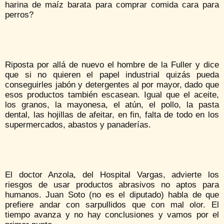
harina de maíz barata para comprar comida cara para
perros?
Riposta por allá de nuevo el hombre de la Fuller y dice
que si no quieren el papel industrial quizás pueda
conseguirles jabón y detergentes al por mayor, dado que
esos productos también escasean. Igual que el aceite,
los granos, la mayonesa, el atún, el pollo, la pasta
dental, las hojillas de afeitar, en fin, falta de todo en los
supermercados, abastos y panaderías.
El doctor Anzola, del Hospital Vargas, advierte los
riesgos de usar productos abrasivos no aptos para
humanos. Juan Soto (no es el diputado) habla de que
prefiere andar con sarpullidos que con mal olor. El
tiempo avanza y no hay conclusiones y vamos por el