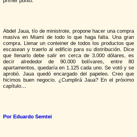
primer punto.
Abdel Jaua, tío de ministrote, propone hacer una compra
masiva en Miami de todo lo que haga falta. Una gran
compra. Llenar un conteiner de todos los productos que
escasean y traerlo al edificio para su distribución. Dice
que llenarlo debe salir en cerca de 3.000 dólares, es
decir alrededor de 90.000 bolívares, entre 80
apartamentos, quedaría en 1.125 cada uno. Se votó y se
aprobó. Jaua quedó encargado del papeleo. Creo que
hicimos buen negocio. ¿Cumplirá Jaua? En el próximo
capítulo…
Por Eduardo Semtei