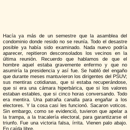
Hacía ya más de un semestre que la asamblea del
condominio donde resido no se reunía. Todo el desastre
posible ya había sido examinado. Nada nuevo podría
aparecer, repitieron desconsolados los vecinos en la
última reunión. Recuerdo que hablamos de que el
hombre aquel estaba gravemente enfermo y que no
asumiría la presidencia y así fue. Se habló del engaño
que durante meses mantuvieron los dirigentes del PSUV;
sus mentiras cotidianas, que si estaba recuperándose,
que si era una cámara hiperbárica, que si los valores
estaban estables, que si cinco horas conversando. Todo
era mentira. Una patraña canalla para engañar a los
electores. Y la cosa casi les funcionó. Sacaron voticos.
Sin embargo, como se evidenció, tuvieron que apelar a
la trampa, a la tracalería electoral, para garantizarse el
triunfo. Fue una victoria falsa, írrita. Vienen palo abajo.
En caída libre.