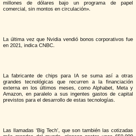
millones de dólares bajo un programa de papel
comercial, sin montos en circulación».
La última vez que Nvidia vendió bonos corporativos fue
en 2021, indica CNBC.
La fabricante de chips para IA se suma así a otras
grandes tecnológicas que recurren a la financiación
externa en los últimos meses, como Alphabet, Meta y
Amazon, en paralelo a sus ingentes gastos de capital
previstos para el desarrollo de estas tecnologías.
Las llamadas ‘Big Tech’, que son también las cotizadas