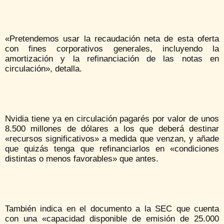
«Pretendemos usar la recaudación neta de esta oferta
con fines corporativos generales, incluyendo la
amortización y la refinanciación de las notas en
circulación», detalla.
Nvidia tiene ya en circulación pagarés por valor de unos
8.500 millones de dólares a los que deberá destinar
«recursos significativos» a medida que venzan, y añade
que quizás tenga que refinanciarlos en «condiciones
distintas o menos favorables» que antes.
También indica en el documento a la SEC que cuenta
con una «capacidad disponible de emisión de 25.000