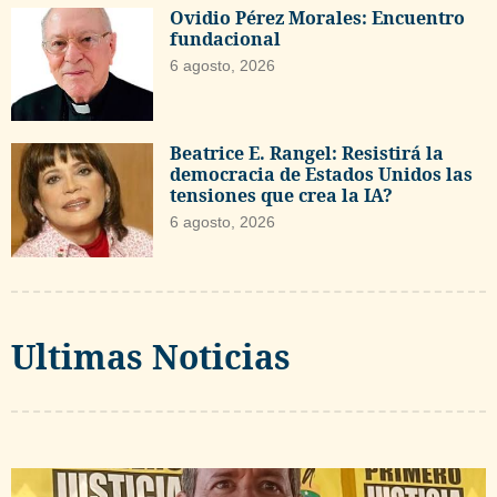
Ovidio Pérez Morales: Encuentro
fundacional
6 agosto, 2026
Beatrice E. Rangel: Resistirá la
democracia de Estados Unidos las
tensiones que crea la IA?
6 agosto, 2026
Ultimas Noticias