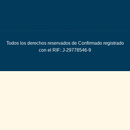
Todos los derechos reservados de Confirmado registrado
con el RIF: J-29778546-9