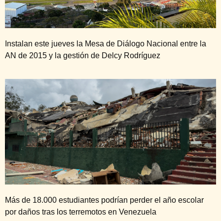
Instalan este jueves la Mesa de Diálogo Nacional entre la
AN de 2015 y la gestión de Delcy Rodríguez
Más de 18.000 estudiantes podrían perder el año escolar
por daños tras los terremotos en Venezuela