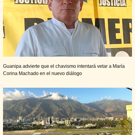
Guanipa advierte que el chavismo intentará vetar a María
Corina Machado en el nuevo diálogo