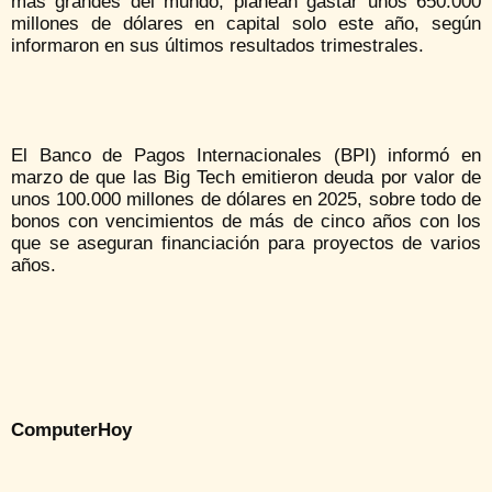
más grandes del mundo, planean gastar unos 650.000
millones de dólares en capital solo este año, según
informaron en sus últimos resultados trimestrales.
El Banco de Pagos Internacionales (BPI) informó en
marzo de que las Big Tech emitieron deuda por valor de
unos 100.000 millones de dólares en 2025, sobre todo de
bonos con vencimientos de más de cinco años con los
que se aseguran financiación para proyectos de varios
años.
ComputerHoy