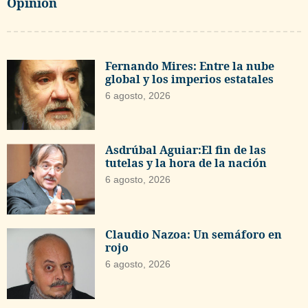
Opinión
Fernando Mires: Entre la nube
global y los imperios estatales
6 agosto, 2026
Asdrúbal Aguiar:El fin de las
tutelas y la hora de la nación
6 agosto, 2026
Claudio Nazoa: Un semáforo en
rojo
6 agosto, 2026