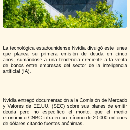
La tecnológica estadounidense Nvidia divulgó este lunes
que planea su primera emisión de deuda en cinco
años, sumándose a una tendencia creciente a la venta
de bonos entre empresas del sector de la inteligencia
artificial (IA).
Nvidia entregó documentación a la Comisión de Mercado
y Valores de EE.UU. (SEC) sobre sus planes de emitir
deuda pero no especificó el monto, que el medio
económico CNBC cifra en un mínimo de 20.000 millones
de dólares citando fuentes anónimas.