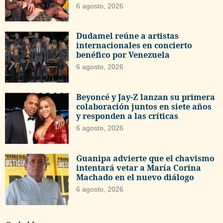
6 agosto, 2026
Dudamel reúne a artistas
internacionales en concierto
benéfico por Venezuela
6 agosto, 2026
Beyoncé y Jay-Z lanzan su primera
colaboración juntos en siete años
y responden a las críticas
6 agosto, 2026
Guanipa advierte que el chavismo
intentará vetar a María Corina
Machado en el nuevo diálogo
6 agosto, 2026