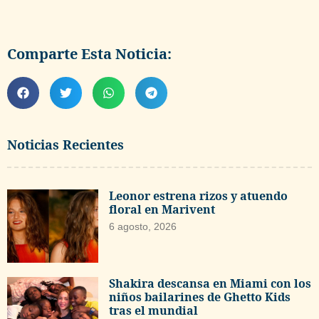
Comparte Esta Noticia:
Noticias Recientes
Leonor estrena rizos y atuendo
floral en Marivent
6 agosto, 2026
Shakira descansa en Miami con los
niños bailarines de Ghetto Kids
tras el mundial