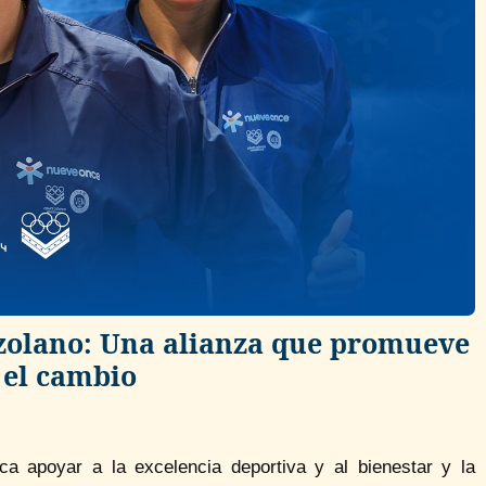
zolano: Una alianza que promueve
 el cambio
 apoyar a la excelencia deportiva y al bienestar y la