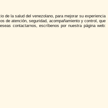
o de la salud del venezolano, para mejorar su experiencia
esos de atención, seguridad, acompañamiento y control, que
 deseas contactarnos, escríbenos por nuestra página web: