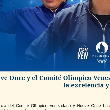
ve Once y el Comité Olímpico Vene
la excelencia y
anza del Comité Olímpico Venezolano y Nueve Once busca