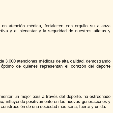
n atención médica, fortalecen con orgullo su alianza
tiva y el bienestar y la seguridad de nuestros atletas y
 de 3.000 atenciones médicas de alta calidad, demostrando
óptimo de quienes representan el corazón del deporte
entar un mejor país a través del deporte, ha estrechado
o, influyendo positivamente en las nuevas generaciones y
a construcción de una sociedad más sana, fuerte y unida.