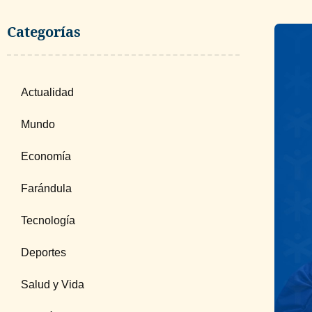
Categorías
Actualidad
Mundo
Economía
Farándula
Tecnología
Deportes
Salud y Vida