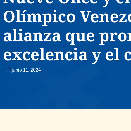
Olímpico Venez
alianza que pr
excelencia y el
junio 11, 2024