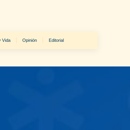
y Vida
Opinión
Editorial