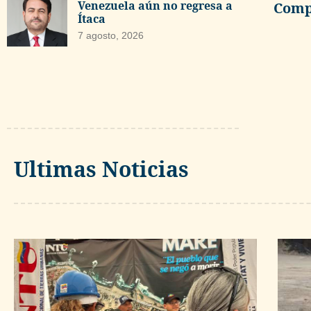
Venezuela aún no regresa a
Compa
Ítaca
7 agosto, 2026
Ultimas Noticias