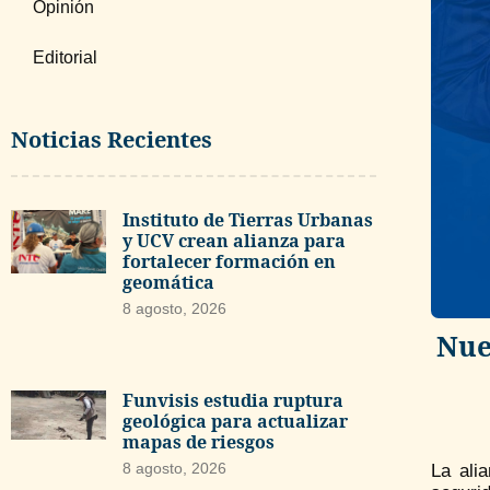
Opinión
Editorial
Noticias Recientes
Instituto de Tierras Urbanas
y UCV crean alianza para
fortalecer formación en
geomática
8 agosto, 2026
Nue
Funvisis estudia ruptura
geológica para actualizar
mapas de riesgos
8 agosto, 2026
La ali