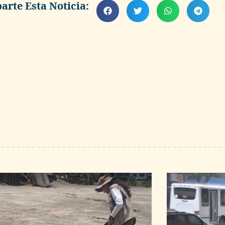
rte Esta Noticia: