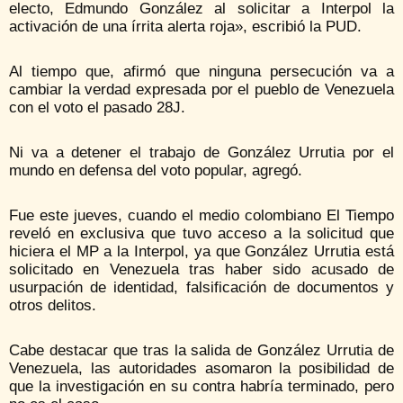
electo, Edmundo González al solicitar a Interpol la
activación de una írrita alerta roja», escribió la PUD.
Al tiempo que, afirmó que ninguna persecución va a
cambiar la verdad expresada por el pueblo de Venezuela
con el voto el pasado 28J.
Ni va a detener el trabajo de González Urrutia por el
mundo en defensa del voto popular, agregó.
Fue este jueves, cuando el medio colombiano El Tiempo
reveló en exclusiva que tuvo acceso a la solicitud que
hiciera el MP a la Interpol, ya que González Urrutia está
solicitado en Venezuela tras haber sido acusado de
usurpación de identidad, falsificación de documentos y
otros delitos.
Cabe destacar que tras la salida de González Urrutia de
Venezuela, las autoridades asomaron la posibilidad de
que la investigación en su contra habría terminado, pero