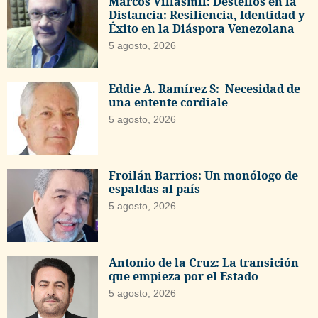
Marcos Villasmil: Destellos en la
Distancia: Resiliencia, Identidad y
Éxito en la Diáspora Venezolana
5 agosto, 2026
Eddie A. Ramírez S: Necesidad de
una entente cordiale
5 agosto, 2026
Froilán Barrios: Un monólogo de
espaldas al país
5 agosto, 2026
Antonio de la Cruz: La transición
que empieza por el Estado
5 agosto, 2026