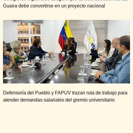
Guaira debe convertirse en un proyecto nacional
Defensoría del Pueblo y FAPUV trazan ruta de trabajo para
atender demandas salariales del gremio universitario