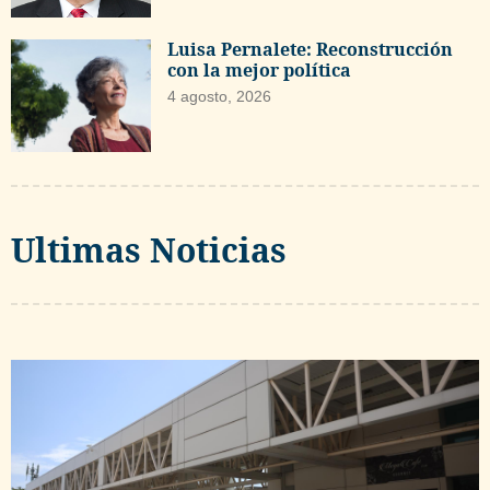
Luisa Pernalete: Reconstrucción
con la mejor política
4 agosto, 2026
Ultimas Noticias