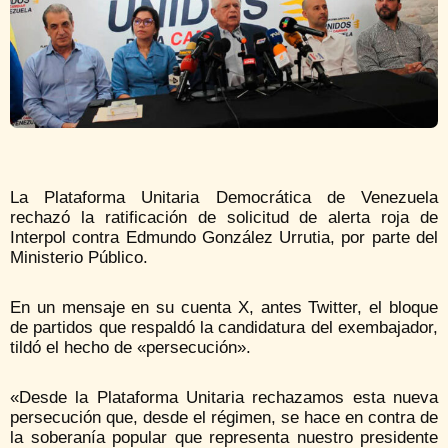
La Plataforma Unitaria Democrática de Venezuela
rechazó la ratificación de solicitud de alerta roja de
Interpol contra Edmundo González Urrutia, por parte del
Ministerio Público.
En un mensaje en su cuenta X, antes Twitter, el bloque
de partidos que respaldó la candidatura del exembajador,
tildó el hecho de «persecución».
«Desde la Plataforma Unitaria rechazamos esta nueva
persecución que, desde el régimen, se hace en contra de
la soberanía popular que representa nuestro presidente