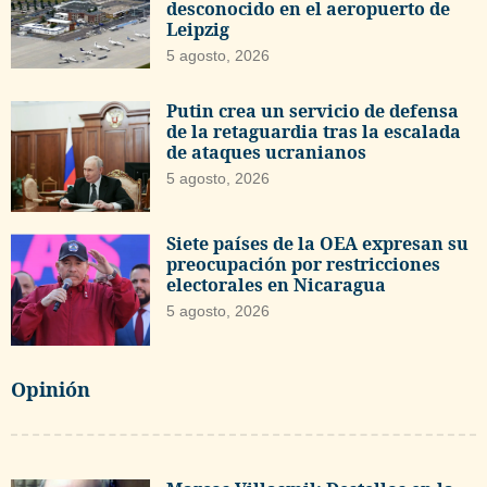
desconocido en el aeropuerto de
Leipzig
5 agosto, 2026
Putin crea un servicio de defensa
de la retaguardia tras la escalada
de ataques ucranianos
5 agosto, 2026
Siete países de la OEA expresan su
preocupación por restricciones
electorales en Nicaragua
5 agosto, 2026
Opinión