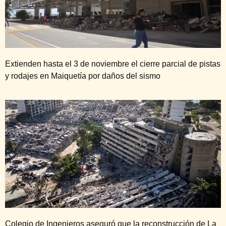
Extienden hasta el 3 de noviembre el cierre parcial de pistas
y rodajes en Maiquetía por daños del sismo
Colegio de Ingenieros aseguró que la reconstrucción de La