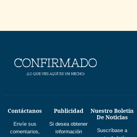
Contáctanos
Publicidad
Nuestro Boletín
De Noticias
Envíe sus
Si desea obtener
Suscríbase a
comentarios,
información