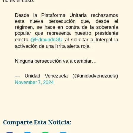
no es el caso.
Desde la Plataforma Unitaria rechazamos
esta nueva persecución que, desde el
régimen, se hace en contra de la soberanía
popular que representa nuestro presidente
electo
al solicitar a Interpol la
@EdmundoGU
activación de una írrita alerta roja.
Ninguna persecución va a cambiar…
— Unidad Venezuela (@unidadvenezuela)
November 7, 2024
Comparte Esta Noticia: