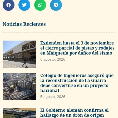
Noticias Recientes
Extienden hasta el 3 de noviembre
el cierre parcial de pistas y rodajes
en Maiquetía por daños del sismo
5 agosto, 2026
Colegio de Ingenieros aseguró que
la reconstrucción de La Guaira
debe convertirse en un proyecto
nacional
5 agosto, 2026
El Gobierno alemán confirma el
hallazgo de un dron de origen