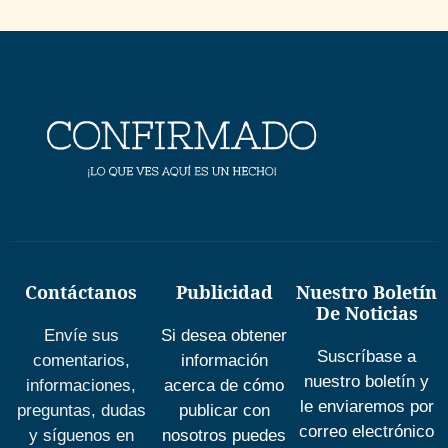
Contáctanos
Publicidad
Nuestro Boletín
De Noticias
Envíe sus
Si desea obtener
Suscríbase a
comentarios,
información
nuestro boletín y
informaciones,
acerca de cómo
le enviaremos por
preguntas, dudas
publicar con
correo electrónico
y síguenos en
nosotros puedes