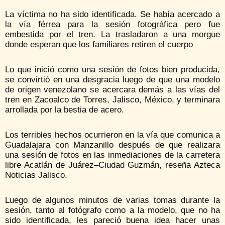
La víctima no ha sido identificada. Se había acercado a
la vía férrea para la sesión fotográfica pero fue
embestida por el tren. La trasladaron a una morgue
donde esperan que los familiares retiren el cuerpo
Lo que inició como una sesión de fotos bien producida,
se convirtió en una desgracia luego de que una modelo
de origen venezolano se acercara demás a las vías del
tren en Zacoalco de Torres, Jalisco, México, y terminara
arrollada por la bestia de acero.
Los terribles hechos ocurrieron en la vía que comunica a
Guadalajara con Manzanillo después de que realizara
una sesión de fotos en las inmediaciones de la carretera
libre Acatlán de Juárez–Ciudad Guzmán, reseña Azteca
Noticias Jalisco.
Luego de algunos minutos de varias tomas durante la
sesión, tanto al fotógrafo como a la modelo, que no ha
sido identificada, les pareció buena idea hacer unas