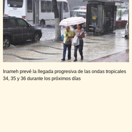
Inameh prevé la llegada progresiva de las ondas tropicales
34, 35 y 36 durante los próximos días