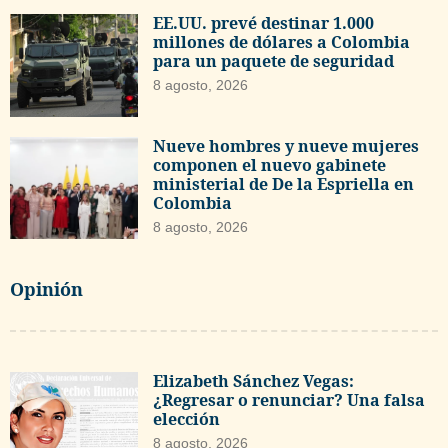
EE.UU. prevé destinar 1.000
millones de dólares a Colombia
para un paquete de seguridad
8 agosto, 2026
Nueve hombres y nueve mujeres
componen el nuevo gabinete
ministerial de De la Espriella en
Colombia
8 agosto, 2026
Opinión
Elizabeth Sánchez Vegas:
¿Regresar o renunciar? Una falsa
elección
8 agosto, 2026