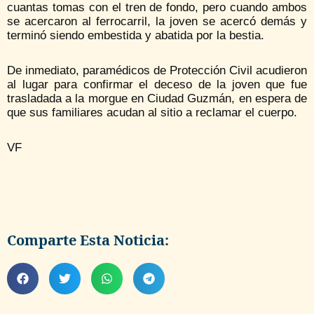
cuantas tomas con el tren de fondo, pero cuando ambos
se acercaron al ferrocarril, la joven se acercó demás y
terminó siendo embestida y abatida por la bestia.
De inmediato, paramédicos de Protección Civil acudieron
al lugar para confirmar el deceso de la joven que fue
trasladada a la morgue en Ciudad Guzmán, en espera de
que sus familiares acudan al sitio a reclamar el cuerpo.
VF
Comparte Esta Noticia: