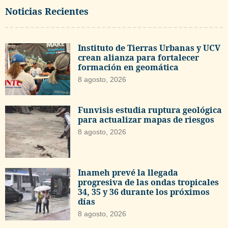
Noticias Recientes
Instituto de Tierras Urbanas y UCV
crean alianza para fortalecer
formación en geomática
8 agosto, 2026
Funvisis estudia ruptura geológica
para actualizar mapas de riesgos
8 agosto, 2026
Inameh prevé la llegada
progresiva de las ondas tropicales
34, 35 y 36 durante los próximos
días
8 agosto, 2026