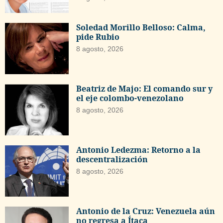
Soledad Morillo Belloso: Calma,
pide Rubio
8 agosto, 2026
Beatriz de Majo: El comando sur y
el eje colombo-venezolano
8 agosto, 2026
Antonio Ledezma: Retorno a la
descentralización
8 agosto, 2026
Antonio de la Cruz: Venezuela aún
no regresa a Ítaca