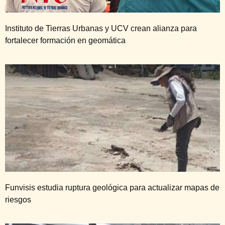
Instituto de Tierras Urbanas y UCV crean alianza para
fortalecer formación en geomática
Funvisis estudia ruptura geológica para actualizar mapas de
riesgos