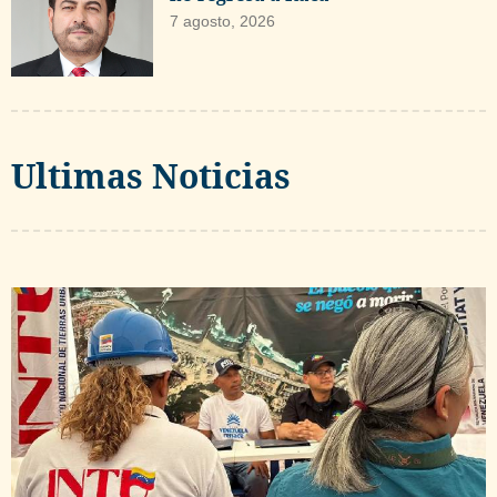
7 agosto, 2026
Ultimas Noticias