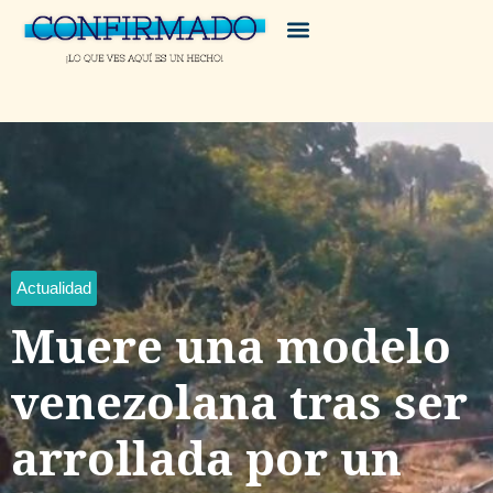
Actualidad
Muere una modelo
venezolana tras ser
arrollada por un