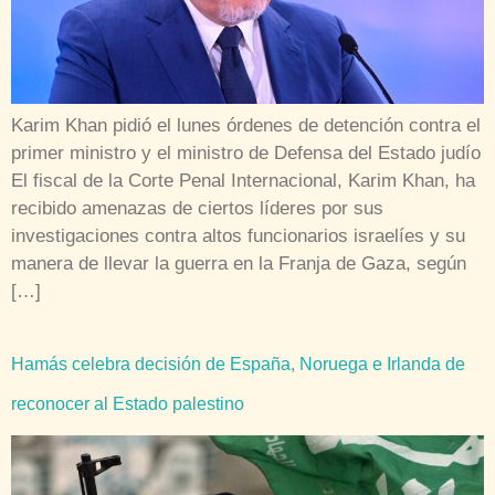
Karim Khan pidió el lunes órdenes de detención contra el
primer ministro y el ministro de Defensa del Estado judío
El fiscal de la Corte Penal Internacional, Karim Khan, ha
recibido amenazas de ciertos líderes por sus
investigaciones contra altos funcionarios israelíes y su
manera de llevar la guerra en la Franja de Gaza, según
[…]
Hamás celebra decisión de España, Noruega e Irlanda de
reconocer al Estado palestino