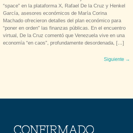
“space” en la plataforma X, Rafael De la Cruz y Henkel
García, asesores económicos de María Corina
Machado ofrecieron detalles del plan económico para
“poner en orden” las finanzas públicas. En el encuentro
virtual, De la Cruz comentó que Venezuela vive en una
economía “en caos”, profundamente desordenada, […]
Siguiente
→