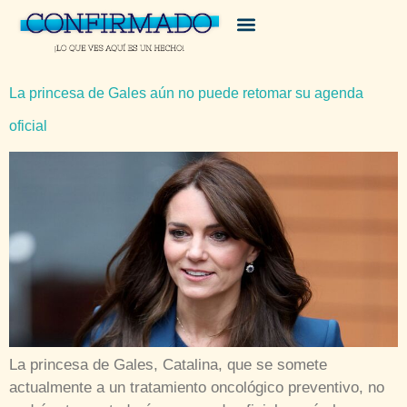
La princesa de Gales aún no puede retomar su agenda
oficial
La princesa de Gales, Catalina, que se somete
actualmente a un tratamiento oncológico preventivo, no