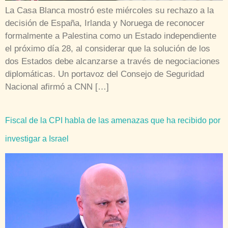
La Casa Blanca mostró este miércoles su rechazo a la
decisión de España, Irlanda y Noruega de reconocer
formalmente a Palestina como un Estado independiente
el próximo día 28, al considerar que la solución de los
dos Estados debe alcanzarse a través de negociaciones
diplomáticas. Un portavoz del Consejo de Seguridad
Nacional afirmó a CNN […]
Fiscal de la CPI habla de las amenazas que ha recibido por
investigar a Israel