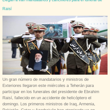
Raisí
Un gran número de mandatarios y ministros de
Exteriores llegaron este miércoles a Teherán para
participar en los funerales del presidente de Ebrahim
Raisí, fallecido en un accidente de helicóptero el
domingo. Los primeros ministros de Iraq, Armenia,