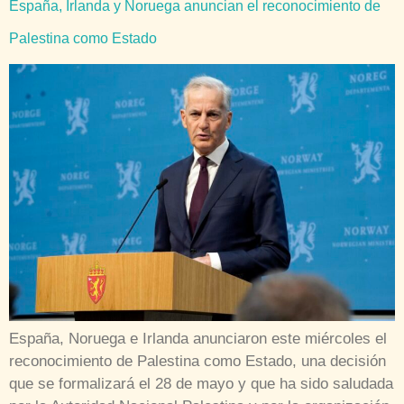
España, Irlanda y Noruega anuncian el reconocimiento de
Palestina como Estado
España, Noruega e Irlanda anunciaron este miércoles el
reconocimiento de Palestina como Estado, una decisión
que se formalizará el 28 de mayo y que ha sido saludada