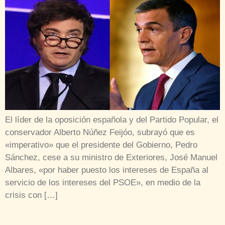
El líder de la oposición española y del Partido Popular, el
conservador Alberto Núñez Feijóo, subrayó que es
«imperativo» que el presidente del Gobierno, Pedro
Sánchez, cese a su ministro de Exteriores, José Manuel
Albares, «por haber puesto los intereses de España al
servicio de los intereses del PSOE», en medio de la
crisis con […]