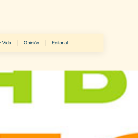
y Vida
Opinión
Editorial