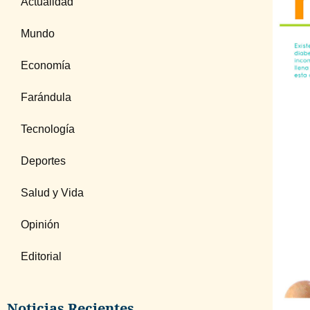
Actualidad
Mundo
Economía
Farándula
Tecnología
Deportes
Salud y Vida
Opinión
Editorial
Noticias Recientes