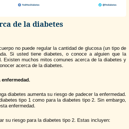
rca de la diabetes
cuerpo no puede regular la cantidad de glucosa (un tipo de
da. Si usted tiene diabetes, o conoce a alguien que la
d. Existen muchos mitos comunes acerca de la diabetes y
onocer acerca de la diabetes.
la enfermedad.
nga diabetes aumenta su riesgo de padecer la enfermedad.
a diabetes tipo 1 como para la diabetes tipo 2. Sin embargo,
esta enfermedad.
r su riesgo para la diabetes tipo 2. Estas incluyen: