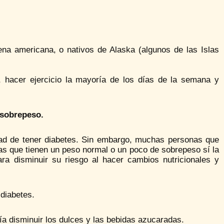
ena americana, o nativos de Alaska (algunos de las Islas
, hacer ejercicio la mayoría de los días de la semana y
 sobrepeso.
dad de tener diabetes. Sin embargo, muchas personas que
as que tienen un peso normal o un poco de sobrepeso sí la
ra disminuir su riesgo al hacer cambios nutricionales y
diabetes.
a disminuir los dulces y las bebidas azucaradas.