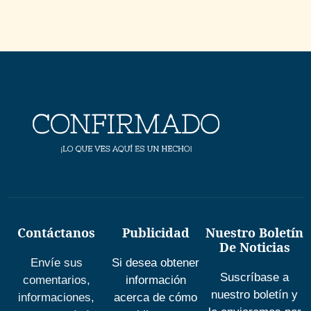
Contáctanos
Publicidad
Nuestro Boletín
De Noticias
Envíe sus
Si desea obtener
Suscríbase a
comentarios,
información
nuestro boletín y
informaciones,
acerca de cómo