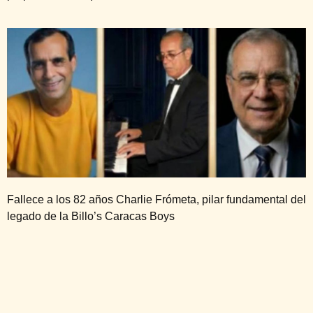
Fallece a los 82 años Charlie Frómeta, pilar fundamental del
legado de la Billo’s Caracas Boys