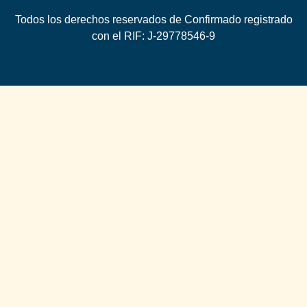
Todos los derechos reservados de Confirmado registrado
con el RIF: J-29778546-9