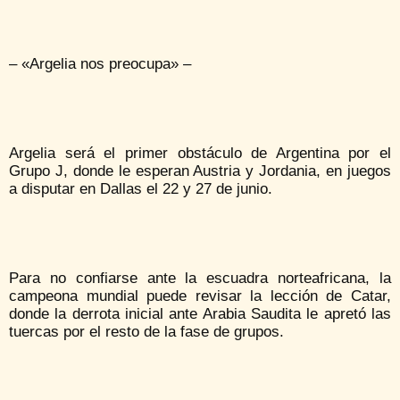
– «Argelia nos preocupa» –
Argelia será el primer obstáculo de Argentina por el
Grupo J, donde le esperan Austria y Jordania, en juegos
a disputar en Dallas el 22 y 27 de junio.
Para no confiarse ante la escuadra norteafricana, la
campeona mundial puede revisar la lección de Catar,
donde la derrota inicial ante Arabia Saudita le apretó las
tuercas por el resto de la fase de grupos.