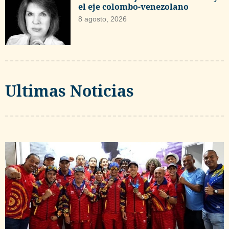
el eje colombo-venezolano
8 agosto, 2026
Ultimas Noticias