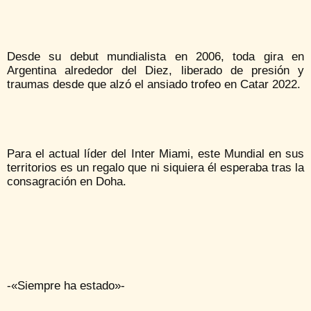
Desde su debut mundialista en 2006, toda gira en
Argentina alrededor del Diez, liberado de presión y
traumas desde que alzó el ansiado trofeo en Catar 2022.
Para el actual líder del Inter Miami, este Mundial en sus
territorios es un regalo que ni siquiera él esperaba tras la
consagración en Doha.
-«Siempre ha estado»-