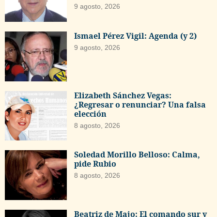
9 agosto, 2026
Ismael Pérez Vigil: Agenda (y 2)
9 agosto, 2026
Elizabeth Sánchez Vegas:
¿Regresar o renunciar? Una falsa
elección
8 agosto, 2026
Soledad Morillo Belloso: Calma,
pide Rubio
8 agosto, 2026
Beatriz de Majo: El comando sur y