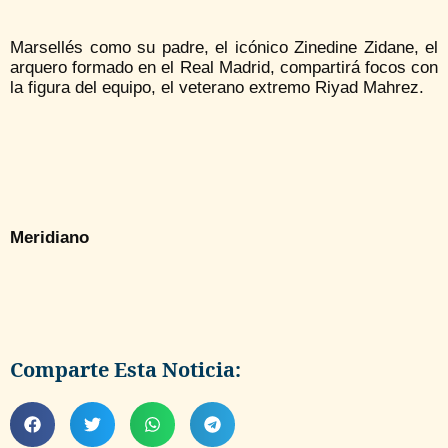
Marsellés como su padre, el icónico Zinedine Zidane, el
arquero formado en el Real Madrid, compartirá focos con
la figura del equipo, el veterano extremo Riyad Mahrez.
Meridiano
Comparte Esta Noticia: