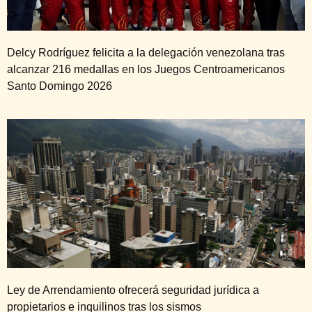
Delcy Rodríguez felicita a la delegación venezolana tras
alcanzar 216 medallas en los Juegos Centroamericanos
Santo Domingo 2026
Ley de Arrendamiento ofrecerá seguridad jurídica a
propietarios e inquilinos tras los sismos