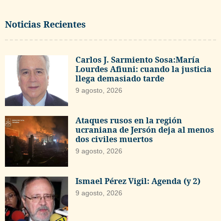
Noticias Recientes
Carlos J. Sarmiento Sosa:María
Lourdes Afiuni: cuando la justicia
llega demasiado tarde
9 agosto, 2026
Ataques rusos en la región
ucraniana de Jersón deja al menos
dos civiles muertos
9 agosto, 2026
Ismael Pérez Vigil: Agenda (y 2)
9 agosto, 2026