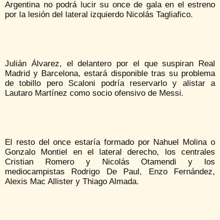
Argentina no podrá lucir su once de gala en el estreno
por la lesión del lateral izquierdo Nicolás Tagliafico.
Julián Álvarez, el delantero por el que suspiran Real
Madrid y Barcelona, ​​estará disponible tras su problema
de tobillo pero Scaloni podría reservarlo y alistar a
Lautaro Martínez como socio ofensivo de Messi.
El resto del once estaría formado por Nahuel Molina o
Gonzalo Montiel en el lateral derecho, los centrales
Cristian Romero y Nicolás Otamendi y los
mediocampistas Rodrigo De Paul, Enzo Fernández,
Alexis Mac Allister y Thiago Almada.