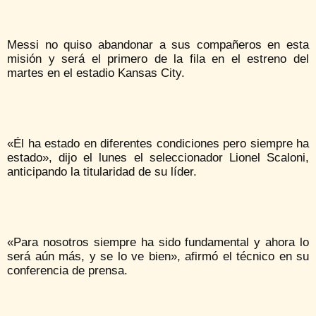
Messi no quiso abandonar a sus compañeros en esta
misión y será el primero de la fila en el estreno del
martes en el estadio Kansas City.
«Él ha estado en diferentes condiciones pero siempre ha
estado», dijo el lunes el seleccionador Lionel Scaloni,
anticipando la titularidad de su líder.
«Para nosotros siempre ha sido fundamental y ahora lo
será aún más, y se lo ve bien», afirmó el técnico en su
conferencia de prensa.