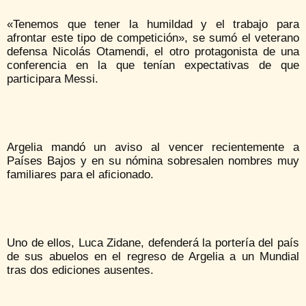
«Tenemos que tener la humildad y el trabajo para
afrontar este tipo de competición», se sumó el veterano
defensa Nicolás Otamendi, el otro protagonista de una
conferencia en la que tenían expectativas de que
participara Messi.
Argelia mandó un aviso al vencer recientemente a
Países Bajos y en su nómina sobresalen nombres muy
familiares para el aficionado.
Uno de ellos, Luca Zidane, defenderá la portería del país
de sus abuelos en el regreso de Argelia a un Mundial
tras dos ediciones ausentes.