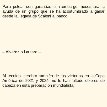
Para pelear con garantías, sin embargo, necesitará la
ayuda de un grupo que se ha acostumbrado a ganar
desde la llegada de Scaloni al banco.
– Álvarez o Lautaro –
Al técnico, cerebro también de las victorias en la Copa
América de 2021 y 2024, no le han faltado dolores de
cabeza en esta preparación mundialista.