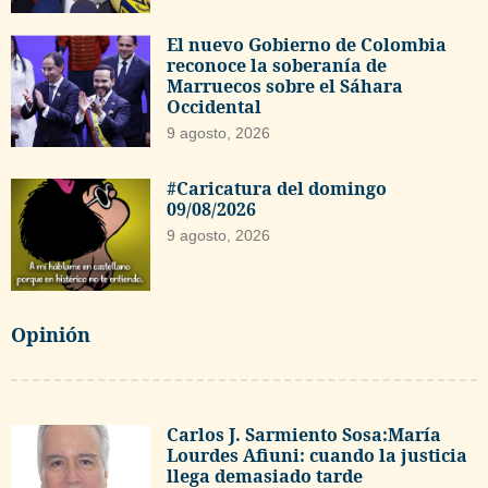
El nuevo Gobierno de Colombia
reconoce la soberanía de
Marruecos sobre el Sáhara
Occidental
9 agosto, 2026
#Caricatura del domingo
09/08/2026
9 agosto, 2026
Opinión
Carlos J. Sarmiento Sosa:María
Lourdes Afiuni: cuando la justicia
llega demasiado tarde