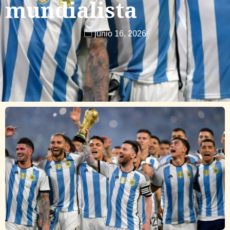
mundialista
junio 16, 2026