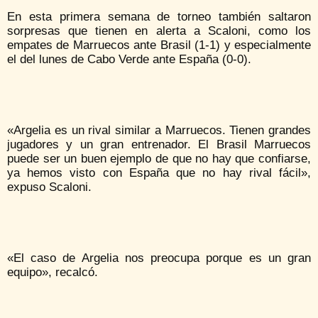
En esta primera semana de torneo también saltaron
sorpresas que tienen en alerta a Scaloni, como los
empates de Marruecos ante Brasil (1-1) y especialmente
el del lunes de Cabo Verde ante España (0-0).
«Argelia es un rival similar a Marruecos. Tienen grandes
jugadores y un gran entrenador. El Brasil Marruecos
puede ser un buen ejemplo de que no hay que confiarse,
ya hemos visto con España que no hay rival fácil»,
expuso Scaloni.
«El caso de Argelia nos preocupa porque es un gran
equipo», recalcó.