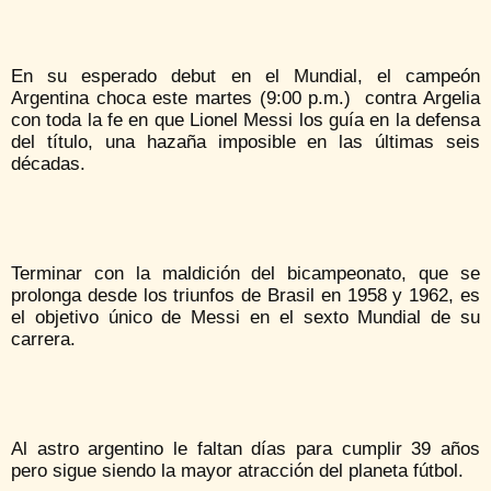
En su esperado debut en el Mundial, el campeón
Argentina choca este martes (9:00 p.m.) contra Argelia
con toda la fe en que Lionel Messi los guía en la defensa
del título, una hazaña imposible en las últimas seis
décadas.
Terminar con la maldición del bicampeonato, que se
prolonga desde los triunfos de Brasil en 1958 y 1962, es
el objetivo único de Messi en el sexto Mundial de su
carrera.
Al astro argentino le faltan días para cumplir 39 años
pero sigue siendo la mayor atracción del planeta fútbol.