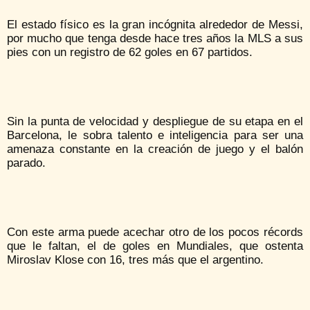
El estado físico es la gran incógnita alrededor de Messi,
por mucho que tenga desde hace tres años la MLS a sus
pies con un registro de 62 goles en 67 partidos.
Sin la punta de velocidad y despliegue de su etapa en el
Barcelona, ​​le sobra talento e inteligencia para ser una
amenaza constante en la creación de juego y el balón
parado.
Con este arma puede acechar otro de los pocos récords
que le faltan, el de goles en Mundiales, que ostenta
Miroslav Klose con 16, tres más que el argentino.