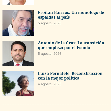
Froilán Barrios: Un monólogo de
espaldas al país
5 agosto, 2026
Antonio de la Cruz: La transición
que empieza por el Estado
5 agosto, 2026
Luisa Pernalete: Reconstrucción
con la mejor política
4 agosto, 2026