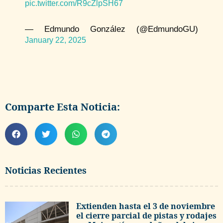
pic.twitter.com/R9cZlpSH67
— Edmundo González (@EdmundoGU)
January 22, 2025
Comparte Esta Noticia:
Noticias Recientes
Extienden hasta el 3 de noviembre
el cierre parcial de pistas y rodajes