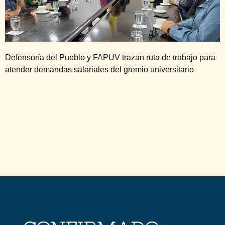
Defensoría del Pueblo y FAPUV trazan ruta de trabajo para
atender demandas salariales del gremio universitario