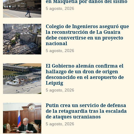
en Maiquetía por daños del sismo
5 agosto, 2026
Colegio de Ingenieros aseguró que
la reconstrucción de La Guaira
debe convertirse en un proyecto
nacional
5 agosto, 2026
El Gobierno alemán confirma el
hallazgo de un dron de origen
desconocido en el aeropuerto de
Leipzig
5 agosto, 2026
Putin crea un servicio de defensa
de la retaguardia tras la escalada
de ataques ucranianos
5 agosto, 2026