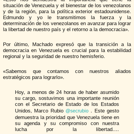
situación de Venezuela y el bienestar de los venezolanos
y de la región, para la política exterior estadounidense.
Edmundo y yo le transmitimos la fuerza y la
determinación de los venezolanos en avanzar para lograr
la libertad de nuestro país y el retorno a la democracia».
Por último, Machado expresó que la transición a la
democracia en Venezuela es crucial para la estabilidad
regional y la seguridad de nuestro hemisferio.
«Sabemos que contamos con nuestros aliados
estratégicos para lograrlo».
Hoy, a menos de 24 horas de haber asumido
su cargo, sostuvimos una importante reunión
con el Secretario de Estado de los Estados
Unidos, Marco Rubio
. Este gesto
@secrubio
demuestra la prioridad que Venezuela tiene en
su agenda y su compromiso con nuestra
lucha por la libertad.…