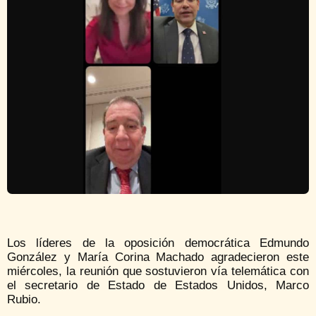
Los líderes de la oposición democrática Edmundo
González y María Corina Machado agradecieron este
miércoles, la reunión que sostuvieron vía telemática con
el secretario de Estado de Estados Unidos, Marco
Rubio.