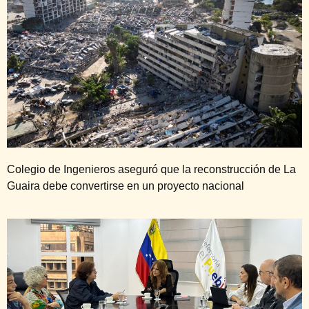
Colegio de Ingenieros aseguró que la reconstrucción de La
Guaira debe convertirse en un proyecto nacional