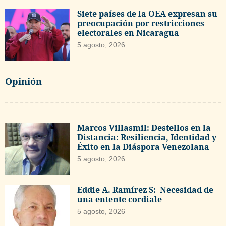
Siete países de la OEA expresan su
preocupación por restricciones
electorales en Nicaragua
5 agosto, 2026
Opinión
Marcos Villasmil: Destellos en la
Distancia: Resiliencia, Identidad y
Éxito en la Diáspora Venezolana
5 agosto, 2026
Eddie A. Ramírez S: Necesidad de
una entente cordiale
5 agosto, 2026