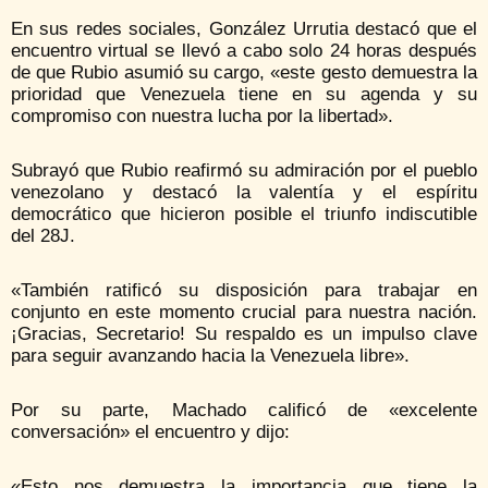
En sus redes sociales, González Urrutia destacó que el
encuentro virtual se llevó a cabo solo 24 horas después
de que Rubio asumió su cargo, «este gesto demuestra la
prioridad que Venezuela tiene en su agenda y su
compromiso con nuestra lucha por la libertad».
Subrayó que Rubio reafirmó su admiración por el pueblo
venezolano y destacó la valentía y el espíritu
democrático que hicieron posible el triunfo indiscutible
del 28J.
«También ratificó su disposición para trabajar en
conjunto en este momento crucial para nuestra nación.
¡Gracias, Secretario! Su respaldo es un impulso clave
para seguir avanzando hacia la Venezuela libre».
Por su parte, Machado calificó de «excelente
conversación» el encuentro y dijo:
«Esto nos demuestra la importancia que tiene la