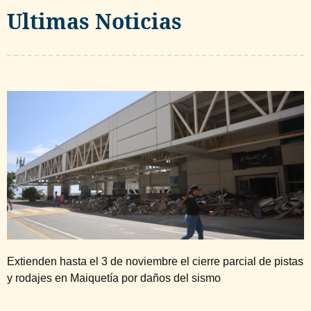
Ultimas Noticias
Extienden hasta el 3 de noviembre el cierre parcial de pistas
y rodajes en Maiquetía por daños del sismo