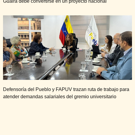
Guaira debe convertirse en un proyecto nacional
Defensoría del Pueblo y FAPUV trazan ruta de trabajo para
atender demandas salariales del gremio universitario