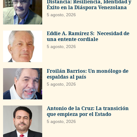
Distancia: Resiliencia, Identidad y
Éxito en la Diáspora Venezolana
5 agosto, 2026
Eddie A. Ramírez S: Necesidad de
una entente cordiale
5 agosto, 2026
Froilán Barrios: Un monólogo de
espaldas al país
5 agosto, 2026
Antonio de la Cruz: La transición
que empieza por el Estado
5 agosto, 2026