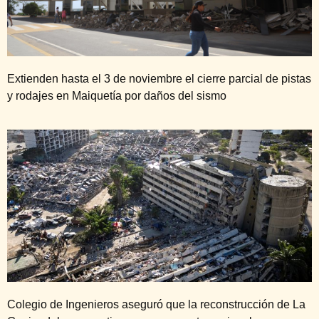
Extienden hasta el 3 de noviembre el cierre parcial de pistas
y rodajes en Maiquetía por daños del sismo
Colegio de Ingenieros aseguró que la reconstrucción de La