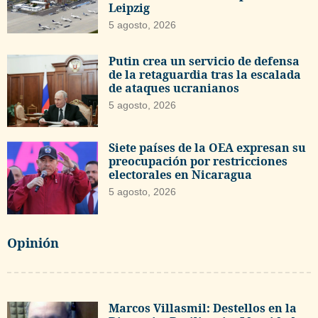
Leipzig
5 agosto, 2026
Putin crea un servicio de defensa
de la retaguardia tras la escalada
de ataques ucranianos
5 agosto, 2026
Siete países de la OEA expresan su
preocupación por restricciones
electorales en Nicaragua
5 agosto, 2026
Opinión
Marcos Villasmil: Destellos en la