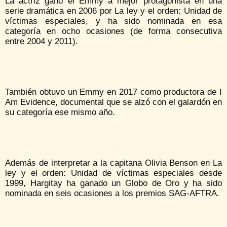
La actriz ganó el Emmy a mejor protagonista en una
serie dramática en 2006 por La ley y el orden: Unidad de
víctimas especiales, y ha sido nominada en esa
categoría en ocho ocasiones (de forma consecutiva
entre 2004 y 2011).
También obtuvo un Emmy en 2017 como productora de I
Am Evidence, documental que se alzó con el galardón en
su categoría ese mismo año.
Además de interpretar a la capitana Olivia Benson en La
ley y el orden: Unidad de víctimas especiales desde
1999, Hargitay ha ganado un Globo de Oro y ha sido
nominada en seis ocasiones a los premios SAG-AFTRA.