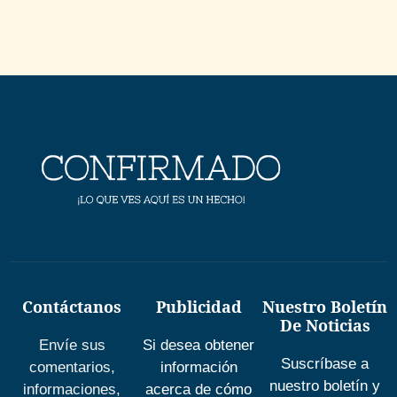
Contáctanos
Publicidad
Nuestro Boletín
De Noticias
Envíe sus
Si desea obtener
Suscríbase a
comentarios,
información
nuestro boletín y
informaciones,
acerca de cómo