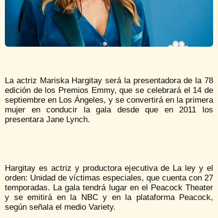
La actriz Mariska Hargitay será la presentadora de la 78
edición de los Premios Emmy, que se celebrará el 14 de
septiembre en Los Ángeles, y se convertirá en la primera
mujer en conducir la gala desde que en 2011 los
presentara Jane Lynch.
Hargitay es actriz y productora ejecutiva de La ley y el
orden: Unidad de víctimas especiales, que cuenta con 27
temporadas. La gala tendrá lugar en el Peacock Theater
y se emitirá en la NBC y en la plataforma Peacock,
según señala el medio Variety.