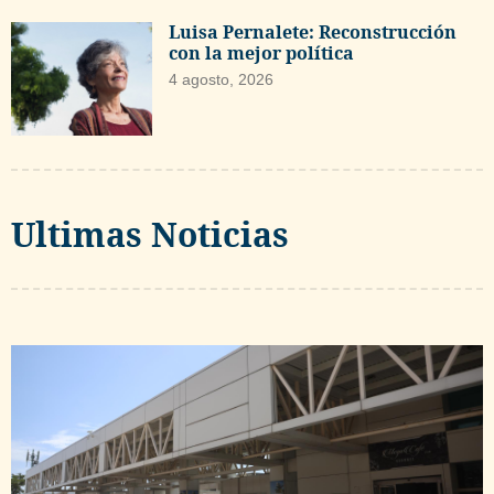
Luisa Pernalete: Reconstrucción
con la mejor política
4 agosto, 2026
Ultimas Noticias