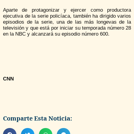
Aparte de protagonizar y ejercer como productora
ejecutiva de la serie policíaca, también ha dirigido varios
episodios de la serie, una de las más longevas de la
televisión y que está por iniciar su temporada número 28
en la NBC y alcanzará su episodio número 600.
CNN
Comparte Esta Noticia: