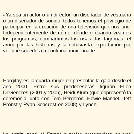
«Ya sea un actor o un director, un diseñador de vestuario
o un diseñador de sonido, todos tenemos el privilegio de
participar en la creación de una televisión que nos une.
Independientemente de cómo, dónde o cuándo veamos
los programas, compartimos las risas, las lágrimas, el
amor por las historias y la entusiasta expectación por
ver qué sucederá a continuación», añade.
Hargitay es la cuarta mujer en presentar la gala desde el
año 2000. Entre sus predecesoras figuran Ellen
DeGeneres (2001 y 2005), Heidi Klum (que copresentó la
ceremonia junto con Tom Bergeron, Howie Mandel, Jeff
Probst y Ryan Seacrest en 2008) y Lynch.