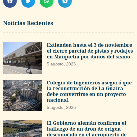
Noticias Recientes
Extienden hasta el 3 de noviembre
el cierre parcial de pistas y rodajes
en Maiquetía por daños del sismo
5 agosto, 2026
Colegio de Ingenieros aseguró que
la reconstrucción de La Guaira
debe convertirse en un proyecto
nacional
5 agosto, 2026
El Gobierno alemán confirma el
hallazgo de un dron de origen
desconocido en el aeropuerto de