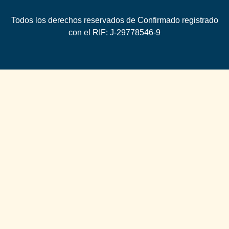
Todos los derechos reservados de Confirmado registrado
con el RIF: J-29778546-9